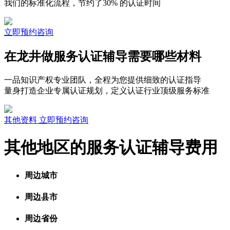
我们的标准化流程，节约了30% 的认证时间
立即预约咨询
在龙井做服务认证辅导需要哪些材料
一品知识产权专业团队，全程为您提供细致的认证指导
量身打造企业专属认证规划，定义认证行业顶级服务标准
其他资料
立即预约咨询
其他地区的服务认证辅导费用
周边城市
周边县市
周边省份