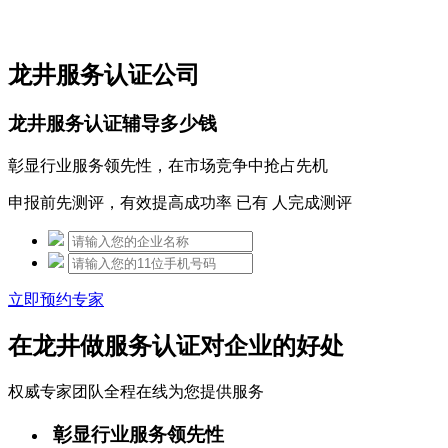
免费热线：15306097650
龙井服务认证公司
龙井服务认证辅导多少钱
彰显行业服务领先性，在市场竞争中抢占先机
申报前先测评，有效提高成功率 已有
人完成测评
立即预约专家
在龙井做服务认证对企业的好处
权威专家团队全程在线为您提供服务
彰显行业服务领先性