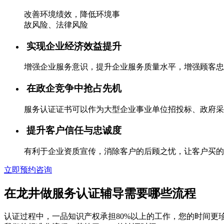
改善环境绩效，降低环境事
故风险、法律风险
实现企业经济效益提升
增强企业服务意识，提升企业服务质量水平，增强顾客忠
在政企竞争中抢占先机
服务认证证书可以作为大型企业事业单位招投标、政府采
提升客户信任与忠诚度
有利于企业资质宣传，消除客户的后顾之忧，让客户买的
立即预约咨询
在龙井做服务认证辅导需要哪些流程
认证过程中，一品知识产权承担80%以上的工作，您的时间更