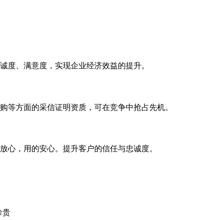
诚度、满意度，实现企业经济效益的提升。
购等方面的采信证明资质，可在竞争中抢占先机。
放心，用的安心。提升客户的信任与忠诚度。
珍贵