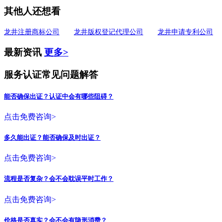
其他人还想看
龙井注册商标公司
龙井版权登记代理公司
龙井申请专利公司
最新资讯
更多>
服务认证常见问题解答
能否确保出证？认证中会有哪些阻碍？
点击免费咨询>
多久能出证？能否确保及时出证？
点击免费咨询>
流程是否复杂？会不会耽误平时工作？
点击免费咨询>
价格是否真实？会不会有隐形消费？