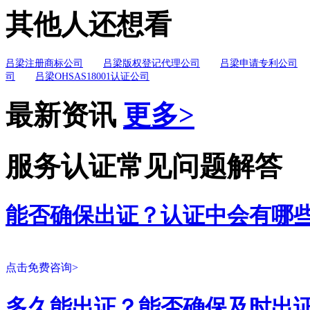
其他人还想看
吕梁注册商标公司
吕梁版权登记代理公司
吕梁申请专利公司
司
吕梁OHSAS18001认证公司
最新资讯
更多>
服务认证常见问题解答
能否确保出证？认证中会有哪
点击免费咨询>
多久能出证？能否确保及时出