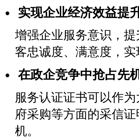
实现企业经济效益提
增强企业服务意识，提
客忠诚度、满意度，实
在政企竞争中抢占先
服务认证证书可以作为
府采购等方面的采信证
机。