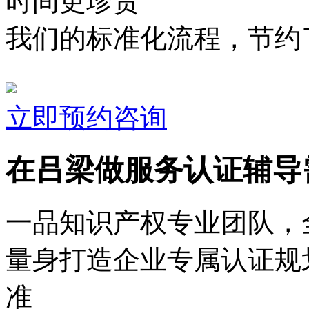
时间更珍贵
我们的标准化流程，节约了
立即预约咨询
在吕梁做服务认证辅导
一品知识产权专业团队，
量身打造企业专属认证规
准