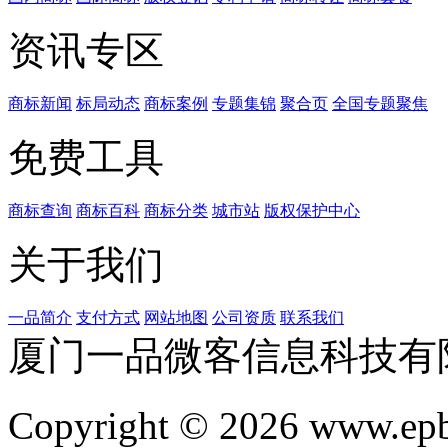
资讯专区
商标新闻
标局动态
商标案例
专题集锦
聚合页
全国专题聚焦
免费工具
商标查询
商标百科
商标分类
城市站
版权保护中心
关于我们
一品简介
支付方式
网站地图
公司资质
联系我们
厦门一品微客信息科技有
Copyright © 2026 www.ep