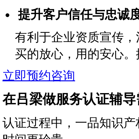
提升客户信任与忠诚
有利于企业资质宣传，
买的放心，用的安心。
立即预约咨询
在吕梁做服务认证辅导
认证过程中，一品知识产