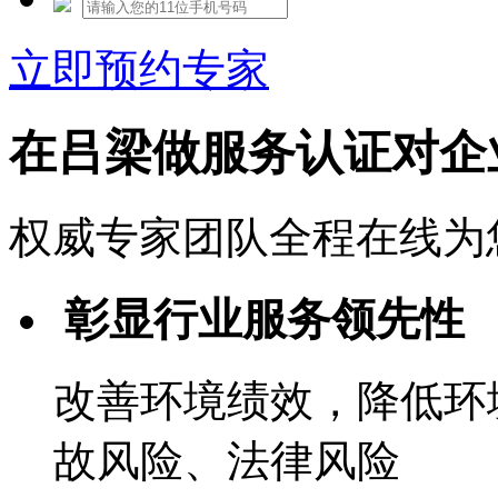
立即预约专家
在吕梁做服务认证对企
权威专家团队全程在线为
彰显行业服务领先性
改善环境绩效，降低环
故风险、法律风险