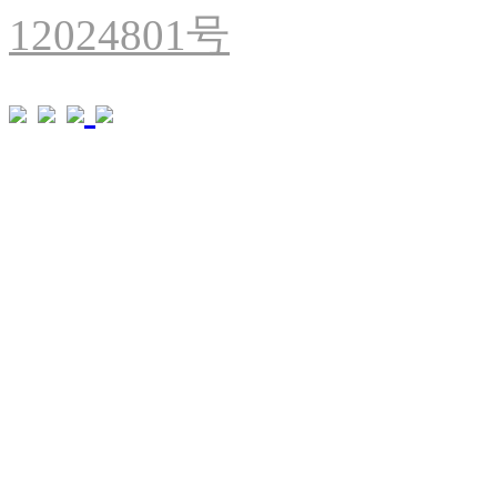
12024801号