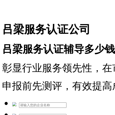
免费热线：1530609765
吕梁服务认证公司
吕梁服务认证辅导多少钱
彰显行业服务领先性，在
申报前先测评，有效提高