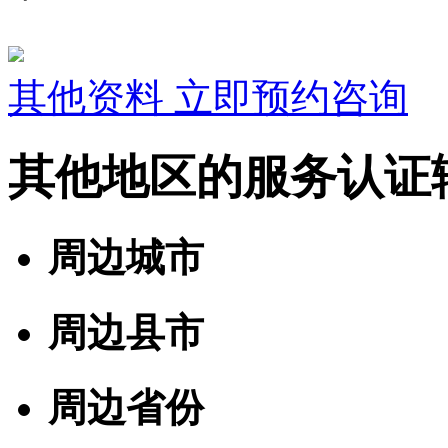
其他资料
立即预约咨询
其他地区的服务认证
周边城市
周边县市
周边省份