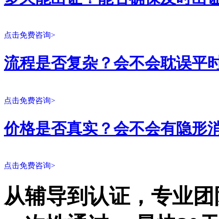
点击免费咨询>
流程是否复杂？会不会耽误平
点击免费咨询>
价格是否真实？会不会有隐形
点击免费咨询>
从辅导到认证，专业团