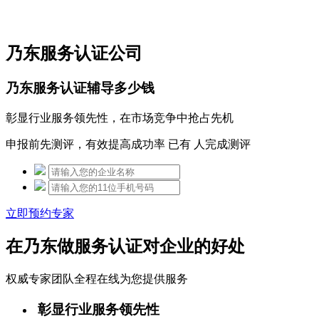
免费热线：15306097650
乃东服务认证公司
乃东服务认证辅导多少钱
彰显行业服务领先性，在市场竞争中抢占先机
申报前先测评，有效提高成功率 已有
人完成测评
立即预约专家
在乃东做服务认证对企业的好处
权威专家团队全程在线为您提供服务
彰显行业服务领先性