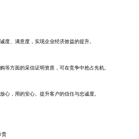
诚度、满意度，实现企业经济效益的提升。
购等方面的采信证明资质，可在竞争中抢占先机。
放心，用的安心。提升客户的信任与忠诚度。
珍贵