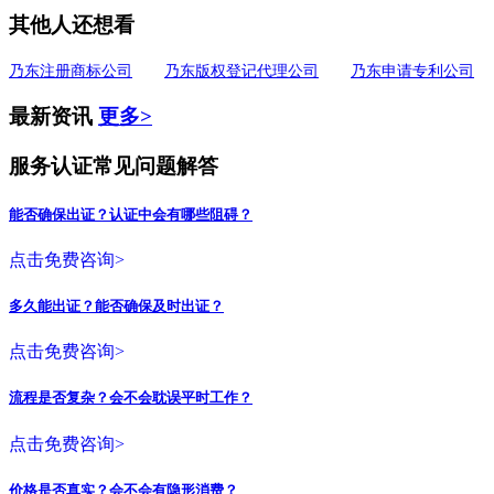
其他人还想看
乃东注册商标公司
乃东版权登记代理公司
乃东申请专利公司
最新资讯
更多>
服务认证常见问题解答
能否确保出证？认证中会有哪些阻碍？
点击免费咨询>
多久能出证？能否确保及时出证？
点击免费咨询>
流程是否复杂？会不会耽误平时工作？
点击免费咨询>
价格是否真实？会不会有隐形消费？