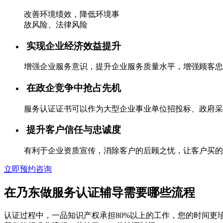
改善环境绩效，降低环境事
故风险、法律风险
实现企业经济效益提升
增强企业服务意识，提升企业服务质量水平，增强顾客忠
在政企竞争中抢占先机
服务认证证书可以作为大型企业事业单位招投标、政府采
提升客户信任与忠诚度
有利于企业资质宣传，消除客户的后顾之忧，让客户买的
立即预约咨询
在乃东做服务认证辅导需要哪些流程
认证过程中，一品知识产权承担80%以上的工作，您的时间更