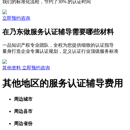
我们的标准化流程，节约了30% 的认证时间
立即预约咨询
在乃东做服务认证辅导需要哪些材料
一品知识产权专业团队，全程为您提供细致的认证指导
量身打造企业专属认证规划，定义认证行业顶级服务标准
其他资料
立即预约咨询
其他地区的服务认证辅导费用
周边城市
周边县市
周边省份