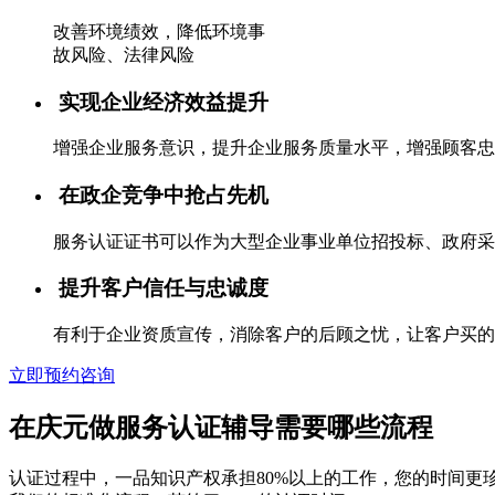
改善环境绩效，降低环境事
故风险、法律风险
实现企业经济效益提升
增强企业服务意识，提升企业服务质量水平，增强顾客忠
在政企竞争中抢占先机
服务认证证书可以作为大型企业事业单位招投标、政府采
提升客户信任与忠诚度
有利于企业资质宣传，消除客户的后顾之忧，让客户买的
立即预约咨询
在庆元做服务认证辅导需要哪些流程
认证过程中，一品知识产权承担80%以上的工作，您的时间更