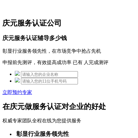
免费热线：15306097650
庆元服务认证公司
庆元服务认证辅导多少钱
彰显行业服务领先性，在市场竞争中抢占先机
申报前先测评，有效提高成功率 已有
人完成测评
立即预约专家
在庆元做服务认证对企业的好处
权威专家团队全程在线为您提供服务
彰显行业服务领先性