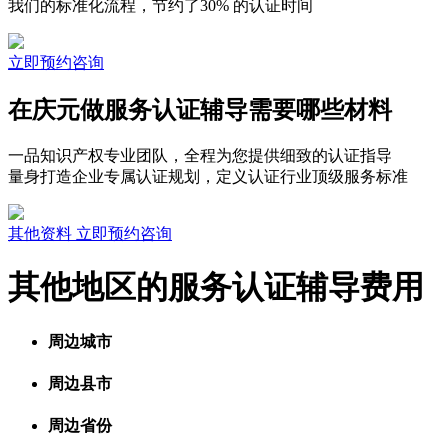
我们的标准化流程，节约了30% 的认证时间
立即预约咨询
在庆元做服务认证辅导需要哪些材料
一品知识产权专业团队，全程为您提供细致的认证指导
量身打造企业专属认证规划，定义认证行业顶级服务标准
其他资料
立即预约咨询
其他地区的服务认证辅导费用
周边城市
周边县市
周边省份