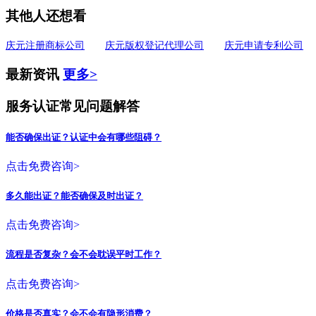
其他人还想看
庆元注册商标公司
庆元版权登记代理公司
庆元申请专利公司
最新资讯
更多>
服务认证常见问题解答
能否确保出证？认证中会有哪些阻碍？
点击免费咨询>
多久能出证？能否确保及时出证？
点击免费咨询>
流程是否复杂？会不会耽误平时工作？
点击免费咨询>
价格是否真实？会不会有隐形消费？