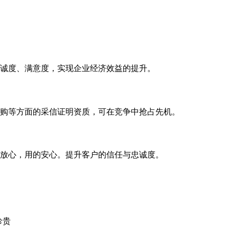
诚度、满意度，实现企业经济效益的提升。
购等方面的采信证明资质，可在竞争中抢占先机。
放心，用的安心。提升客户的信任与忠诚度。
珍贵