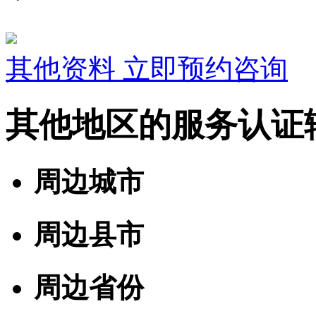
其他资料
立即预约咨询
其他地区的服务认证
周边城市
周边县市
周边省份