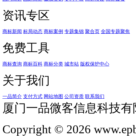
资讯专区
商标新闻
标局动态
商标案例
专题集锦
聚合页
全国专题聚焦
免费工具
商标查询
商标百科
商标分类
城市站
版权保护中心
关于我们
一品简介
支付方式
网站地图
公司资质
联系我们
厦门一品微客信息科技有
Copyright © 2026 www.ep