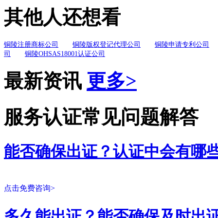
其他人还想看
铜陵注册商标公司
铜陵版权登记代理公司
铜陵申请专利公司
司
铜陵OHSAS18001认证公司
最新资讯
更多>
服务认证常见问题解答
能否确保出证？认证中会有哪
点击免费咨询>
多久能出证？能否确保及时出