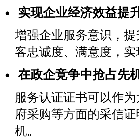
实现企业经济效益提
增强企业服务意识，提
客忠诚度、满意度，实
在政企竞争中抢占先
服务认证证书可以作为
府采购等方面的采信证
机。