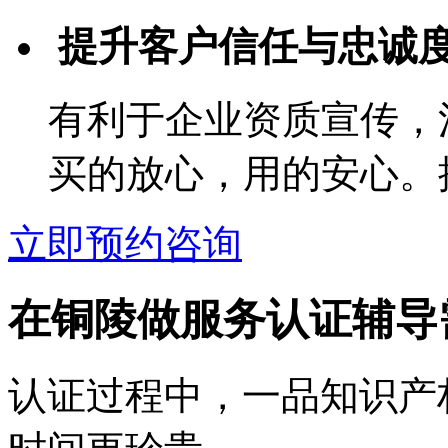
提升客户信任与忠诚
有利于企业资质宣传，
买的放心，用的安心。
立即预约咨询
在铜陵做服务认证辅导
认证过程中，一品知识产