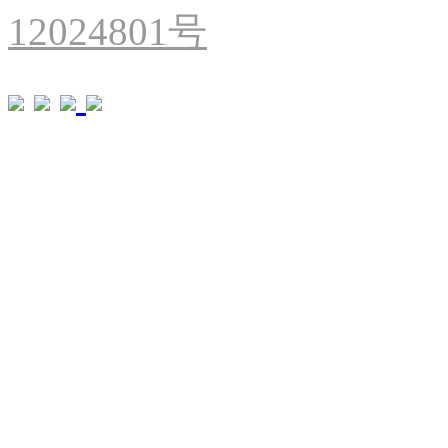
12024801号