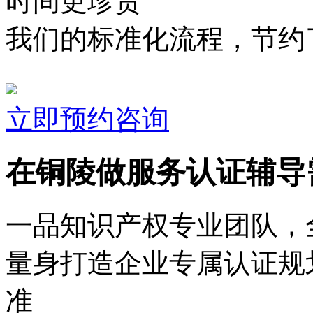
时间更珍贵
我们的标准化流程，节约了
立即预约咨询
在铜陵做服务认证辅导
一品知识产权专业团队，
量身打造企业专属认证规
准