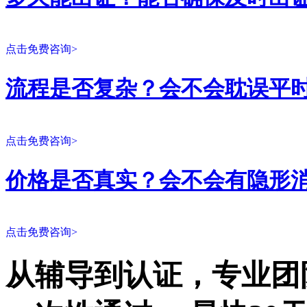
点击免费咨询>
流程是否复杂？会不会耽误平
点击免费咨询>
价格是否真实？会不会有隐形
点击免费咨询>
从辅导到认证，专业团