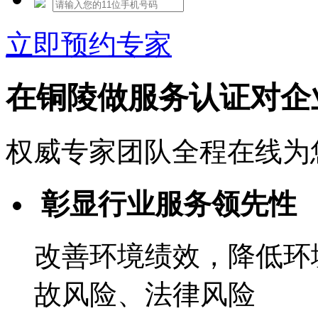
立即预约专家
在铜陵做服务认证对企
权威专家团队全程在线为
彰显行业服务领先性
改善环境绩效，降低环
故风险、法律风险