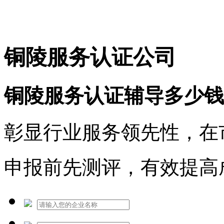
免费热线：1530609765
铜陵服务认证公司
铜陵服务认证辅导多少钱
彰显行业服务领先性，在
申报前先测评，有效提高