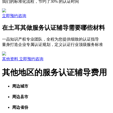
我们的标准化流程，节约了30% 的认证时间
立即预约咨询
在土耳其做服务认证辅导需要哪些材料
一品知识产权专业团队，全程为您提供细致的认证指导
量身打造企业专属认证规划，定义认证行业顶级服务标准
其他资料
立即预约咨询
其他地区的服务认证辅导费用
周边城市
周边县市
周边省份