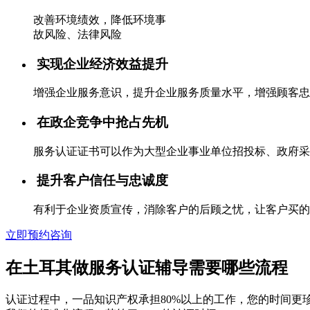
改善环境绩效，降低环境事
故风险、法律风险
实现企业经济效益提升
增强企业服务意识，提升企业服务质量水平，增强顾客忠
在政企竞争中抢占先机
服务认证证书可以作为大型企业事业单位招投标、政府采
提升客户信任与忠诚度
有利于企业资质宣传，消除客户的后顾之忧，让客户买的
立即预约咨询
在土耳其做服务认证辅导需要哪些流程
认证过程中，一品知识产权承担80%以上的工作，您的时间更