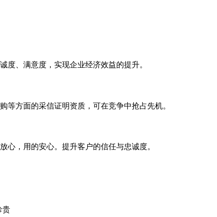
诚度、满意度，实现企业经济效益的提升。
购等方面的采信证明资质，可在竞争中抢占先机。
放心，用的安心。提升客户的信任与忠诚度。
珍贵