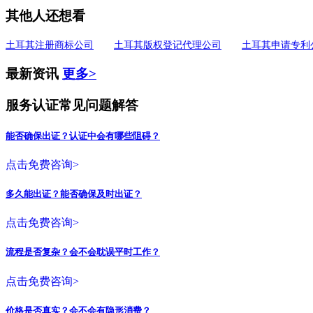
其他人还想看
土耳其注册商标公司
土耳其版权登记代理公司
土耳其申请专利
最新资讯
更多>
服务认证常见问题解答
能否确保出证？认证中会有哪些阻碍？
点击免费咨询>
多久能出证？能否确保及时出证？
点击免费咨询>
流程是否复杂？会不会耽误平时工作？
点击免费咨询>
价格是否真实？会不会有隐形消费？