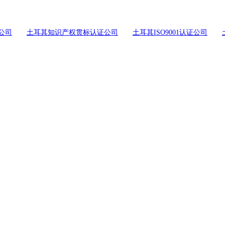
公司
土耳其知识产权贯标认证公司
土耳其ISO9001认证公司