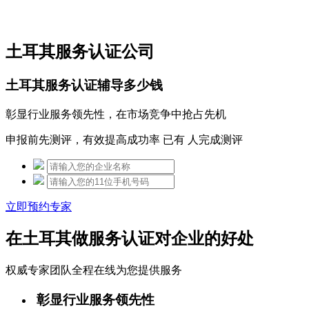
免费热线：15306097650
土耳其服务认证公司
土耳其服务认证辅导多少钱
彰显行业服务领先性，在市场竞争中抢占先机
申报前先测评，有效提高成功率 已有
人完成测评
立即预约专家
在土耳其做服务认证对企业的好处
权威专家团队全程在线为您提供服务
彰显行业服务领先性