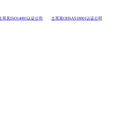
土耳其ISO14001认证公司
土耳其OHSAS18001认证公司