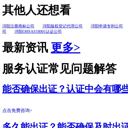
其他人还想看
浔阳注册商标公司
浔阳版权登记代理公司
浔阳申请专利公司
司
浔阳OHSAS18001认证公司
最新资讯
更多>
服务认证常见问题解答
能否确保出证？认证中会有哪
点击免费咨询>
多久能出证？能否确保及时出