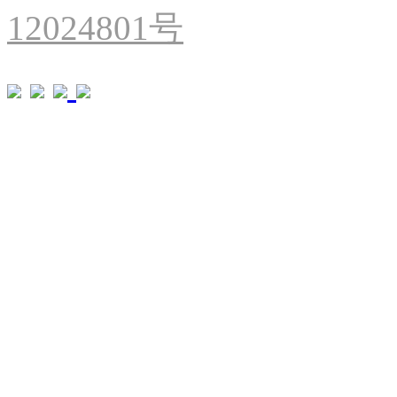
12024801号