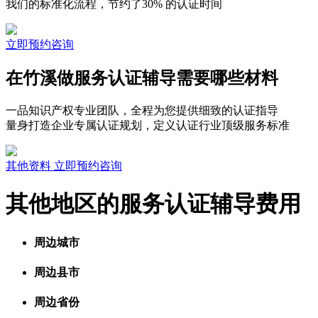
我们的标准化流程，节约了30% 的认证时间
立即预约咨询
在竹溪做服务认证辅导需要哪些材料
一品知识产权专业团队，全程为您提供细致的认证指导
量身打造企业专属认证规划，定义认证行业顶级服务标准
其他资料
立即预约咨询
其他地区的服务认证辅导费用
周边城市
周边县市
周边省份