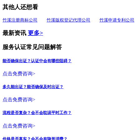
其他人还想看
竹溪注册商标公司
竹溪版权登记代理公司
竹溪申请专利公司
最新资讯
更多>
服务认证常见问题解答
能否确保出证？认证中会有哪些阻碍？
点击免费咨询>
多久能出证？能否确保及时出证？
点击免费咨询>
流程是否复杂？会不会耽误平时工作？
点击免费咨询>
价格是否真实？会不会有隐形消费？