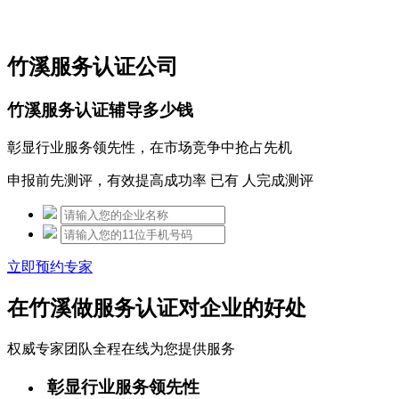
免费热线：15306097650
竹溪服务认证公司
竹溪服务认证辅导多少钱
彰显行业服务领先性，在市场竞争中抢占先机
申报前先测评，有效提高成功率 已有
人完成测评
立即预约专家
在竹溪做服务认证对企业的好处
权威专家团队全程在线为您提供服务
彰显行业服务领先性