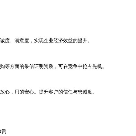
诚度、满意度，实现企业经济效益的提升。
购等方面的采信证明资质，可在竞争中抢占先机。
放心，用的安心。提升客户的信任与忠诚度。
珍贵