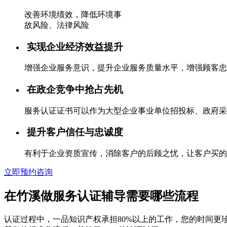
改善环境绩效，降低环境事
故风险、法律风险
实现企业经济效益提升
增强企业服务意识，提升企业服务质量水平，增强顾客忠
在政企竞争中抢占先机
服务认证证书可以作为大型企业事业单位招投标、政府采
提升客户信任与忠诚度
有利于企业资质宣传，消除客户的后顾之忧，让客户买的
立即预约咨询
在竹溪做服务认证辅导需要哪些流程
认证过程中，一品知识产权承担80%以上的工作，您的时间更