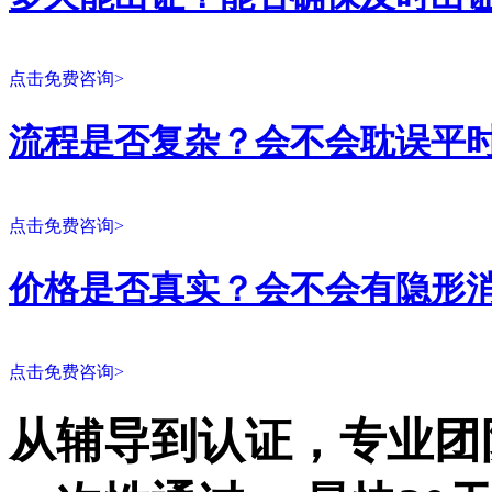
点击免费咨询>
流程是否复杂？会不会耽误平
点击免费咨询>
价格是否真实？会不会有隐形
点击免费咨询>
从辅导到认证，专业团