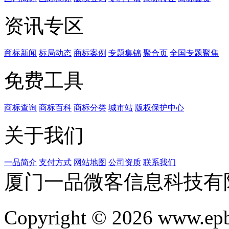
资讯专区
商标新闻
标局动态
商标案例
专题集锦
聚合页
全国专题聚焦
免费工具
商标查询
商标百科
商标分类
城市站
版权保护中心
关于我们
一品简介
支付方式
网站地图
公司资质
联系我们
厦门一品微客信息科技有
Copyright © 2026 www.ep