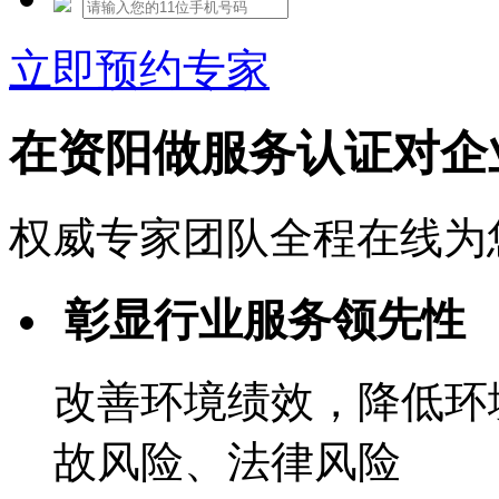
立即预约专家
在资阳做服务认证对企
权威专家团队全程在线为
彰显行业服务领先性
改善环境绩效，降低环
故风险、法律风险