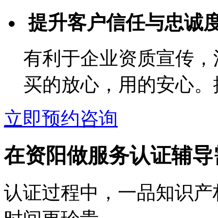
提升客户信任与忠诚
有利于企业资质宣传，
买的放心，用的安心。
立即预约咨询
在资阳做服务认证辅导
认证过程中，一品知识产