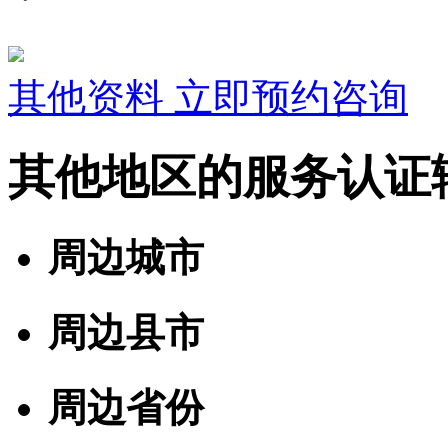
其他资料
立即预约咨询
其他地区的服务认证
周边城市
周边县市
周边省份