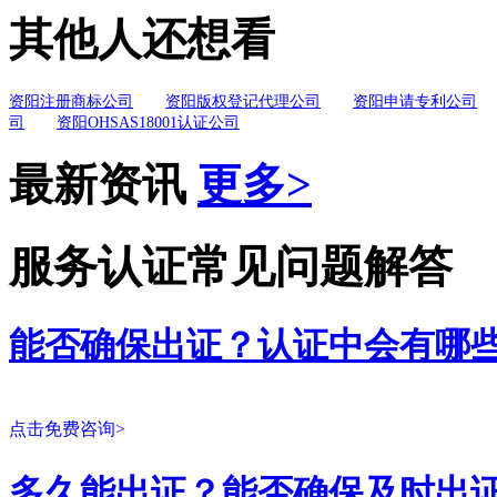
其他人还想看
资阳注册商标公司
资阳版权登记代理公司
资阳申请专利公司
司
资阳OHSAS18001认证公司
最新资讯
更多>
服务认证常见问题解答
能否确保出证？认证中会有哪
点击免费咨询>
多久能出证？能否确保及时出