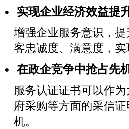
实现企业经济效益提
增强企业服务意识，提
客忠诚度、满意度，实
在政企竞争中抢占先
服务认证证书可以作为
府采购等方面的采信证
机。