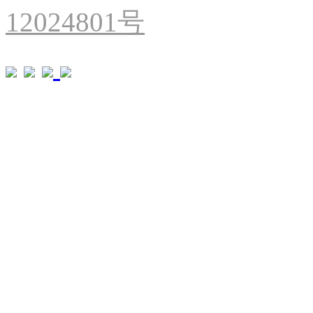
12024801号