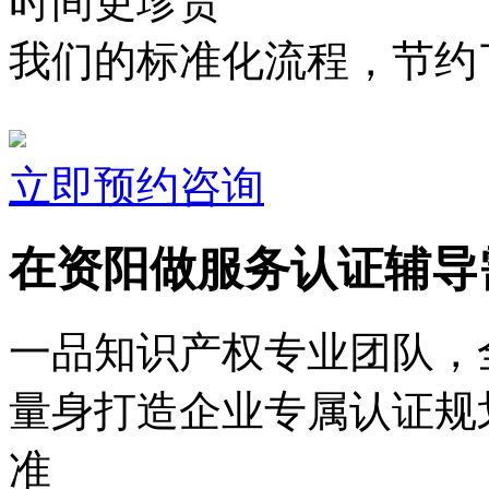
时间更珍贵
我们的标准化流程，节约了
立即预约咨询
在资阳做服务认证辅导
一品知识产权专业团队，
量身打造企业专属认证规
准