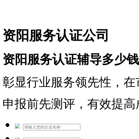
免费热线：1530609765
资阳服务认证公司
资阳服务认证辅导多少钱
彰显行业服务领先性，在
申报前先测评，有效提高