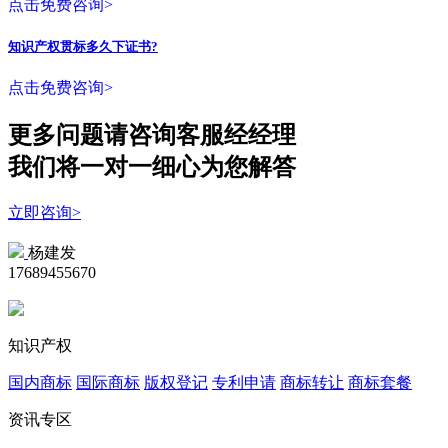
点击免费咨询>
知识产权贯标多久下证书?
点击免费咨询>
更多问题请咨询客服经经理
我们将一对一细心为您解答
立即咨询>
杨建发
17689455670
知识产权
国内商标
国际商标
版权登记
专利申请
商标转让
商标套餐
资讯专区