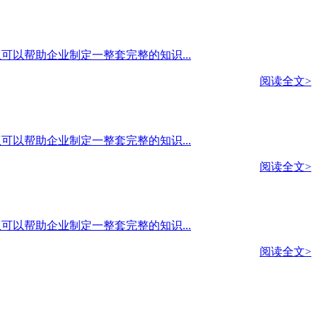
产权可以帮助企业制定一整套完整的知识...
阅读全文>
产权可以帮助企业制定一整套完整的知识...
阅读全文>
产权可以帮助企业制定一整套完整的知识...
阅读全文>