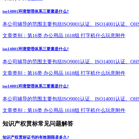
iso14001环境管理体系三要素是什么?
本公司辅导的范围主要包括ISO9001认证、ISO14001认证
文章类别：第16类 办公用品 1618组 打字机什么玩意附件
iso14001环境管理体系三要素是什么?
本公司辅导的范围主要包括ISO9001认证、ISO14001认证
文章类别：第16类 办公用品 1618组 打字机什么玩意附件
iso14001环境管理体系三要素是什么?
本公司辅导的范围主要包括ISO9001认证、ISO14001认证
文章类别：第16类 办公用品 1618组 打字机什么玩意附件
知识产权贯标常见问题解答
知识产权贯标证书的有效期限是多久?