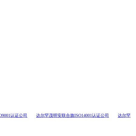
9001认证公司
达尔罕茂明安联合旗ISO14001认证公司
达尔罕