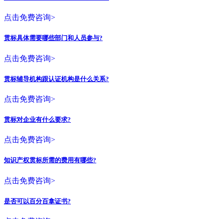
点击免费咨询>
贯标具体需要哪些部门和人员参与?
点击免费咨询>
贯标辅导机构跟认证机构是什么关系?
点击免费咨询>
贯标对企业有什么要求?
点击免费咨询>
知识产权贯标所需的费用有哪些?
点击免费咨询>
是否可以百分百拿证书?