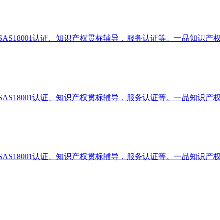
、OHSAS18001认证、知识产权贯标辅导，服务认证等。一品知识
、OHSAS18001认证、知识产权贯标辅导，服务认证等。一品知识
、OHSAS18001认证、知识产权贯标辅导，服务认证等。一品知识