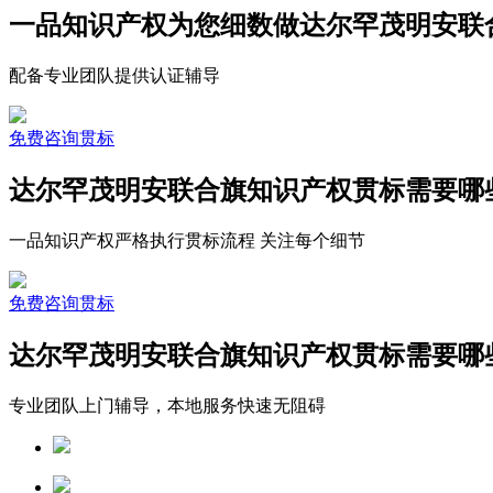
一品知识产权为您细数做达尔罕茂明安联
配备专业团队提供认证辅导
免费咨询贯标
达尔罕茂明安联合旗知识产权贯标需要哪
一品知识产权严格执行贯标流程 关注每个细节
免费咨询贯标
达尔罕茂明安联合旗知识产权贯标需要哪
专业团队上门辅导，本地服务快速无阻碍