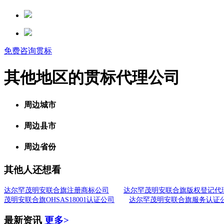
免费咨询贯标
其他地区的贯标代理公司
周边城市
周边县市
周边省份
其他人还想看
达尔罕茂明安联合旗注册商标公司
达尔罕茂明安联合旗版权登记代
茂明安联合旗OHSAS18001认证公司
达尔罕茂明安联合旗服务认证
最新资讯
更多>