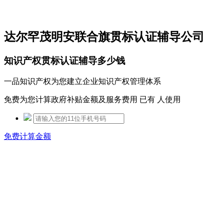
免费热线：15306097650
达尔罕茂明安联合旗贯标认证辅导公司
知识产权贯标认证辅导多少钱
一品知识产权为您建立企业知识产权管理体系
免费为您计算政府补贴金额及服务费用 已有
人使用
免费计算金额