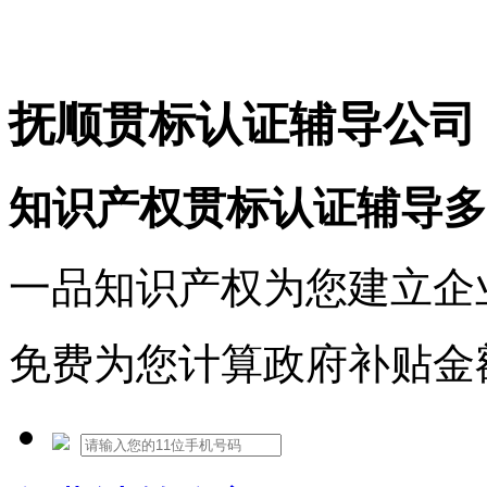
免费热线：1530609765
抚顺贯标认证辅导公司
知识产权贯标认证辅导多
一品知识产权为您建立企
免费为您计算政府补贴金