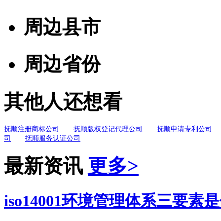
周边县市
周边省份
其他人还想看
抚顺注册商标公司
抚顺版权登记代理公司
抚顺申请专利公司
司
抚顺服务认证公司
最新资讯
更多>
iso14001环境管理体系三要素