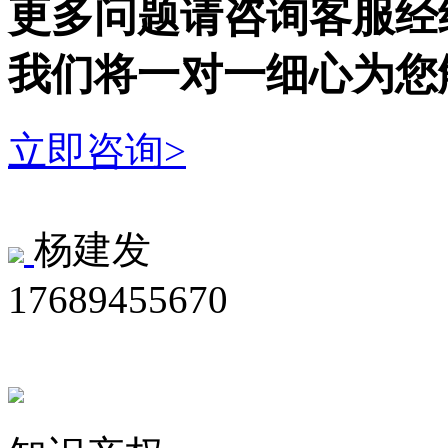
更多问题请咨询客服经
我们将一对一细心为您
立即咨询>
杨建发
17689455670