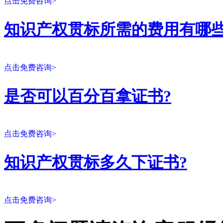
点击免费咨询>
知识产权贯标所需的费用有哪些
点击免费咨询>
是否可以百分百拿证书?
点击免费咨询>
知识产权贯标多久下证书?
点击免费咨询>