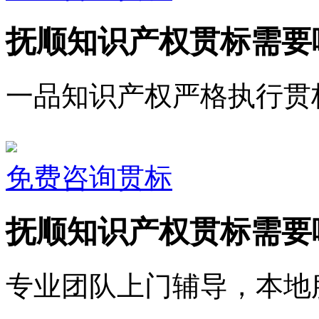
抚顺知识产权贯标需要
一品知识产权严格执行贯
免费咨询贯标
抚顺知识产权贯标需要
专业团队上门辅导，本地