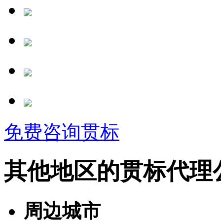
免费咨询贯标
其他地区的贯标代理
周边城市