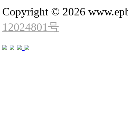
Copyright © 2026 www.ep
12024801号