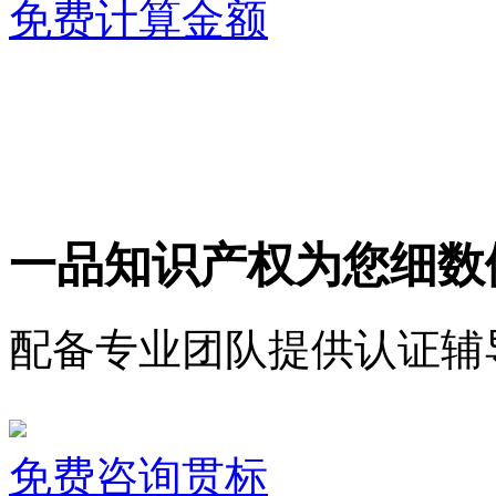
免费计算金额
一品知识产权为您细数
配备专业团队提供认证辅
免费咨询贯标