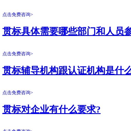
点击免费咨询>
贯标具体需要哪些部门和人员参
点击免费咨询>
贯标辅导机构跟认证机构是什么
点击免费咨询>
贯标对企业有什么要求?