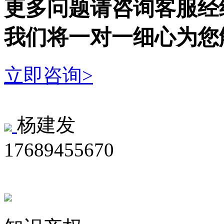
更多问题请咨询客服经
我们将一对一细心为您
立即咨询>
杨建发
17689455670