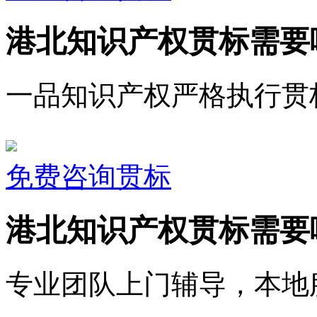
港北知识产权贯标需要
一品知识产权严格执行贯
免费咨询贯标
港北知识产权贯标需要
专业团队上门辅导，本地