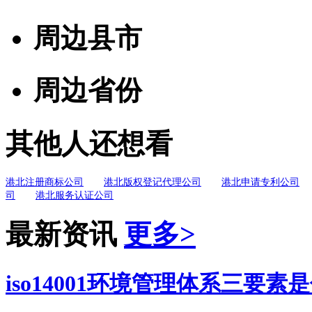
周边县市
周边省份
其他人还想看
港北注册商标公司
港北版权登记代理公司
港北申请专利公司
司
港北服务认证公司
最新资讯
更多>
iso14001环境管理体系三要素