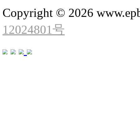
Copyright © 2026 www.ep
12024801号