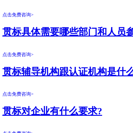
点击免费咨询>
贯标具体需要哪些部门和人员参
点击免费咨询>
贯标辅导机构跟认证机构是什么
点击免费咨询>
贯标对企业有什么要求?