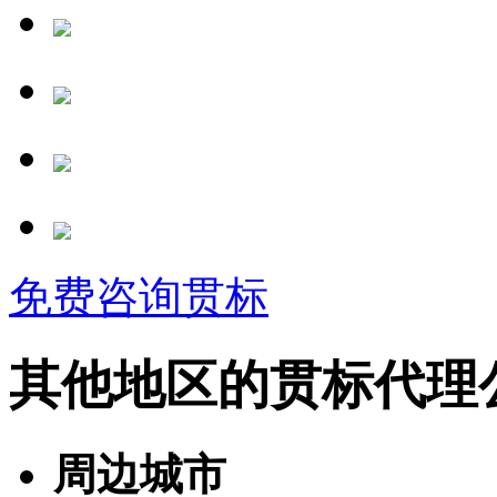
免费咨询贯标
其他地区的贯标代理
周边城市