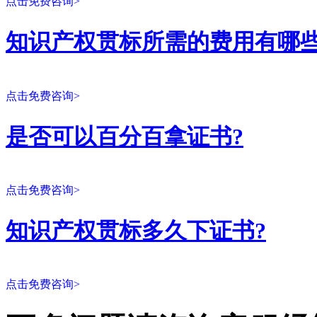
点击免费咨询>
知识产权贯标所需的费用有哪些
点击免费咨询>
是否可以百分百拿证书?
点击免费咨询>
知识产权贯标多久下证书?
点击免费咨询>