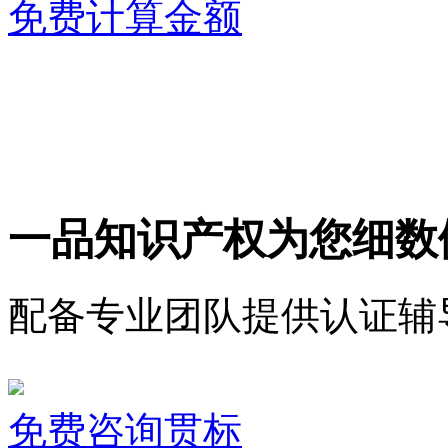
免费计算金额
一品知识产权为您细数
配备专业团队提供认证辅
免费咨询贯标