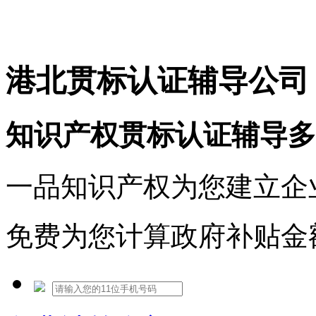
免费热线：1530609765
港北贯标认证辅导公司
知识产权贯标认证辅导多
一品知识产权为您建立企
免费为您计算政府补贴金