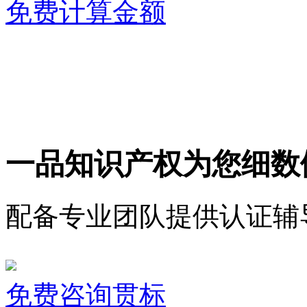
免费计算金额
一品知识产权为您细数
配备专业团队提供认证辅
免费咨询贯标