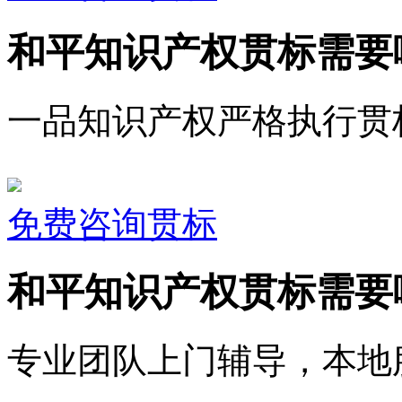
和平知识产权贯标需要
一品知识产权严格执行贯
免费咨询贯标
和平知识产权贯标需要
专业团队上门辅导，本地