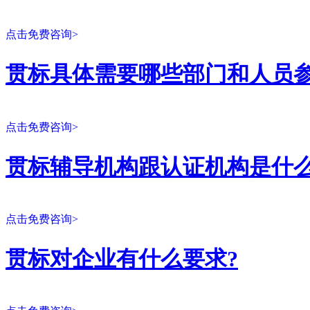
点击免费咨询>
贯标具体需要哪些部门和人员参
点击免费咨询>
贯标辅导机构跟认证机构是什么
点击免费咨询>
贯标对企业有什么要求?