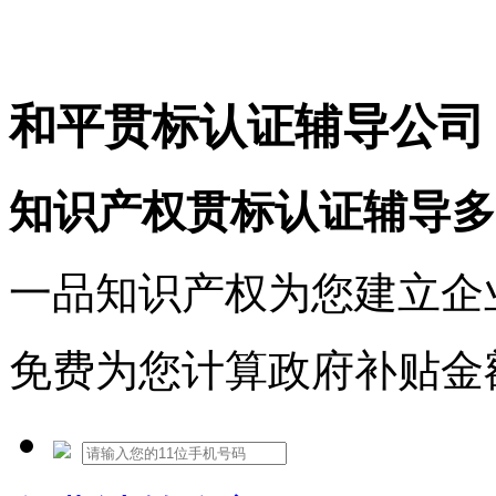
免费热线：1530609765
和平贯标认证辅导公司
知识产权贯标认证辅导多
一品知识产权为您建立企
免费为您计算政府补贴金