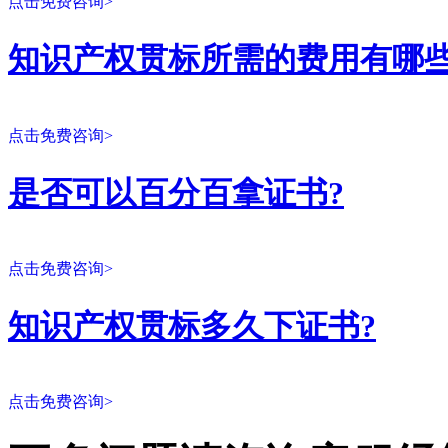
点击免费咨询>
知识产权贯标所需的费用有哪些
点击免费咨询>
是否可以百分百拿证书?
点击免费咨询>
知识产权贯标多久下证书?
点击免费咨询>