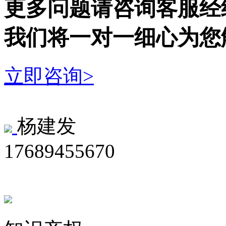
更多问题请咨询客服经
我们将一对一细心为您
立即咨询>
杨建发
17689455670