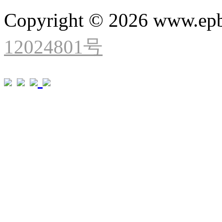
Copyright © 2026 www.ep
12024801号