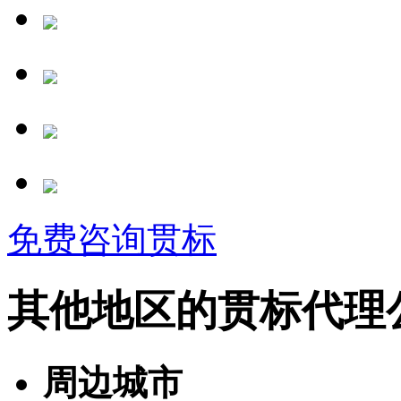
免费咨询贯标
其他地区的贯标代理
周边城市