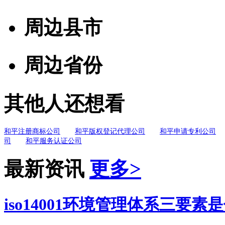
周边县市
周边省份
其他人还想看
和平注册商标公司
和平版权登记代理公司
和平申请专利公司
司
和平服务认证公司
最新资讯
更多>
iso14001环境管理体系三要素