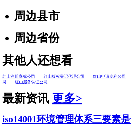
周边县市
周边省份
其他人还想看
红山注册商标公司
红山版权登记代理公司
红山申请专利公司
司
红山服务认证公司
最新资讯
更多>
iso14001环境管理体系三要素