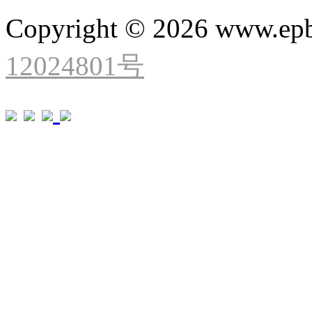
Copyright © 2026 www.ep
12024801号