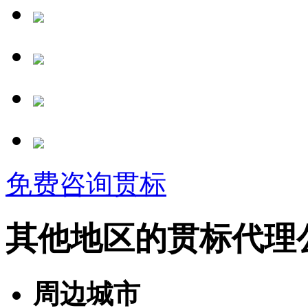
免费咨询贯标
其他地区的贯标代理
周边城市