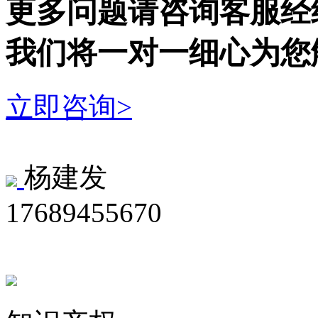
更多问题请咨询客服经
我们将一对一细心为您
立即咨询>
杨建发
17689455670