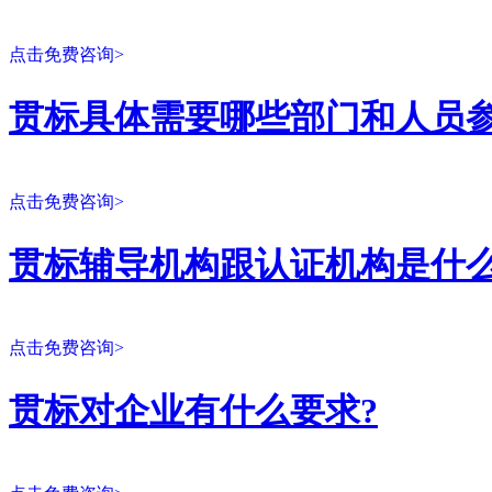
点击免费咨询>
贯标具体需要哪些部门和人员参
点击免费咨询>
贯标辅导机构跟认证机构是什么
点击免费咨询>
贯标对企业有什么要求?