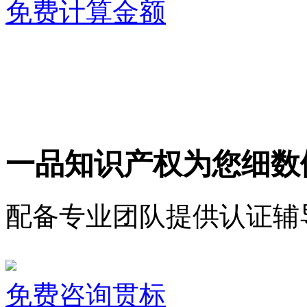
免费计算金额
一品知识产权为您细数
配备专业团队提供认证辅
免费咨询贯标