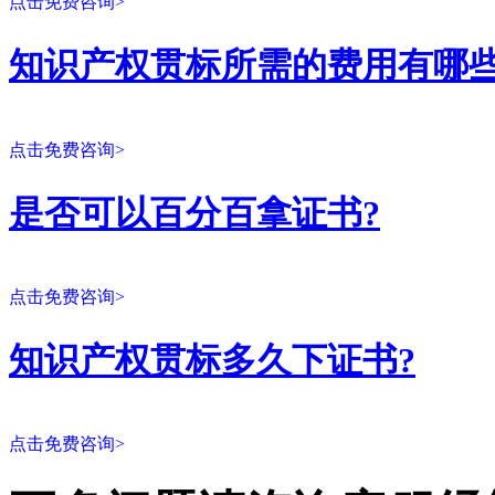
点击免费咨询>
知识产权贯标所需的费用有哪些
点击免费咨询>
是否可以百分百拿证书?
点击免费咨询>
知识产权贯标多久下证书?
点击免费咨询>