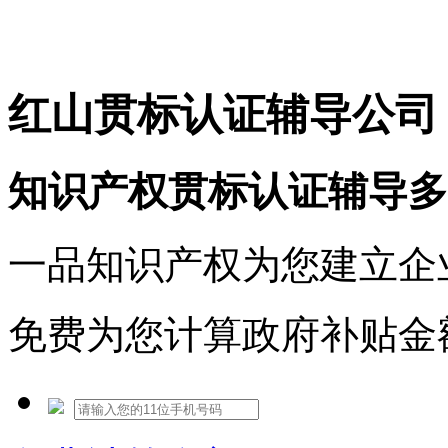
免费热线：1530609765
红山贯标认证辅导公司
知识产权贯标认证辅导多
一品知识产权为您建立企
免费为您计算政府补贴金