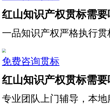
红山知识产权贯标需要
一品知识产权严格执行贯
免费咨询贯标
红山知识产权贯标需要
专业团队上门辅导，本地