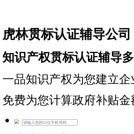
免费热线：1530609765
虎林贯标认证辅导公司
知识产权贯标认证辅导多
一品知识产权为您建立企
免费为您计算政府补贴金