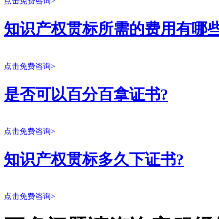
点击免费咨询>
知识产权贯标所需的费用有哪些
点击免费咨询>
是否可以百分百拿证书?
点击免费咨询>
知识产权贯标多久下证书?
点击免费咨询>