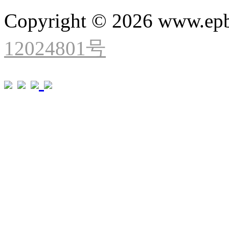
Copyright © 2026 www.ep
12024801号