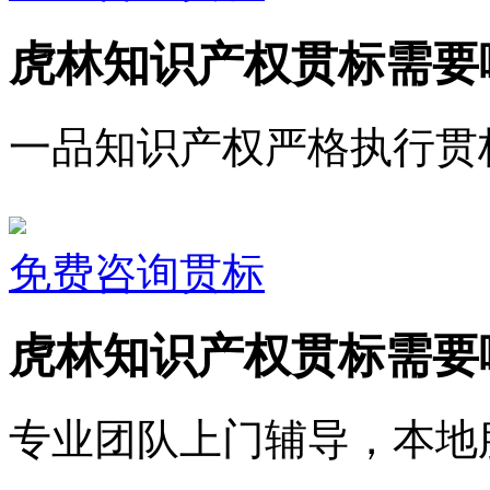
虎林知识产权贯标需要
一品知识产权严格执行贯
免费咨询贯标
虎林知识产权贯标需要
专业团队上门辅导，本地