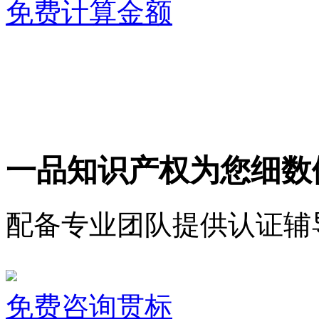
免费计算金额
一品知识产权为您细数
配备专业团队提供认证辅
免费咨询贯标