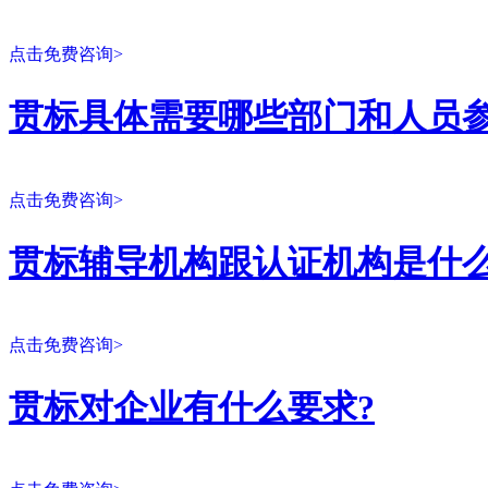
点击免费咨询>
贯标具体需要哪些部门和人员参
点击免费咨询>
贯标辅导机构跟认证机构是什么
点击免费咨询>
贯标对企业有什么要求?