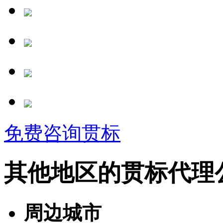
免费咨询贯标
其他地区的贯标代理
周边城市