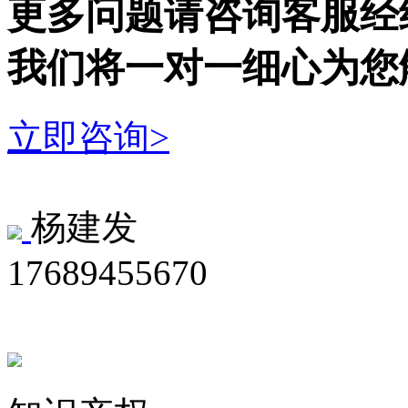
更多问题请咨询客服经
我们将一对一细心为您
立即咨询>
杨建发
17689455670