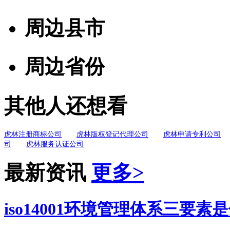
周边县市
周边省份
其他人还想看
虎林注册商标公司
虎林版权登记代理公司
虎林申请专利公司
司
虎林服务认证公司
最新资讯
更多>
iso14001环境管理体系三要素