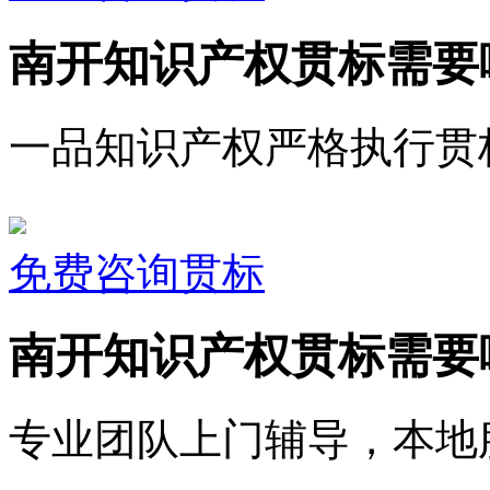
南开知识产权贯标需要
一品知识产权严格执行贯
免费咨询贯标
南开知识产权贯标需要
专业团队上门辅导，本地