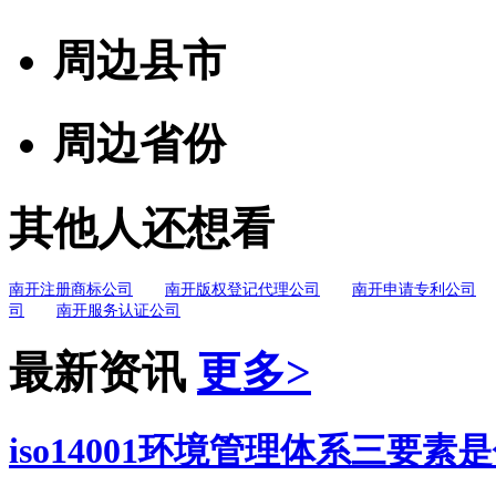
周边县市
周边省份
其他人还想看
南开注册商标公司
南开版权登记代理公司
南开申请专利公司
司
南开服务认证公司
最新资讯
更多>
iso14001环境管理体系三要素