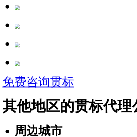
免费咨询贯标
其他地区的贯标代理
周边城市