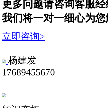
更多问题请咨询客服经
我们将一对一细心为您
立即咨询>
杨建发
17689455670