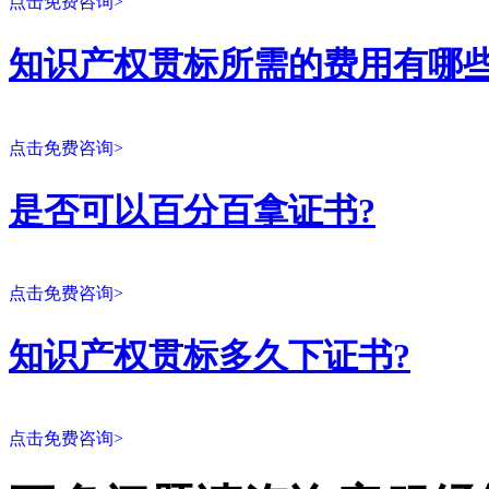
点击免费咨询>
知识产权贯标所需的费用有哪些
点击免费咨询>
是否可以百分百拿证书?
点击免费咨询>
知识产权贯标多久下证书?
点击免费咨询>