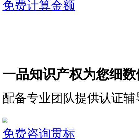
免费计算金额
一品知识产权为您细数
配备专业团队提供认证辅
免费咨询贯标