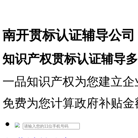
免费热线：1530609765
南开贯标认证辅导公司
知识产权贯标认证辅导多
一品知识产权为您建立企
免费为您计算政府补贴金