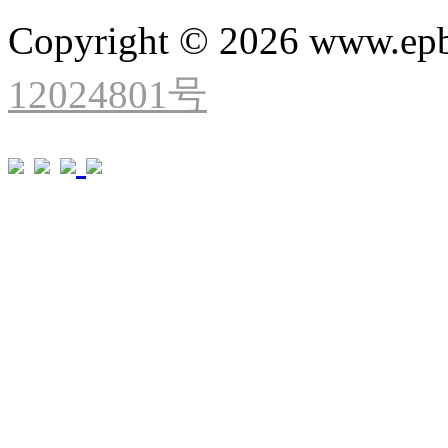
Copyright © 2026 www.ep
12024801号