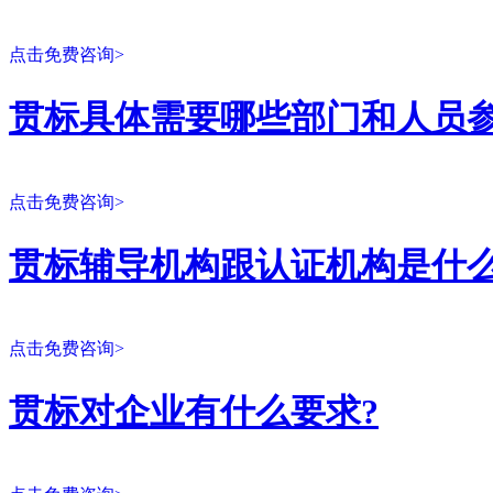
点击免费咨询>
贯标具体需要哪些部门和人员参
点击免费咨询>
贯标辅导机构跟认证机构是什么
点击免费咨询>
贯标对企业有什么要求?