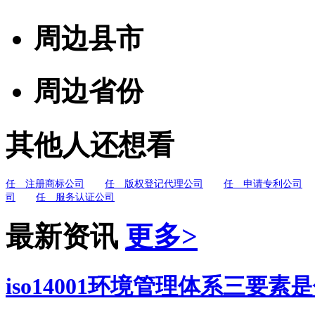
周边县市
周边省份
其他人还想看
任 注册商标公司
任 版权登记代理公司
任 申请专利公司
司
任 服务认证公司
最新资讯
更多>
iso14001环境管理体系三要素