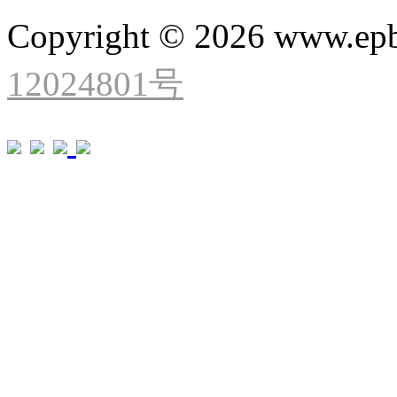
Copyright © 2026 www.ep
12024801号