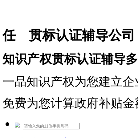
免费热线：1530609765
任 贯标认证辅导公司
知识产权贯标认证辅导多
一品知识产权为您建立企
免费为您计算政府补贴金