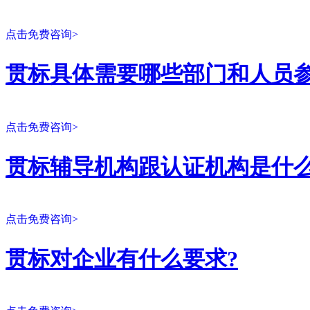
点击免费咨询>
贯标具体需要哪些部门和人员参
点击免费咨询>
贯标辅导机构跟认证机构是什么
点击免费咨询>
贯标对企业有什么要求?