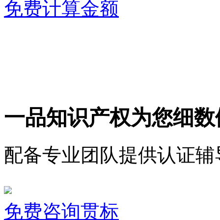
免费计算金额
一品知识产权为您细数
配备专业团队提供认证辅
免费咨询贯标