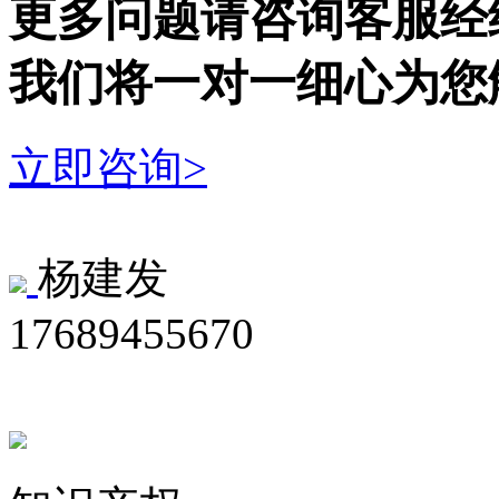
更多问题请咨询客服经
我们将一对一细心为您
立即咨询>
杨建发
17689455670