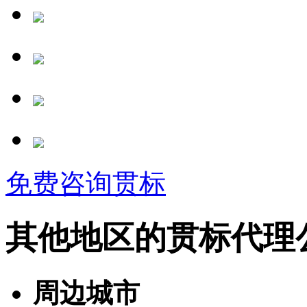
免费咨询贯标
其他地区的贯标代理
周边城市