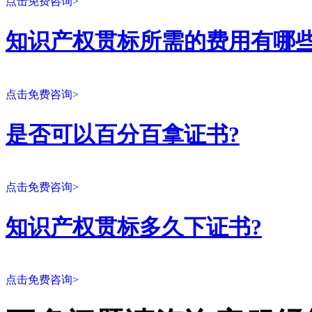
点击免费咨询>
知识产权贯标所需的费用有哪些
点击免费咨询>
是否可以百分百拿证书?
点击免费咨询>
知识产权贯标多久下证书?
点击免费咨询>