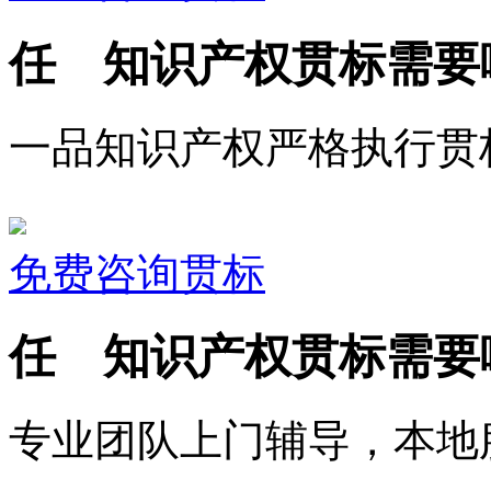
任 知识产权贯标需要
一品知识产权严格执行贯
免费咨询贯标
任 知识产权贯标需要
专业团队上门辅导，本地