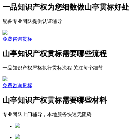
一品知识产权为您细数做山亭贯标好处
配备专业团队提供认证辅导
免费咨询贯标
山亭知识产权贯标需要哪些流程
一品知识产权严格执行贯标流程 关注每个细节
免费咨询贯标
山亭知识产权贯标需要哪些材料
专业团队上门辅导，本地服务快速无阻碍