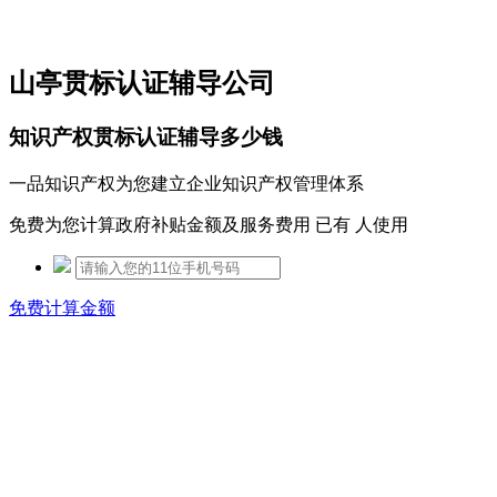
免费热线：15306097650
山亭贯标认证辅导公司
知识产权贯标认证辅导多少钱
一品知识产权为您建立企业知识产权管理体系
免费为您计算政府补贴金额及服务费用 已有
人使用
免费计算金额