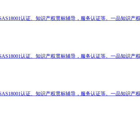
、OHSAS18001认证、知识产权贯标辅导，服务认证等。一品知识
、OHSAS18001认证、知识产权贯标辅导，服务认证等。一品知识
、OHSAS18001认证、知识产权贯标辅导，服务认证等。一品知识