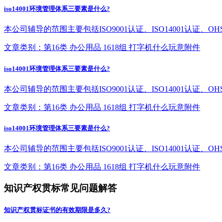
iso14001环境管理体系三要素是什么?
本公司辅导的范围主要包括ISO9001认证、ISO14001认证
文章类别：第16类 办公用品 1618组 打字机什么玩意附件
iso14001环境管理体系三要素是什么?
本公司辅导的范围主要包括ISO9001认证、ISO14001认证
文章类别：第16类 办公用品 1618组 打字机什么玩意附件
iso14001环境管理体系三要素是什么?
本公司辅导的范围主要包括ISO9001认证、ISO14001认证
文章类别：第16类 办公用品 1618组 打字机什么玩意附件
知识产权贯标常见问题解答
知识产权贯标证书的有效期限是多久?