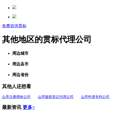
免费咨询贯标
其他地区的贯标代理公司
周边城市
周边县市
周边省份
其他人还想看
山亭注册商标公司
山亭版权登记代理公司
山亭申请专利公司
最新资讯
更多>