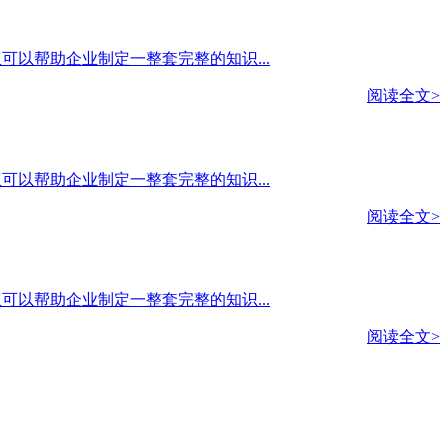
产权可以帮助企业制定一整套完整的知识...
阅读全文>
产权可以帮助企业制定一整套完整的知识...
阅读全文>
产权可以帮助企业制定一整套完整的知识...
阅读全文>