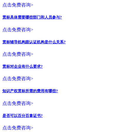
点击免费咨询>
贯标具体需要哪些部门和人员参与?
点击免费咨询>
贯标辅导机构跟认证机构是什么关系?
点击免费咨询>
贯标对企业有什么要求?
点击免费咨询>
知识产权贯标所需的费用有哪些?
点击免费咨询>
是否可以百分百拿证书?
点击免费咨询>