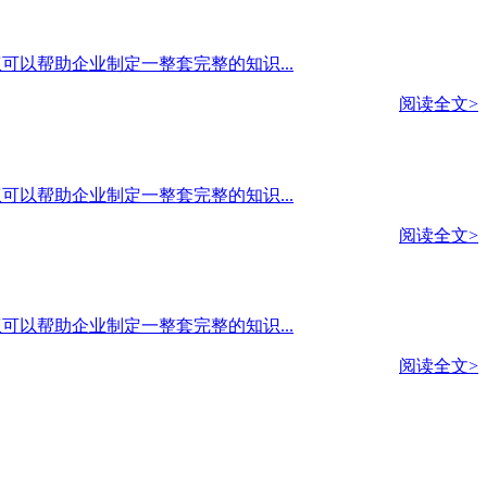
产权可以帮助企业制定一整套完整的知识...
阅读全文>
产权可以帮助企业制定一整套完整的知识...
阅读全文>
产权可以帮助企业制定一整套完整的知识...
阅读全文>