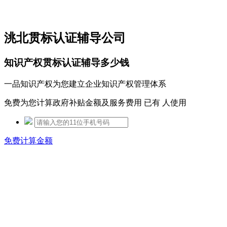
免费热线：15306097650
洮北贯标认证辅导公司
知识产权贯标认证辅导多少钱
一品知识产权为您建立企业知识产权管理体系
免费为您计算政府补贴金额及服务费用 已有
人使用
免费计算金额