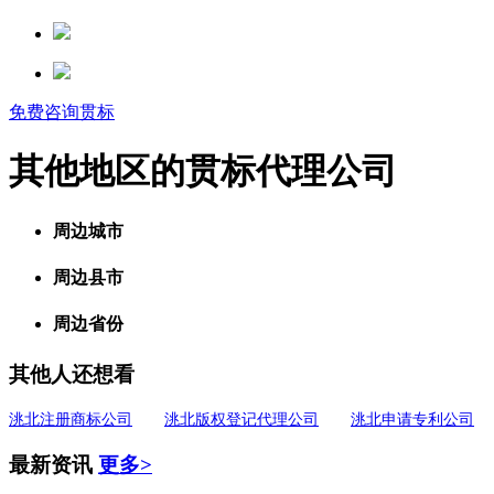
免费咨询贯标
其他地区的贯标代理公司
周边城市
周边县市
周边省份
其他人还想看
洮北注册商标公司
洮北版权登记代理公司
洮北申请专利公司
最新资讯
更多>