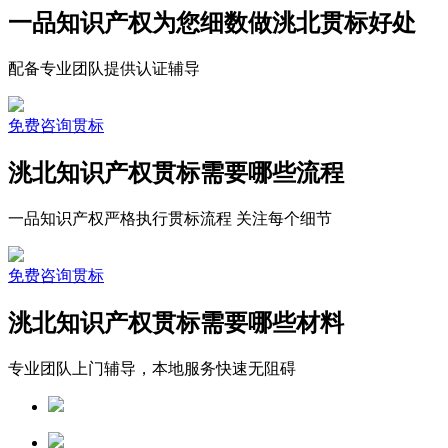
一品知识产权为您细数做洮北贯标好处
配备专业团队提供认证辅导
免费咨询贯标
洮北知识产权贯标需要哪些流程
一品知识产权严格执行贯标流程 关注每个细节
免费咨询贯标
洮北知识产权贯标需要哪些材料
专业团队上门辅导，本地服务快速无阻碍