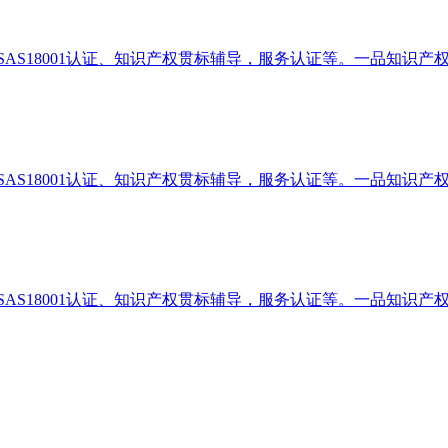
、OHSAS18001认证、知识产权贯标辅导，服务认证等。一品知识
、OHSAS18001认证、知识产权贯标辅导，服务认证等。一品知识
、OHSAS18001认证、知识产权贯标辅导，服务认证等。一品知识