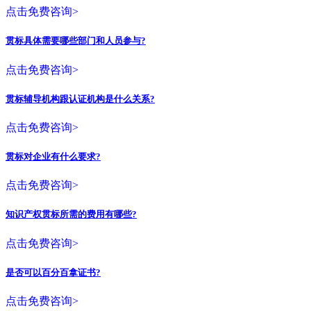
点击免费咨询>
贯标具体需要哪些部门和人员参与?
点击免费咨询>
贯标辅导机构跟认证机构是什么关系?
点击免费咨询>
贯标对企业有什么要求?
点击免费咨询>
知识产权贯标所需的费用有哪些?
点击免费咨询>
是否可以百分百拿证书?
点击免费咨询>