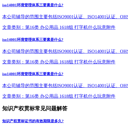
iso14001环境管理体系三要素是什么?
本公司辅导的范围主要包括ISO9001认证、ISO14001认证
文章类别：第16类 办公用品 1618组 打字机什么玩意附件
iso14001环境管理体系三要素是什么?
本公司辅导的范围主要包括ISO9001认证、ISO14001认证
文章类别：第16类 办公用品 1618组 打字机什么玩意附件
iso14001环境管理体系三要素是什么?
本公司辅导的范围主要包括ISO9001认证、ISO14001认证
文章类别：第16类 办公用品 1618组 打字机什么玩意附件
知识产权贯标常见问题解答
知识产权贯标证书的有效期限是多久?