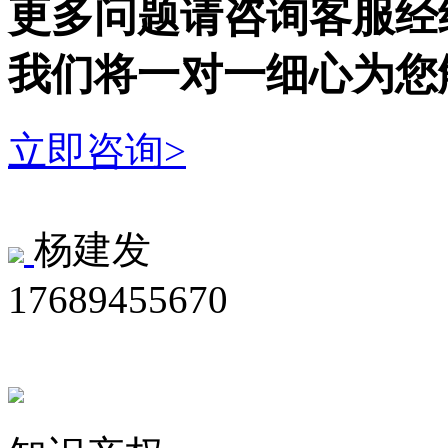
更多问题请咨询客服经
我们将一对一细心为您
立即咨询>
杨建发
17689455670