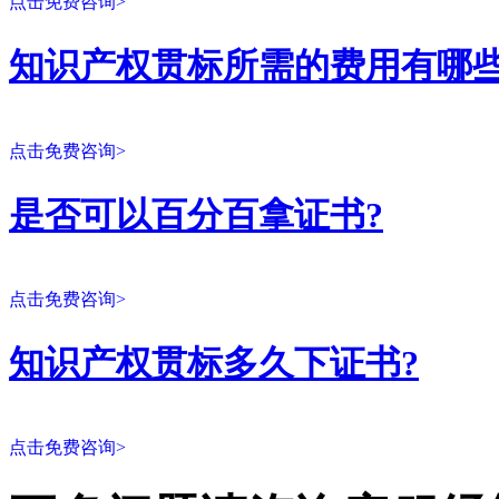
点击免费咨询>
知识产权贯标所需的费用有哪些
点击免费咨询>
是否可以百分百拿证书?
点击免费咨询>
知识产权贯标多久下证书?
点击免费咨询>