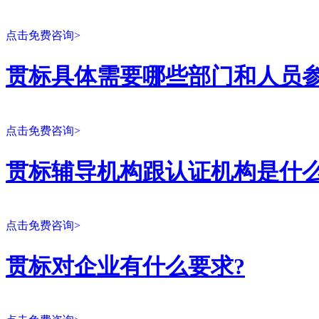
点击免费咨询>
贯标具体需要哪些部门和人员参
点击免费咨询>
贯标辅导机构跟认证机构是什么
点击免费咨询>
贯标对企业有什么要求?