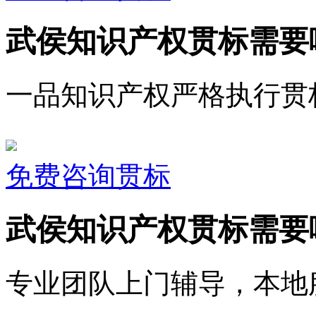
武侯知识产权贯标需要
一品知识产权严格执行贯
免费咨询贯标
武侯知识产权贯标需要
专业团队上门辅导，本地