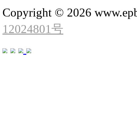
Copyright © 2026 www.ep
12024801号