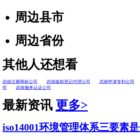
周边县市
周边省份
其他人还想看
武侯注册商标公司
武侯版权登记代理公司
武侯申请专利公司
司
武侯服务认证公司
最新资讯
更多>
iso14001环境管理体系三要素