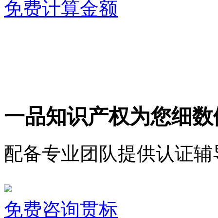
免费计算金额
一品知识产权为您细数
配备专业团队提供认证辅
免费咨询贯标