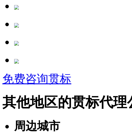
免费咨询贯标
其他地区的贯标代理
周边城市