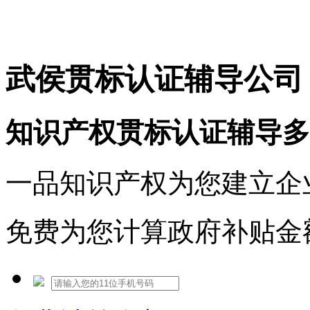
免费热线：1530609765
武侯贯标认证辅导公司
知识产权贯标认证辅导多
一品知识产权为您建立企
免费为您计算政府补贴金