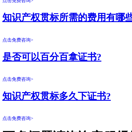
点击免费咨询>
知识产权贯标所需的费用有哪些
点击免费咨询>
是否可以百分百拿证书?
点击免费咨询>
知识产权贯标多久下证书?
点击免费咨询>