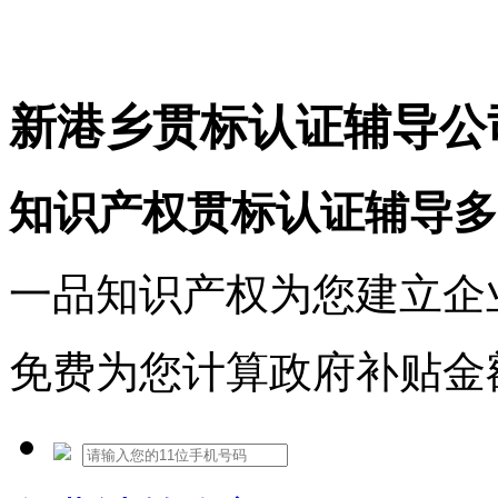
免费热线：1530609765
新港乡贯标认证辅导公
知识产权贯标认证辅导多
一品知识产权为您建立企
免费为您计算政府补贴金