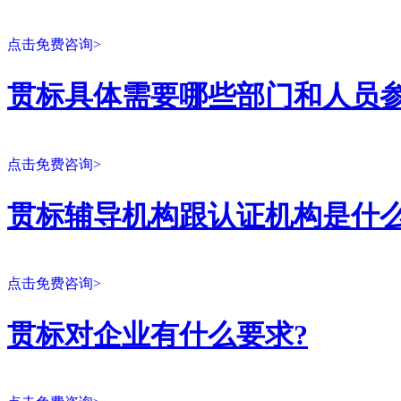
点击免费咨询>
贯标具体需要哪些部门和人员参
点击免费咨询>
贯标辅导机构跟认证机构是什么
点击免费咨询>
贯标对企业有什么要求?