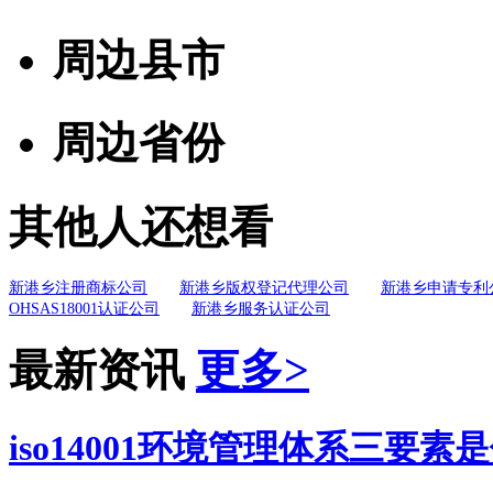
周边县市
周边省份
其他人还想看
新港乡注册商标公司
新港乡版权登记代理公司
新港乡申请专利
OHSAS18001认证公司
新港乡服务认证公司
最新资讯
更多>
iso14001环境管理体系三要素