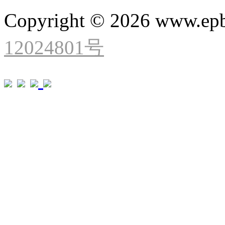
Copyright © 2026 www.ep
12024801号