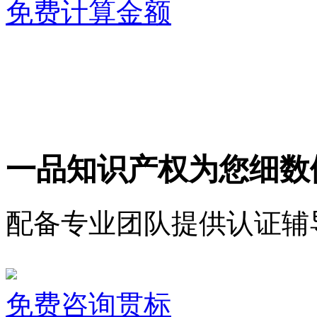
免费计算金额
一品知识产权为您细数
配备专业团队提供认证辅
免费咨询贯标