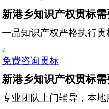
新港乡知识产权贯标需
一品知识产权严格执行贯
免费咨询贯标
新港乡知识产权贯标需
专业团队上门辅导，本地