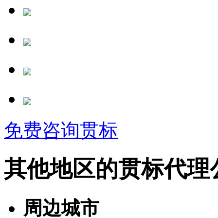
免费咨询贯标
其他地区的贯标代理
周边城市