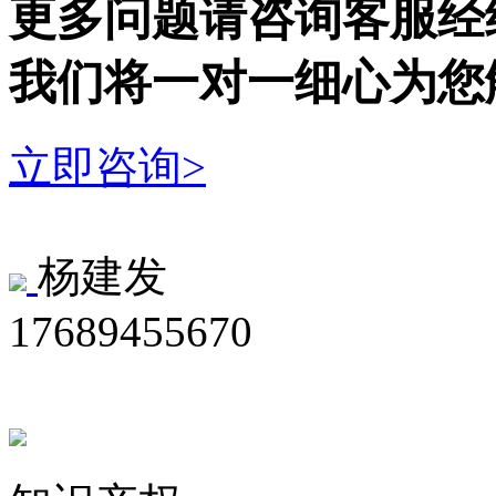
更多问题请咨询客服经
我们将一对一细心为您
立即咨询>
杨建发
17689455670