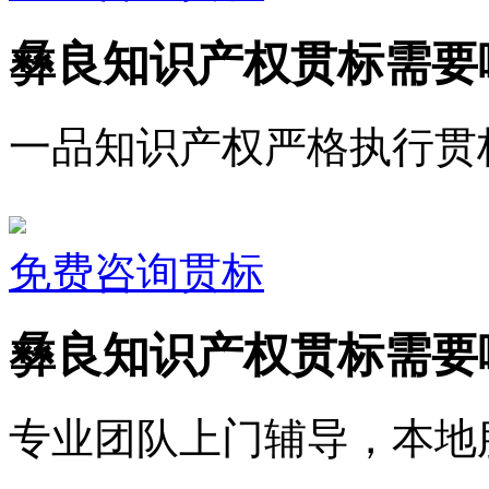
彝良知识产权贯标需要
一品知识产权严格执行贯
免费咨询贯标
彝良知识产权贯标需要
专业团队上门辅导，本地