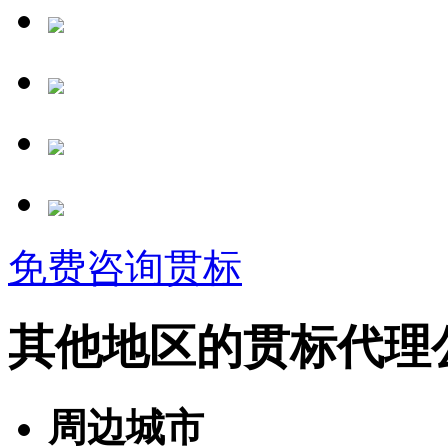
免费咨询贯标
其他地区的贯标代理
周边城市