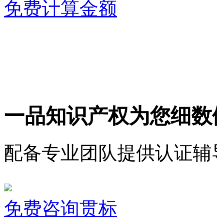
免费计算金额
一品知识产权为您细数
配备专业团队提供认证辅
免费咨询贯标