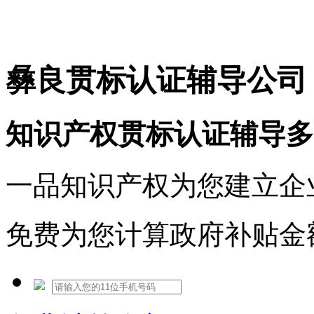
免费热线：1530609765
彝良贯标认证辅导公司
知识产权贯标认证辅导多
一品知识产权为您建立企
免费为您计算政府补贴金