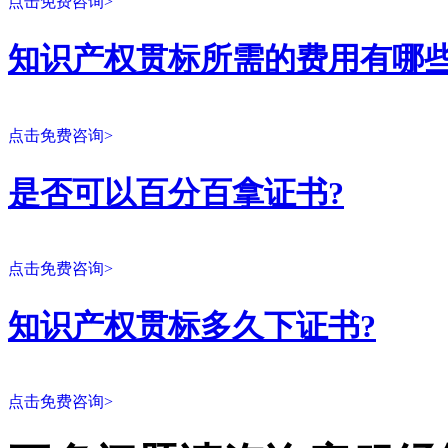
点击免费咨询>
知识产权贯标所需的费用有哪些
点击免费咨询>
是否可以百分百拿证书?
点击免费咨询>
知识产权贯标多久下证书?
点击免费咨询>