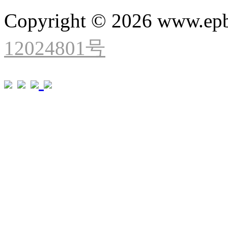
Copyright © 2026 www.ep
12024801号