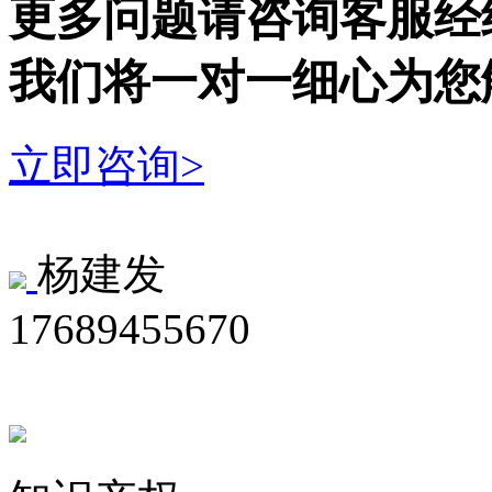
更多问题请咨询客服经
我们将一对一细心为您
立即咨询>
杨建发
17689455670