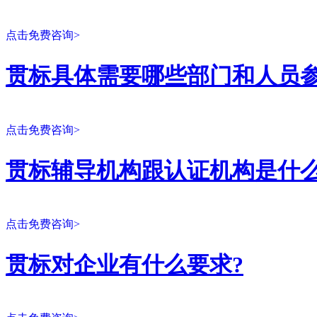
点击免费咨询>
贯标具体需要哪些部门和人员参
点击免费咨询>
贯标辅导机构跟认证机构是什么
点击免费咨询>
贯标对企业有什么要求?