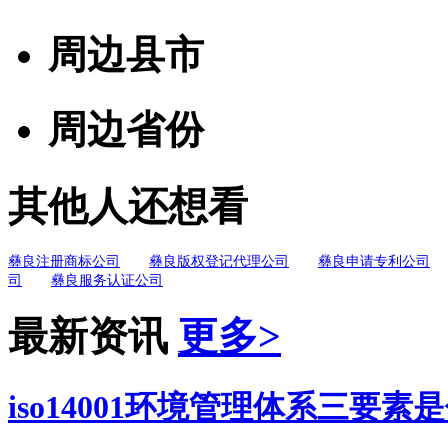
周边县市
周边省份
其他人还想看
彝良注册商标公司
彝良版权登记代理公司
彝良申请专利公司
司
彝良服务认证公司
最新资讯
更多>
iso14001环境管理体系三要素