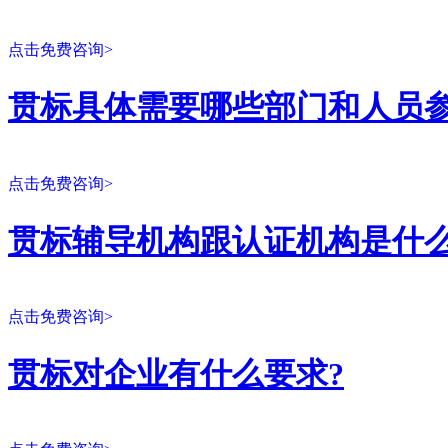
点击免费咨询>
贯标具体需要哪些部门和人员参
点击免费咨询>
贯标辅导机构跟认证机构是什么
点击免费咨询>
贯标对企业有什么要求?