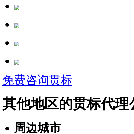
免费咨询贯标
其他地区的贯标代理
周边城市