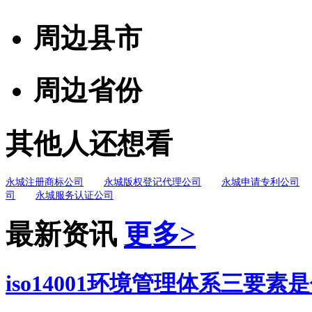
周边县市
周边省份
其他人还想看
永城注册商标公司
永城版权登记代理公司
永城申请专利公司
司
永城服务认证公司
最新资讯
更多>
iso14001环境管理体系三要素