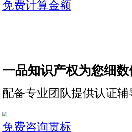
免费计算金额
一品知识产权为您细数
配备专业团队提供认证辅
免费咨询贯标