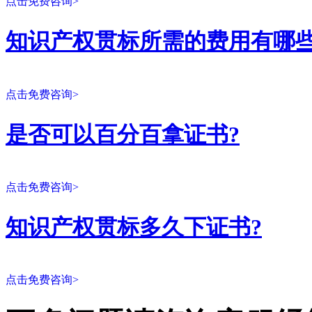
点击免费咨询>
知识产权贯标所需的费用有哪些
点击免费咨询>
是否可以百分百拿证书?
点击免费咨询>
知识产权贯标多久下证书?
点击免费咨询>