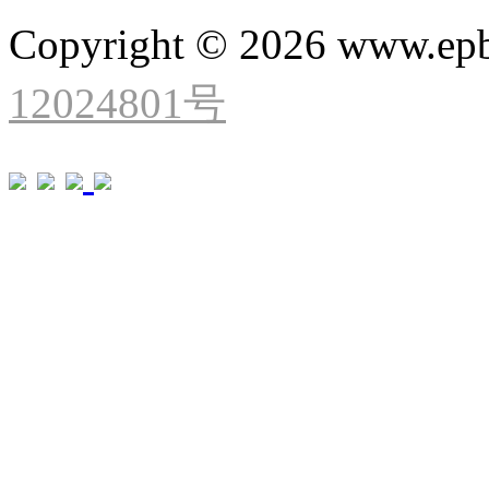
Copyright © 2026 www.ep
12024801号