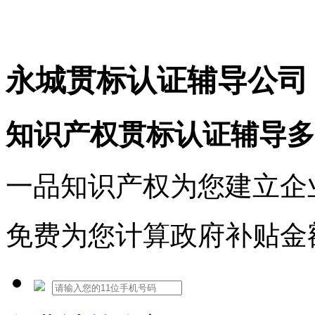
免费热线：1530609765
永城贯标认证辅导公司
知识产权贯标认证辅导多
一品知识产权为您建立企
免费为您计算政府补贴金