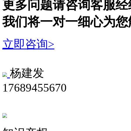
更多问题请咨询客服经
我们将一对一细心为您
立即咨询>
杨建发
17689455670