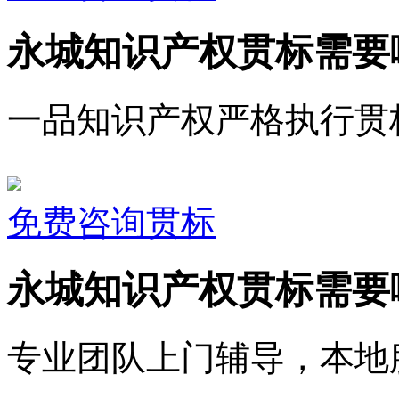
永城知识产权贯标需要
一品知识产权严格执行贯
免费咨询贯标
永城知识产权贯标需要
专业团队上门辅导，本地