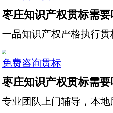
枣庄知识产权贯标需要
一品知识产权严格执行贯
免费咨询贯标
枣庄知识产权贯标需要
专业团队上门辅导，本地