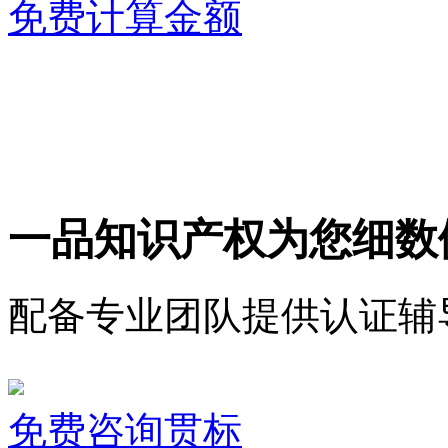
免费计算金额
一品知识产权为您细数
配备专业团队提供认证辅
免费咨询贯标