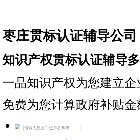
免费热线：1530609765
枣庄贯标认证辅导公司
知识产权贯标认证辅导多
一品知识产权为您建立企
免费为您计算政府补贴金