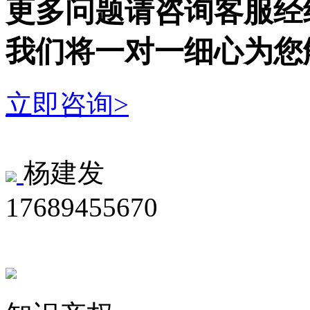
更多问题请咨询客服经
我们将一对一细心为您
立即咨询>
杨建发
17689455670