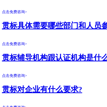
点击免费咨询>
贯标具体需要哪些部门和人员参
点击免费咨询>
贯标辅导机构跟认证机构是什么
点击免费咨询>
贯标对企业有什么要求?