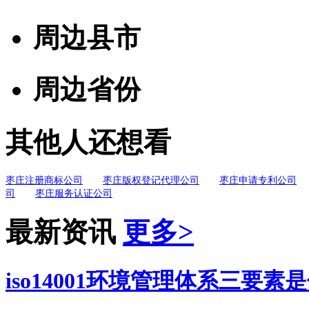
周边县市
周边省份
其他人还想看
枣庄注册商标公司
枣庄版权登记代理公司
枣庄申请专利公司
司
枣庄服务认证公司
最新资讯
更多>
iso14001环境管理体系三要素