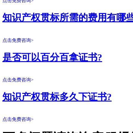
点击免费咨询>
知识产权贯标所需的费用有哪些
点击免费咨询>
是否可以百分百拿证书?
点击免费咨询>
知识产权贯标多久下证书?
点击免费咨询>