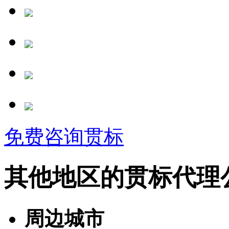
免费咨询贯标
其他地区的贯标代理
周边城市