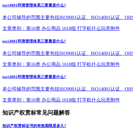
iso14001环境管理体系三要素是什么?
本公司辅导的范围主要包括ISO9001认证、ISO14001认证
文章类别：第16类 办公用品 1618组 打字机什么玩意附件
iso14001环境管理体系三要素是什么?
本公司辅导的范围主要包括ISO9001认证、ISO14001认证
文章类别：第16类 办公用品 1618组 打字机什么玩意附件
iso14001环境管理体系三要素是什么?
本公司辅导的范围主要包括ISO9001认证、ISO14001认证
文章类别：第16类 办公用品 1618组 打字机什么玩意附件
知识产权贯标常见问题解答
知识产权贯标证书的有效期限是多久?