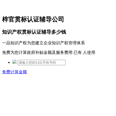
免费热线：15306097650
梓官贯标认证辅导公司
知识产权贯标认证辅导多少钱
一品知识产权为您建立企业知识产权管理体系
免费为您计算政府补贴金额及服务费用 已有
人使用
免费计算金额