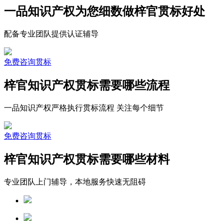
一品知识产权为您细数做梓官贯标好处
配备专业团队提供认证辅导
免费咨询贯标
梓官知识产权贯标需要哪些流程
一品知识产权严格执行贯标流程 关注每个细节
免费咨询贯标
梓官知识产权贯标需要哪些材料
专业团队上门辅导，本地服务快速无阻碍