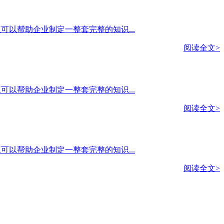
产权可以帮助企业制定一整套完整的知识...
阅读全文>
产权可以帮助企业制定一整套完整的知识...
阅读全文>
产权可以帮助企业制定一整套完整的知识...
阅读全文>