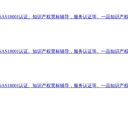
、OHSAS18001认证、知识产权贯标辅导，服务认证等。一品知识
、OHSAS18001认证、知识产权贯标辅导，服务认证等。一品知识
、OHSAS18001认证、知识产权贯标辅导，服务认证等。一品知识