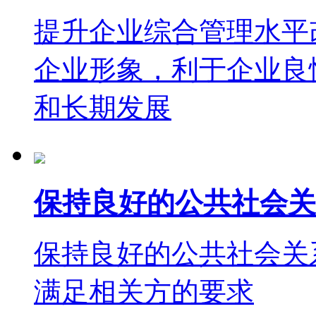
提升企业综合管理水平
企业形象，利于企业良
和长期发展
保持良好的公共社会关
保持良好的公共社会关
满足相关方的要求