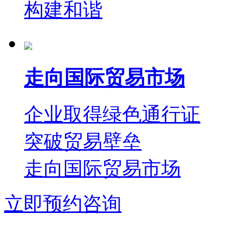
构建和谐
走向国际贸易市场
企业取得绿色通行证
突破贸易壁垒
走向国际贸易市场
立即预约咨询