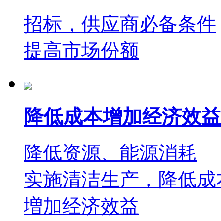
招标，供应商必备条件
提高市场份额
降低成本增加经济效益
降低资源、能源消耗
实施清洁生产，降低成
増加经济效益