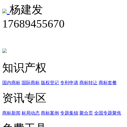
杨建发
17689455670
知识产权
国内商标
国际商标
版权登记
专利申请
商标转让
商标套餐
资讯专区
商标新闻
标局动态
商标案例
专题集锦
聚合页
全国专题聚焦