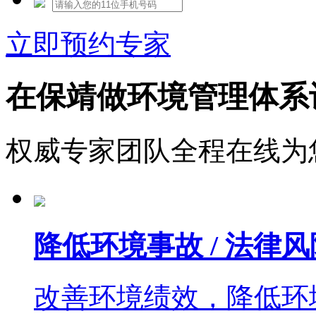
立即预约专家
在保靖做环境管理体系
权威专家团队全程在线为
降低环境事故 / 法律风
改善环境绩效，降低环