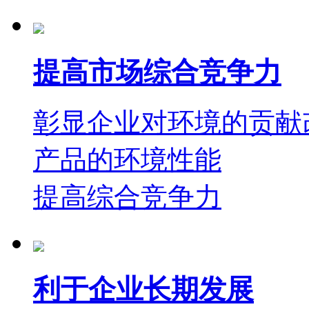
提高市场综合竞争力
彰显企业对环境的贡献
产品的环境性能
提高综合竞争力
利于企业长期发展