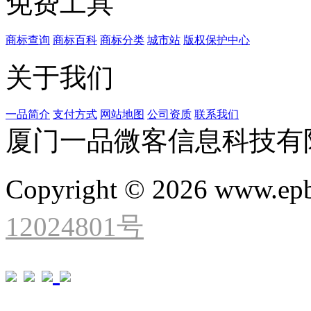
免费工具
商标查询
商标百科
商标分类
城市站
版权保护中心
关于我们
一品简介
支付方式
网站地图
公司资质
联系我们
厦门一品微客信息科技有
Copyright © 2026 www.ep
12024801号