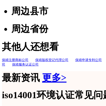
周边县市
周边省份
其他人还想看
保靖注册商标公司
保靖版权登记代理公司
保靖申请专利公司
司
保靖服务认证公司
最新资讯
更多>
iso14001环境认证常见