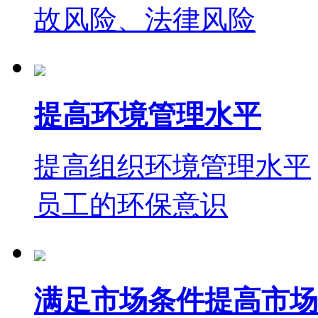
故风险、法律风险
提高环境管理水平
提高组织环境管理水平
员工的环保意识
满足市场条件提高市场