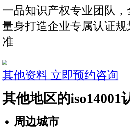
一品知识产权专业团队，
量身打造企业专属认证规
准
其他资料
立即预约咨询
其他地区的iso1400
周边城市