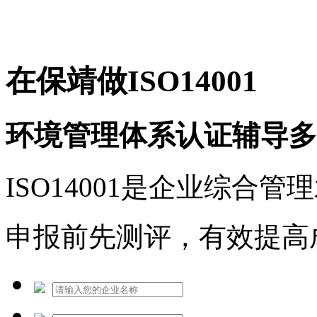
免费热线：1530609765
在保靖做ISO14001
环境管理体系认证辅导多
ISO14001是企业综合
申报前先测评，有效提高