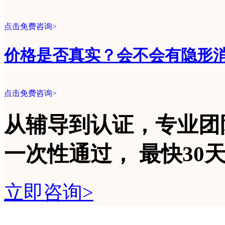
点击免费咨询>
价格是否真实？会不会有隐形
点击免费咨询>
从辅导到认证，专业团
一次性
通过，
最快30
立即咨询>