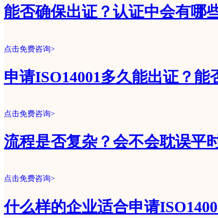
能否确保出证？认证中会有哪
点击免费咨询>
申请ISO14001多久能出证？
点击免费咨询>
流程是否复杂？会不会耽误平
点击免费咨询>
什么样的企业适合申请ISO140