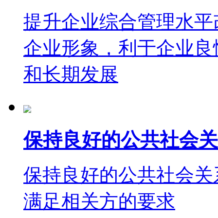
提升企业综合管理水平
企业形象，利于企业良
和长期发展
保持良好的公共社会关
保持良好的公共社会关
满足相关方的要求