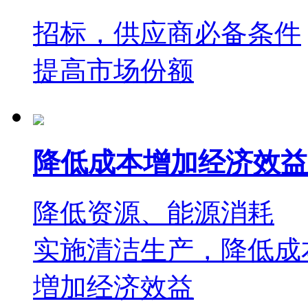
招标，供应商必备条件
提高市场份额
降低成本增加经济效益
降低资源、能源消耗
实施清洁生产，降低成
増加经济效益