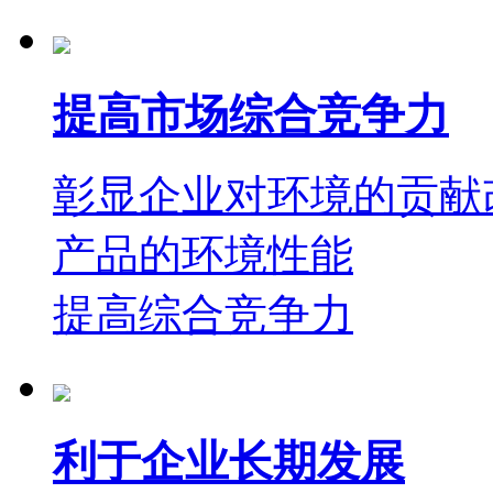
提高市场综合竞争力
彰显企业对环境的贡献
产品的环境性能
提高综合竞争力
利于企业长期发展