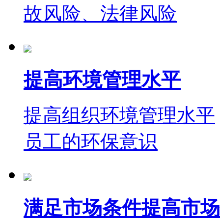
故风险、法律风险
提高环境管理水平
提高组织环境管理水平
员工的环保意识
满足市场条件提高市场