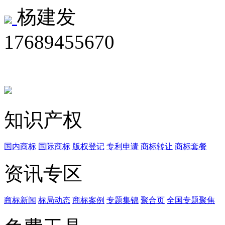
杨建发
17689455670
知识产权
国内商标
国际商标
版权登记
专利申请
商标转让
商标套餐
资讯专区
商标新闻
标局动态
商标案例
专题集锦
聚合页
全国专题聚焦