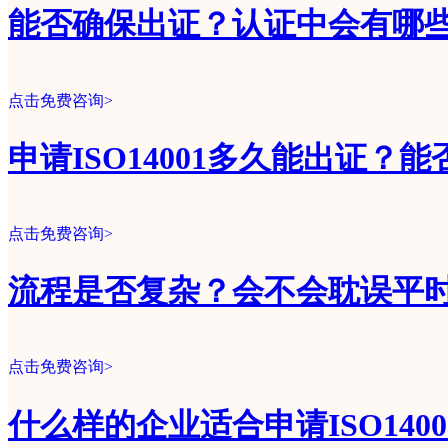
能否确保出证？认证中会有哪
点击免费咨询>
申请ISO14001多久能出证？
点击免费咨询>
流程是否复杂？会不会耽误平
点击免费咨询>
什么样的企业适合申请ISO140