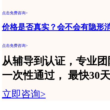
点击免费咨询>
价格是否真实？会不会有隐形
点击免费咨询>
从辅导到认证，专业团
一次性
通过，
最快30
立即咨询>