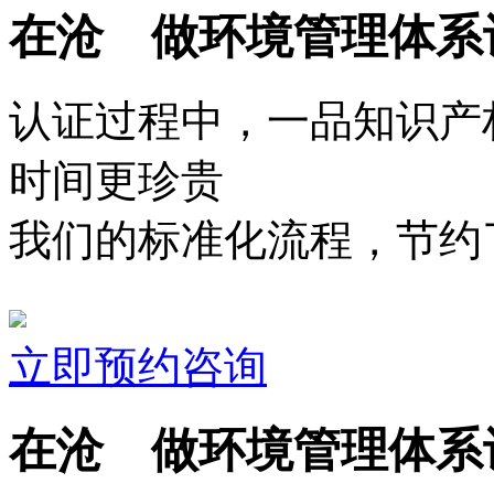
在沧 做环境管理体系
认证过程中，一品知识产
时间更珍贵
我们的标准化流程，节约了
立即预约咨询
在沧 做环境管理体系