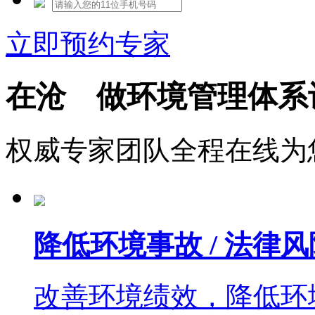
立即预约专家
在沧 做环境管理体系
权威专家团队全程在线为
降低环境事故 / 法律风
改善环境绩效，降低环