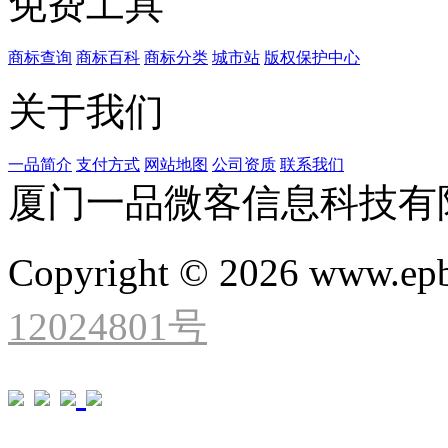
免费工具
商标查询
商标百科
商标分类
城市站
版权保护中心
关于我们
一品简介
支付方式
网站地图
公司资质
联系我们
厦门一品微客信息科技有
Copyright © 2026 www.ep
12024801号