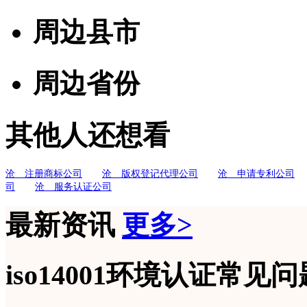
周边县市
周边省份
其他人还想看
沧 注册商标公司
沧 版权登记代理公司
沧 申请专利公司
司
沧 服务认证公司
最新资讯
更多>
iso14001环境认证常见