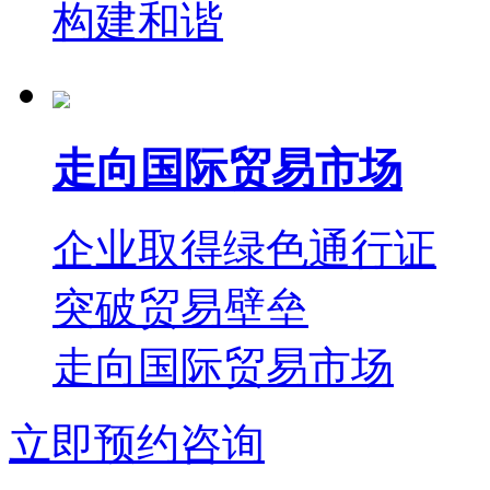
构建和谐
走向国际贸易市场
企业取得绿色通行证
突破贸易壁垒
走向国际贸易市场
立即预约咨询