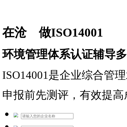
免费热线：1530609765
在沧 做ISO14001
环境管理体系认证辅导多
ISO14001是企业综合
申报前先测评，有效提高