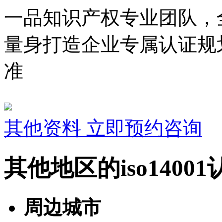
一品知识产权专业团队，
量身打造企业专属认证规
准
其他资料
立即预约咨询
其他地区的iso1400
周边城市