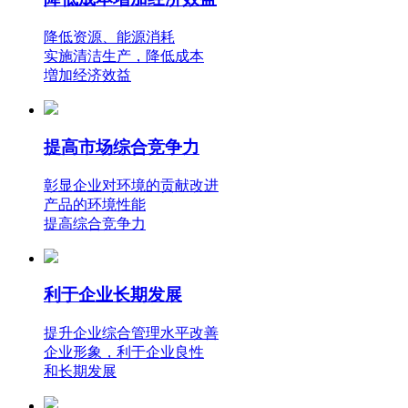
降低资源、能源消耗
实施清洁生产，降低成本
増加经济效益
提高市场综合竞争力
彰显企业对环境的贡献改进
产品的环境性能
提高综合竞争力
利于企业长期发展
提升企业综合管理水平改善
企业形象，利于企业良性
和长期发展