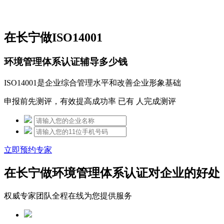
免费热线：15306097650
在长宁做ISO14001
环境管理体系认证辅导多少钱
ISO14001是企业综合管理水平和改善企业形象基础
申报前先测评，有效提高成功率 已有
人完成测评
立即预约专家
在长宁做环境管理体系认证对企业的好处
权威专家团队全程在线为您提供服务