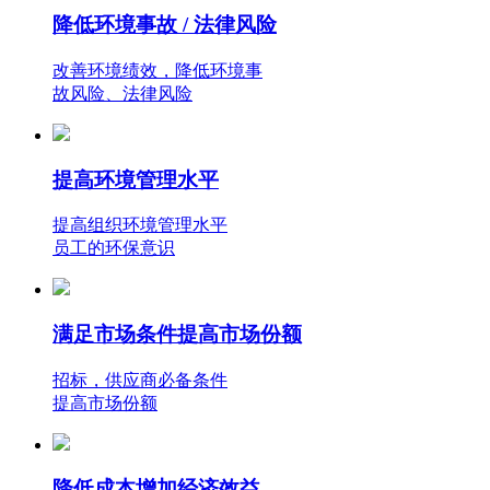
降低环境事故 / 法律风险
改善环境绩效，降低环境事
故风险、法律风险
提高环境管理水平
提高组织环境管理水平
员工的环保意识
满足市场条件提高市场份额
招标，供应商必备条件
提高市场份额
降低成本增加经济效益