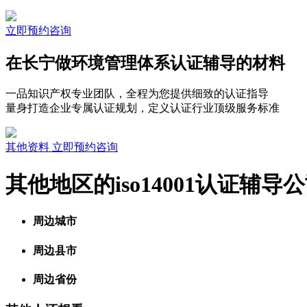
立即预约咨询
在长宁做环境管理体系认证辅导的材料
一品知识产权专业团队，全程为您提供细致的认证指导
量身打造企业专属认证规划，定义认证行业顶级服务标准
其他资料
立即预约咨询
其他地区的iso14001认证辅导
周边城市
周边县市
周边省份