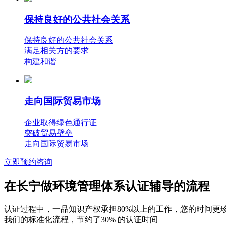
保持良好的公共社会关系
保持良好的公共社会关系
满足相关方的要求
构建和谐
走向国际贸易市场
企业取得绿色通行证
突破贸易壁垒
走向国际贸易市场
立即预约咨询
在长宁做环境管理体系认证辅导的流程
认证过程中，一品知识产权承担80%以上的工作，您的时间更
我们的标准化流程，节约了30% 的认证时间