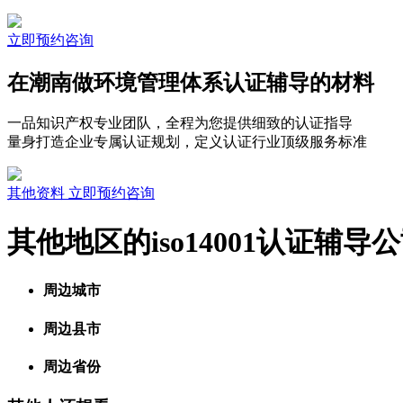
立即预约咨询
在潮南做环境管理体系认证辅导的材料
一品知识产权专业团队，全程为您提供细致的认证指导
量身打造企业专属认证规划，定义认证行业顶级服务标准
其他资料
立即预约咨询
其他地区的iso14001认证辅导
周边城市
周边县市
周边省份