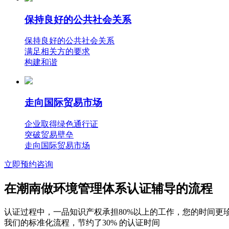
保持良好的公共社会关系
保持良好的公共社会关系
满足相关方的要求
构建和谐
走向国际贸易市场
企业取得绿色通行证
突破贸易壁垒
走向国际贸易市场
立即预约咨询
在潮南做环境管理体系认证辅导的流程
认证过程中，一品知识产权承担80%以上的工作，您的时间更
我们的标准化流程，节约了30% 的认证时间