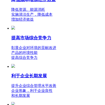
降低资源、能源消耗
实施清洁生产，降低成本
増加经济效益
提高市场综合竞争力
彰显企业对环境的贡献改进
产品的环境性能
提高综合竞争力
利于企业长期发展
提升企业综合管理水平改善
企业形象，利于企业良性
和长期发展