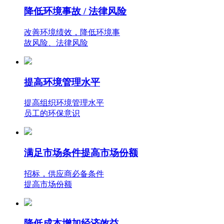
降低环境事故 / 法律风险
改善环境绩效，降低环境事
故风险、法律风险
提高环境管理水平
提高组织环境管理水平
员工的环保意识
满足市场条件提高市场份额
招标，供应商必备条件
提高市场份额
降低成本增加经济效益