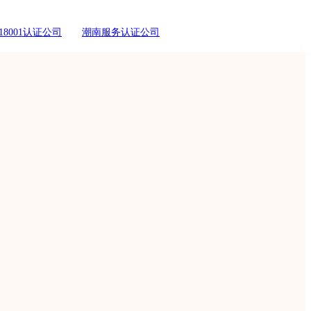
18001认证公司
潮南服务认证公司