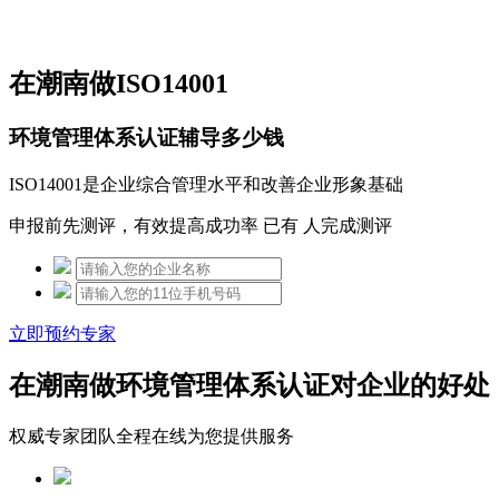
免费热线：15306097650
在潮南做ISO14001
环境管理体系认证辅导多少钱
ISO14001是企业综合管理水平和改善企业形象基础
申报前先测评，有效提高成功率 已有
人完成测评
立即预约专家
在潮南做环境管理体系认证对企业的好处
权威专家团队全程在线为您提供服务