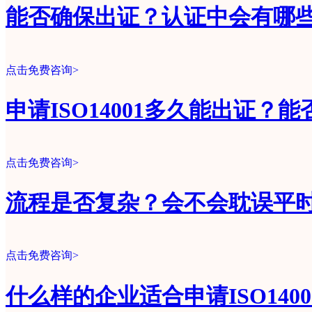
能否确保出证？认证中会有哪
点击免费咨询>
申请ISO14001多久能出证？
点击免费咨询>
流程是否复杂？会不会耽误平
点击免费咨询>
什么样的企业适合申请ISO140