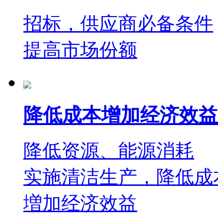
招标，供应商必备条件
提高市场份额
降低成本增加经济效益
降低资源、能源消耗
实施清洁生产，降低成
増加经济效益