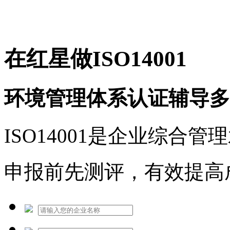
免费热线：1530609765
在红星做ISO14001
环境管理体系认证辅导多
ISO14001是企业综合
申报前先测评，有效提高