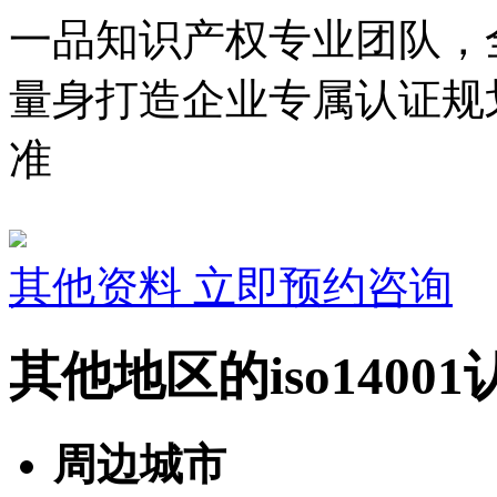
一品知识产权专业团队，
量身打造企业专属认证规
准
其他资料
立即预约咨询
其他地区的iso1400
周边城市