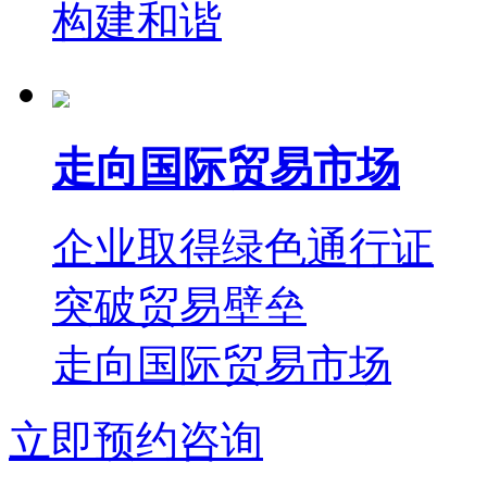
构建和谐
走向国际贸易市场
企业取得绿色通行证
突破贸易壁垒
走向国际贸易市场
立即预约咨询