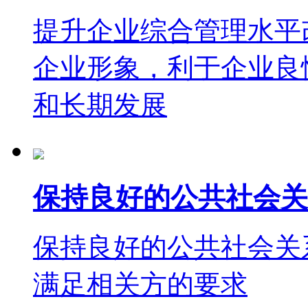
提升企业综合管理水平
企业形象，利于企业良
和长期发展
保持良好的公共社会关
保持良好的公共社会关
满足相关方的要求