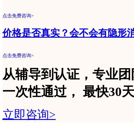
点击免费咨询>
价格是否真实？会不会有隐形
点击免费咨询>
从辅导到认证，专业团
一次性
通过，
最快30
立即咨询>