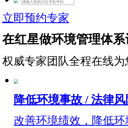
立即预约专家
在红星做环境管理体系
权威专家团队全程在线为
降低环境事故 / 法律风
改善环境绩效，降低环