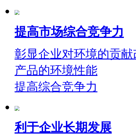
提高市场综合竞争力
彰显企业对环境的贡献
产品的环境性能
提高综合竞争力
利于企业长期发展