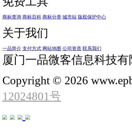
免费工具
商标查询
商标百科
商标分类
城市站
版权保护中心
关于我们
一品简介
支付方式
网站地图
公司资质
联系我们
厦门一品微客信息科技有
Copyright © 2026 www.ep
12024801号