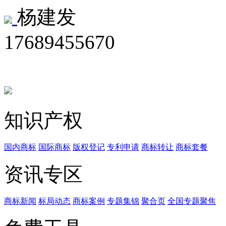
杨建发
17689455670
知识产权
国内商标
国际商标
版权登记
专利申请
商标转让
商标套餐
资讯专区
商标新闻
标局动态
商标案例
专题集锦
聚合页
全国专题聚焦