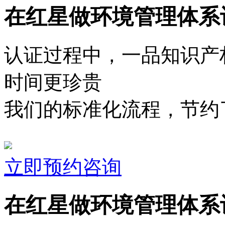
在红星做环境管理体系
认证过程中，一品知识产
时间更珍贵
我们的标准化流程，节约了
立即预约咨询
在红星做环境管理体系