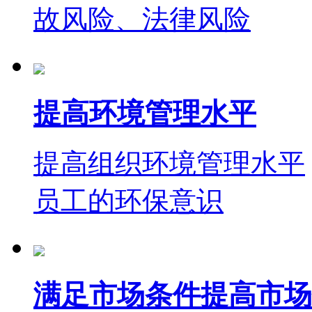
故风险、法律风险
提高环境管理水平
提高组织环境管理水平
员工的环保意识
满足市场条件提高市场