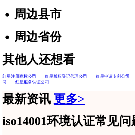
周边县市
周边省份
其他人还想看
红星注册商标公司
红星版权登记代理公司
红星申请专利公司
司
红星服务认证公司
最新资讯
更多>
iso14001环境认证常见