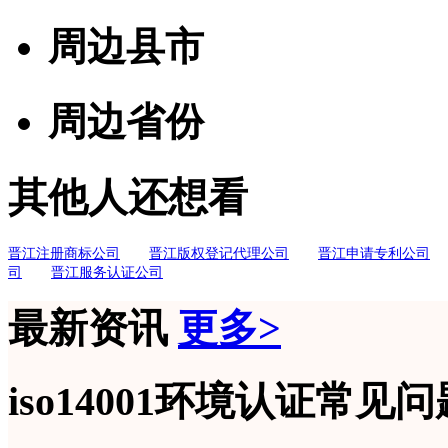
周边县市
周边省份
其他人还想看
晋江注册商标公司
晋江版权登记代理公司
晋江申请专利公司
司
晋江服务认证公司
最新资讯
更多>
iso14001环境认证常见