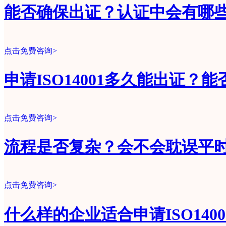
能否确保出证？认证中会有哪
点击免费咨询>
申请ISO14001多久能出证？
点击免费咨询>
流程是否复杂？会不会耽误平
点击免费咨询>
什么样的企业适合申请ISO140