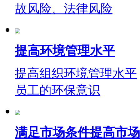
故风险、法律风险
提高环境管理水平
提高组织环境管理水平
员工的环保意识
满足市场条件提高市场