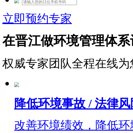
立即预约专家
在晋江做环境管理体系
权威专家团队全程在线为
降低环境事故 / 法律风
改善环境绩效，降低环