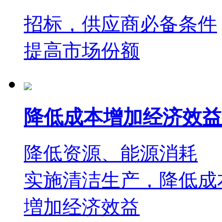
招标，供应商必备条件
提高市场份额
降低成本增加经济效益
降低资源、能源消耗
实施清洁生产，降低成
増加经济效益