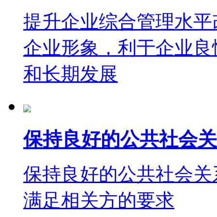
提升企业综合管理水平
企业形象，利于企业良
和长期发展
保持良好的公共社会关
保持良好的公共社会关
满足相关方的要求