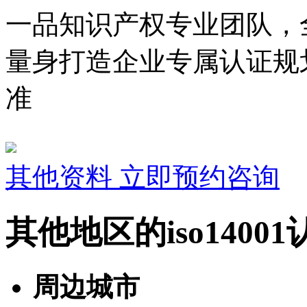
一品知识产权专业团队，
量身打造企业专属认证规
准
其他资料
立即预约咨询
其他地区的iso1400
周边城市