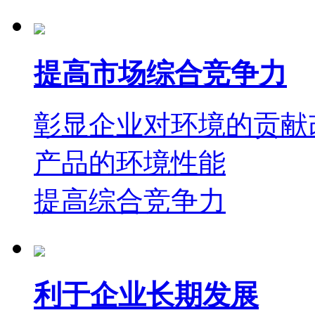
提高市场综合竞争力
彰显企业对环境的贡献
产品的环境性能
提高综合竞争力
利于企业长期发展