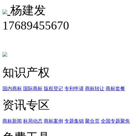
杨建发
17689455670
知识产权
国内商标
国际商标
版权登记
专利申请
商标转让
商标套餐
资讯专区
商标新闻
标局动态
商标案例
专题集锦
聚合页
全国专题聚焦