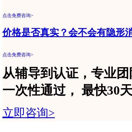
点击免费咨询>
价格是否真实？会不会有隐形
点击免费咨询>
从辅导到认证，专业团
一次性
通过，
最快30
立即咨询>