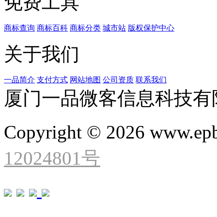
免费工具
商标查询
商标百科
商标分类
城市站
版权保护中心
关于我们
一品简介
支付方式
网站地图
公司资质
联系我们
厦门一品微客信息科技有
Copyright © 2026 www.ep
12024801号