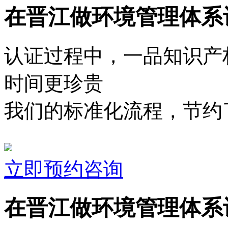
在晋江做环境管理体系
认证过程中，一品知识产
时间更珍贵
我们的标准化流程，节约了
立即预约咨询
在晋江做环境管理体系