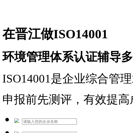
免费热线：1530609765
在晋江做ISO14001
环境管理体系认证辅导多
ISO14001是企业综合
申报前先测评，有效提高