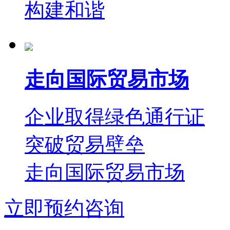
构建和谐
走向国际贸易市场
企业取得绿色通行证
突破贸易壁垒
走向国际贸易市场
立即预约咨询