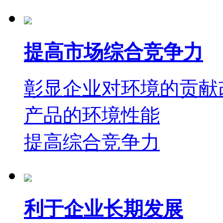
提高市场综合竞争力
彰显企业对环境的贡献
产品的环境性能
提高综合竞争力
利于企业长期发展