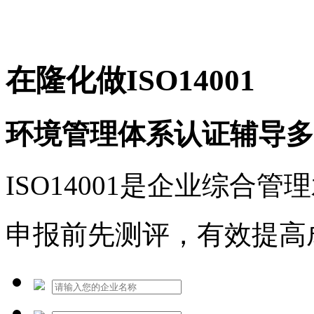
免费热线：1530609765
在隆化做ISO14001
环境管理体系认证辅导多
ISO14001是企业综合
申报前先测评，有效提高