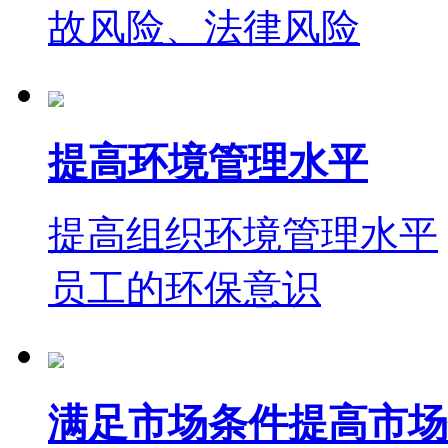
故风险、法律风险
提高环境管理水平
提高组织环境管理水平
员工的环保意识
满足市场条件提高市场