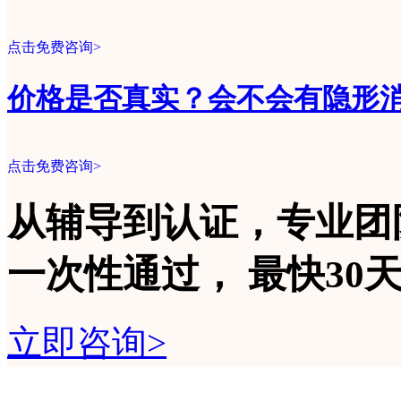
点击免费咨询>
价格是否真实？会不会有隐形
点击免费咨询>
从辅导到认证，专业团
一次性
通过，
最快30
立即咨询>