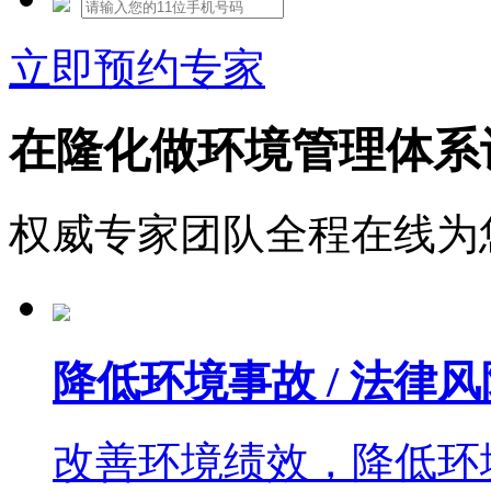
立即预约专家
在隆化做环境管理体系
权威专家团队全程在线为
降低环境事故 / 法律风
改善环境绩效，降低环