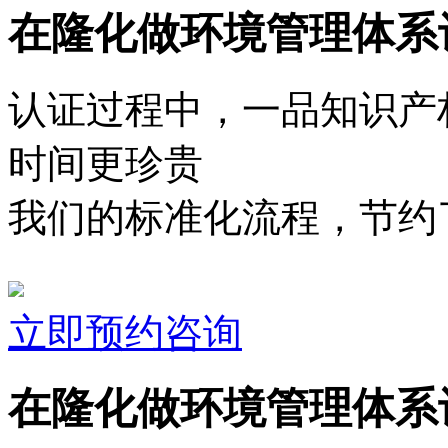
在隆化做环境管理体系
认证过程中，一品知识产
时间更珍贵
我们的标准化流程，节约了
立即预约咨询
在隆化做环境管理体系