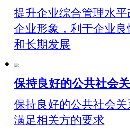
提升企业综合管理水平
企业形象，利于企业良
和长期发展
保持良好的公共社会关
保持良好的公共社会关
满足相关方的要求