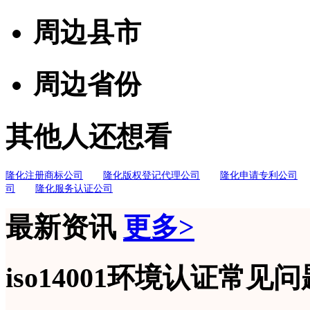
周边县市
周边省份
其他人还想看
隆化注册商标公司
隆化版权登记代理公司
隆化申请专利公司
司
隆化服务认证公司
最新资讯
更多>
iso14001环境认证常见