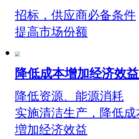
招标，供应商必备条件
提高市场份额
降低成本增加经济效益
降低资源、能源消耗
实施清洁生产，降低成
増加经济效益