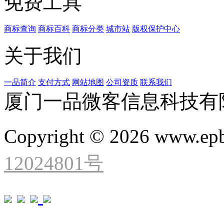
免费工具
商标查询
商标百科
商标分类
城市站
版权保护中心
关于我们
一品简介
支付方式
网站地图
公司资质
联系我们
厦门一品微客信息科技有
Copyright © 2026 www.ep
12024801号