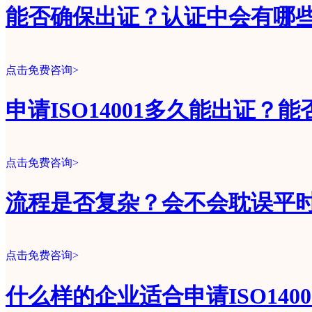
能否确保出证？认证中会有哪
点击免费咨询>
申请ISO14001多久能出证？
点击免费咨询>
流程是否复杂？会不会耽误平
点击免费咨询>
什么样的企业适合申请ISO140