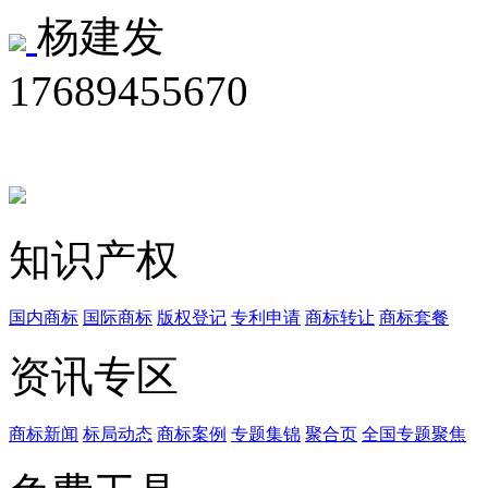
杨建发
17689455670
知识产权
国内商标
国际商标
版权登记
专利申请
商标转让
商标套餐
资讯专区
商标新闻
标局动态
商标案例
专题集锦
聚合页
全国专题聚焦