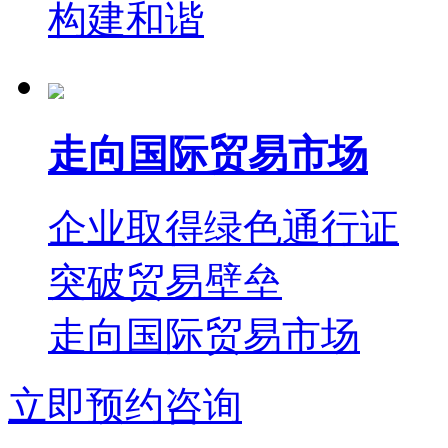
构建和谐
走向国际贸易市场
企业取得绿色通行证
突破贸易壁垒
走向国际贸易市场
立即预约咨询