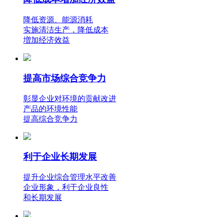
降低资源、能源消耗
实施清洁生产，降低成本
増加经济效益
提高市场综合竞争力
彰显企业对环境的贡献改进
产品的环境性能
提高综合竞争力
利于企业长期发展
提升企业综合管理水平改善
企业形象，利于企业良性
和长期发展