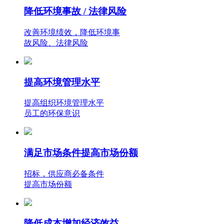
降低环境事故 / 法律风险
改善环境绩效，降低环境事
故风险、法律风险
提高环境管理水平
提高组织环境管理水平
员工的环保意识
满足市场条件提高市场份额
招标，供应商必备条件
提高市场份额
降低成本增加经济效益