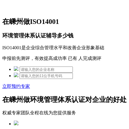
免费热线：15306097650
在嵊州做ISO14001
环境管理体系认证辅导多少钱
ISO14001是企业综合管理水平和改善企业形象基础
申报前先测评，有效提高成功率 已有
人完成测评
立即预约专家
在嵊州做环境管理体系认证对企业的好处
权威专家团队全程在线为您提供服务