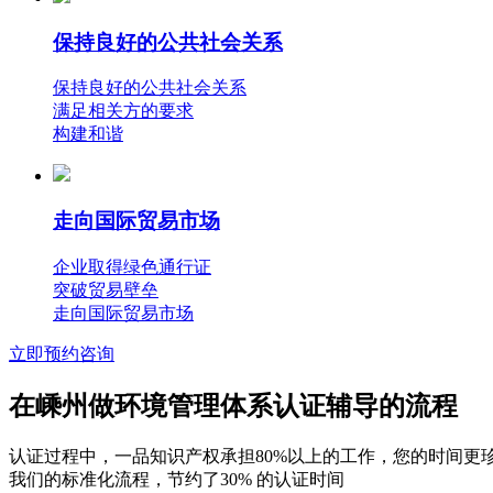
保持良好的公共社会关系
保持良好的公共社会关系
满足相关方的要求
构建和谐
走向国际贸易市场
企业取得绿色通行证
突破贸易壁垒
走向国际贸易市场
立即预约咨询
在嵊州做环境管理体系认证辅导的流程
认证过程中，一品知识产权承担80%以上的工作，您的时间更
我们的标准化流程，节约了30% 的认证时间