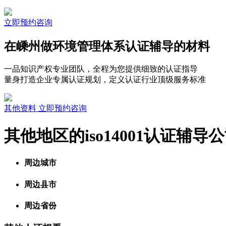
立即预约咨询
在嵊州做环境管理体系认证辅导的材料
一品知识产权专业团队，全程为您提供细致的认证指导
量身打造企业专属认证规划，定义认证行业顶级服务标准
其他资料
立即预约咨询
其他地区的iso14001认证辅导
周边城市
周边县市
周边省份