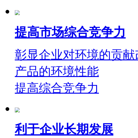
提高市场综合竞争力
彰显企业对环境的贡献
产品的环境性能
提高综合竞争力
利于企业长期发展