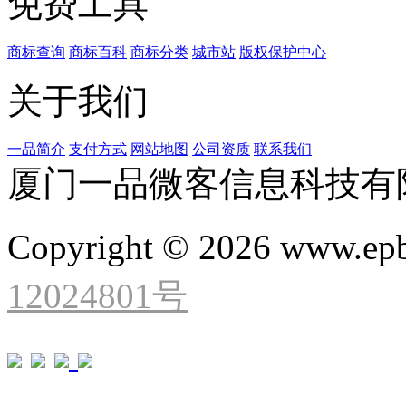
免费工具
商标查询
商标百科
商标分类
城市站
版权保护中心
关于我们
一品简介
支付方式
网站地图
公司资质
联系我们
厦门一品微客信息科技有
Copyright © 2026 www.ep
12024801号