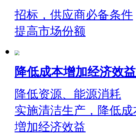
招标，供应商必备条件
提高市场份额
降低成本增加经济效益
降低资源、能源消耗
实施清洁生产，降低成
増加经济效益