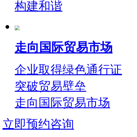
构建和谐
走向国际贸易市场
企业取得绿色通行证
突破贸易壁垒
走向国际贸易市场
立即预约咨询