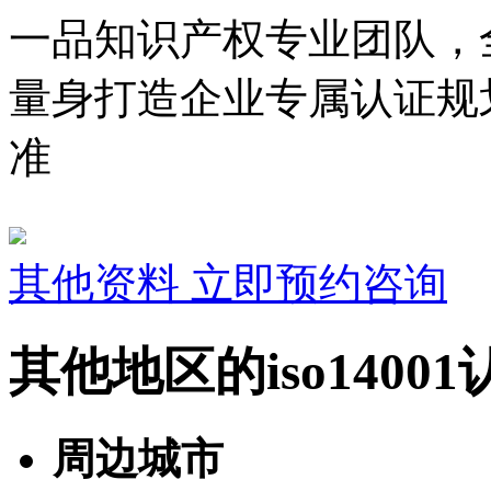
一品知识产权专业团队，
量身打造企业专属认证规
准
其他资料
立即预约咨询
其他地区的iso1400
周边城市