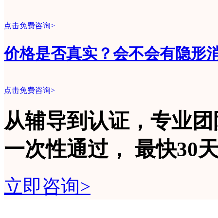
点击免费咨询>
价格是否真实？会不会有隐形
点击免费咨询>
从辅导到认证，专业团
一次性
通过，
最快30
立即咨询>