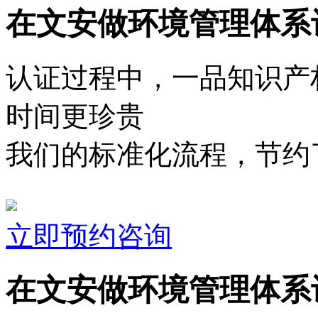
在文安做环境管理体系
认证过程中，一品知识产
时间更珍贵
我们的标准化流程，节约了
立即预约咨询
在文安做环境管理体系