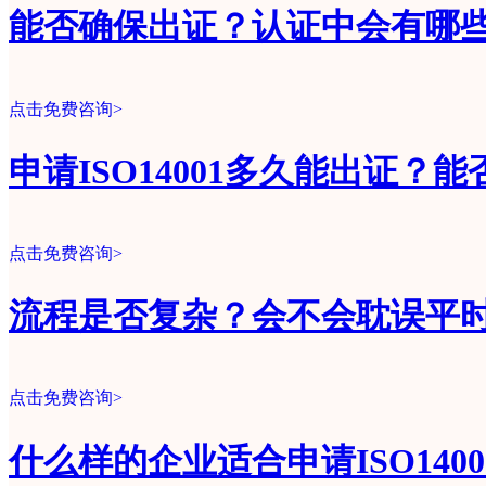
能否确保出证？认证中会有哪
点击免费咨询>
申请ISO14001多久能出证？
点击免费咨询>
流程是否复杂？会不会耽误平
点击免费咨询>
什么样的企业适合申请ISO140