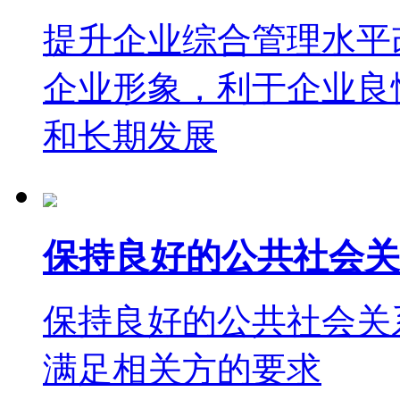
提升企业综合管理水平
企业形象，利于企业良
和长期发展
保持良好的公共社会关
保持良好的公共社会关
满足相关方的要求