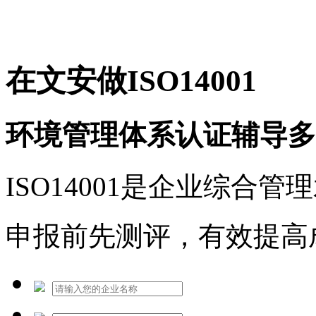
免费热线：1530609765
在文安做ISO14001
环境管理体系认证辅导多
ISO14001是企业综合
申报前先测评，有效提高