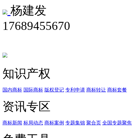
杨建发
17689455670
知识产权
国内商标
国际商标
版权登记
专利申请
商标转让
商标套餐
资讯专区
商标新闻
标局动态
商标案例
专题集锦
聚合页
全国专题聚焦