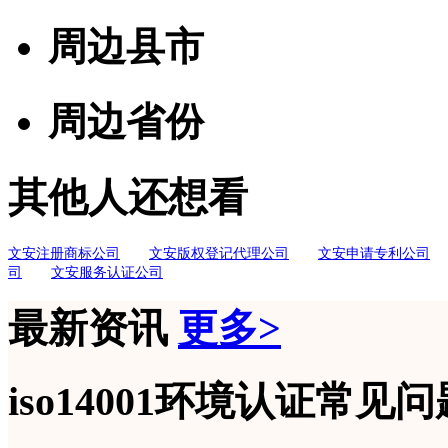
周边县市
周边省份
其他人还想看
文安注册商标公司
文安版权登记代理公司
文安申请专利公司
司
文安服务认证公司
最新资讯
更多>
iso14001环境认证常见