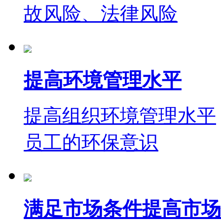
故风险、法律风险
提高环境管理水平
提高组织环境管理水平
员工的环保意识
满足市场条件提高市场