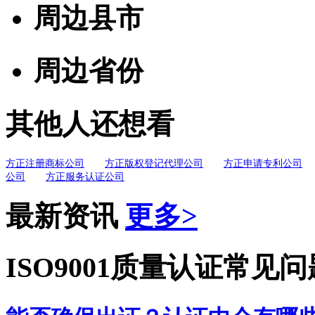
周边县市
周边省份
其他人还想看
方正注册商标公司
方正版权登记代理公司
方正申请专利公司
公司
方正服务认证公司
最新资讯
更多>
ISO9001质量认证常见