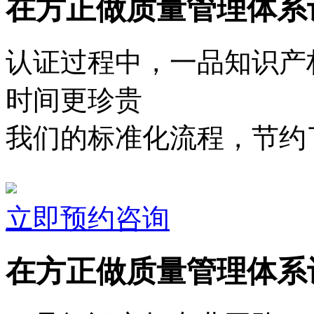
在方正做质量管理体系
认证过程中，一品知识产
时间更珍贵
我们的标准化流程，节约了
立即预约咨询
在方正做质量管理体系