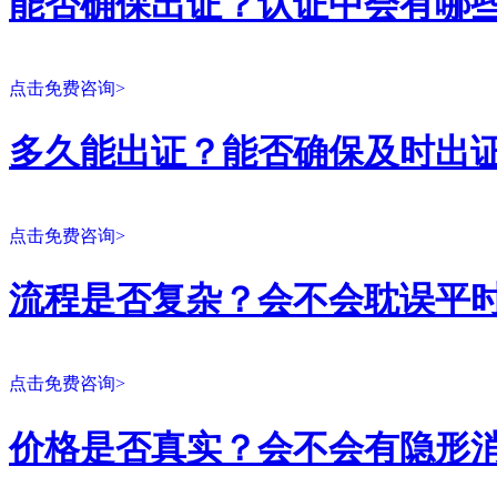
能否确保出证？认证中会有哪
点击免费咨询>
多久能出证？能否确保及时出
点击免费咨询>
流程是否复杂？会不会耽误平
点击免费咨询>
价格是否真实？会不会有隐形