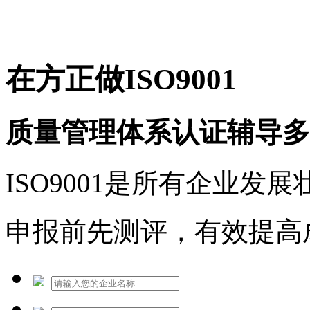
免费热线：1530609765
在方正做ISO9001
质量管理体系认证辅导多
ISO9001是所有企业发
申报前先测评，有效提高