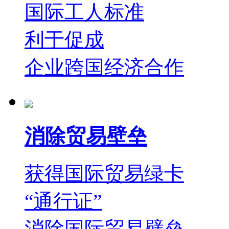
国际工人标准
利于促成
企业跨国经济合作
消除贸易壁垒
获得国际贸易绿卡
“通行证”
消除国际贸易壁垒