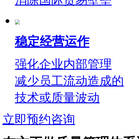
稳定经营运作
强化企业内部管理
减少员工流动造成的
技术或质量波动
立即预约咨询