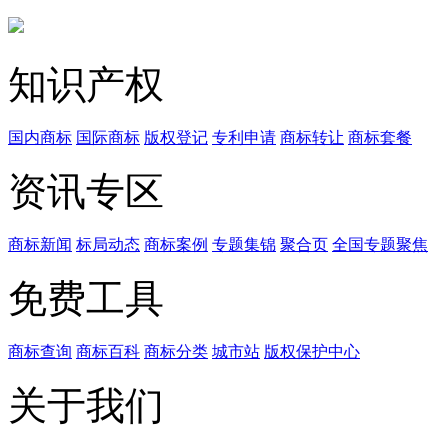
知识产权
国内商标
国际商标
版权登记
专利申请
商标转让
商标套餐
资讯专区
商标新闻
标局动态
商标案例
专题集锦
聚合页
全国专题聚焦
免费工具
商标查询
商标百科
商标分类
城市站
版权保护中心
关于我们