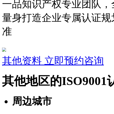
一品知识产权专业团队，
量身打造企业专属认证规
准
其他资料
立即预约咨询
其他地区的ISO900
周边城市