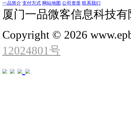
一品简介
支付方式
网站地图
公司资质
联系我们
厦门一品微客信息科技有
Copyright © 2026 www.ep
12024801号