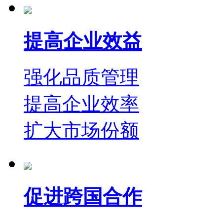
提高企业效益
强化品质管理
提高企业效率
扩大市场份额
促进跨国合作