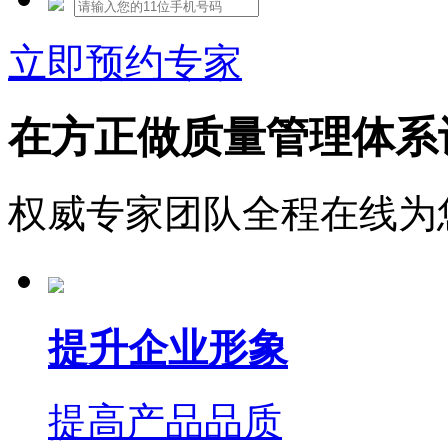
立即预约专家
在方正做质量管理体系
权威专家团队全程在线为
提升企业形象
提高产品品质