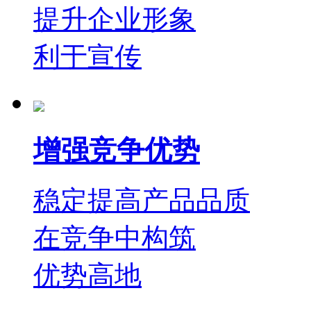
提升企业形象
利于宣传
增强竞争优势
稳定提高产品品质
在竞争中构筑
优势高地