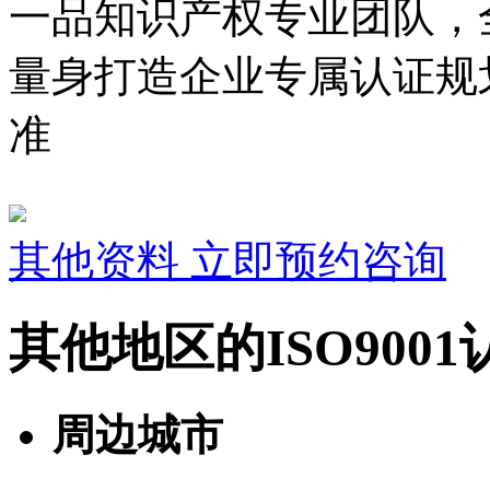
一品知识产权专业团队，
量身打造企业专属认证规
准
其他资料
立即预约咨询
其他地区的ISO900
周边城市