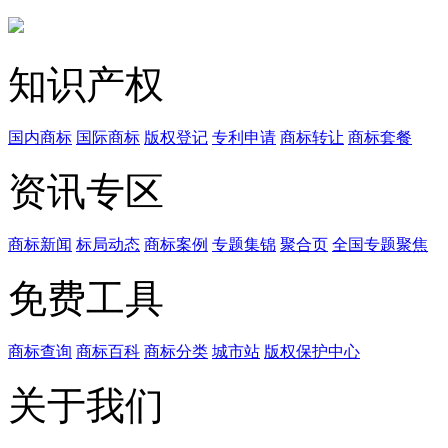
知识产权
国内商标
国际商标
版权登记
专利申请
商标转让
商标套餐
资讯专区
商标新闻
标局动态
商标案例
专题集锦
聚合页
全国专题聚焦
免费工具
商标查询
商标百科
商标分类
城市站
版权保护中心
关于我们