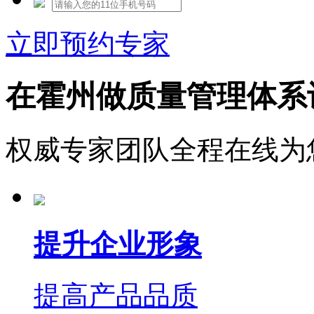
立即预约专家
在霍州做质量管理体系
权威专家团队全程在线为
提升企业形象
提高产品品质