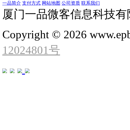
一品简介
支付方式
网站地图
公司资质
联系我们
厦门一品微客信息科技有
Copyright © 2026 www.ep
12024801号