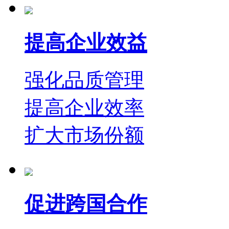
提高企业效益
强化品质管理
提高企业效率
扩大市场份额
促进跨国合作