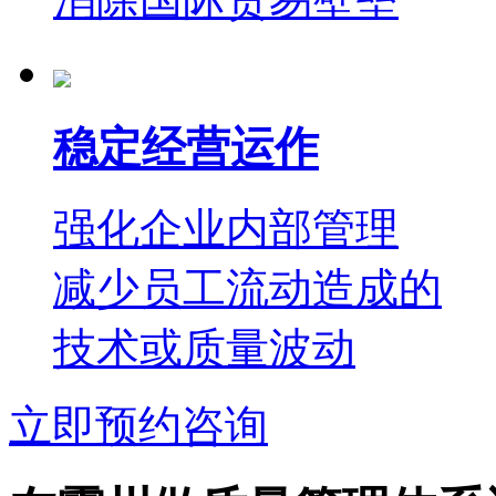
稳定经营运作
强化企业内部管理
减少员工流动造成的
技术或质量波动
立即预约咨询