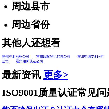
周边县市
周边省份
其他人还想看
霍州注册商标公司
霍州版权登记代理公司
霍州申请专利公司
公司
霍州服务认证公司
最新资讯
更多>
ISO9001质量认证常见