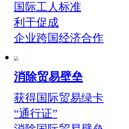
国际工人标准
利于促成
企业跨国经济合作
消除贸易壁垒
获得国际贸易绿卡
“通行证”
消除国际贸易壁垒