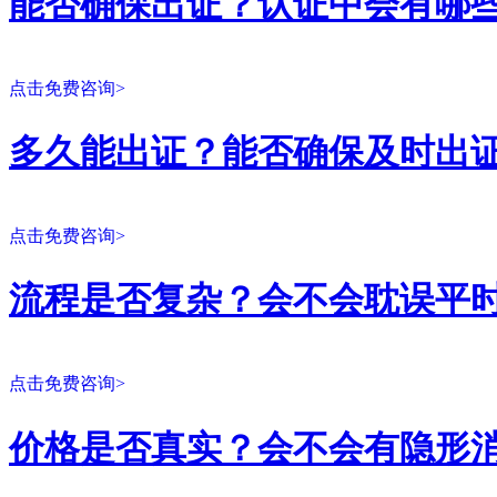
能否确保出证？认证中会有哪
点击免费咨询>
多久能出证？能否确保及时出
点击免费咨询>
流程是否复杂？会不会耽误平
点击免费咨询>
价格是否真实？会不会有隐形