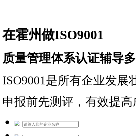
免费热线：1530609765
在霍州做ISO9001
质量管理体系认证辅导多
ISO9001是所有企业发
申报前先测评，有效提高