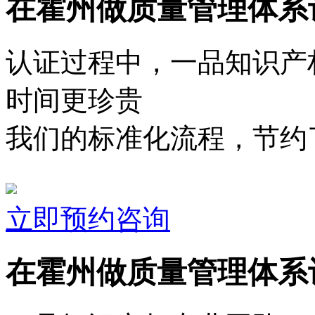
在霍州做质量管理体系
认证过程中，一品知识产
时间更珍贵
我们的标准化流程，节约了
立即预约咨询
在霍州做质量管理体系