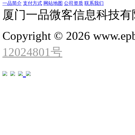
一品简介
支付方式
网站地图
公司资质
联系我们
厦门一品微客信息科技有
Copyright © 2026 www.ep
12024801号