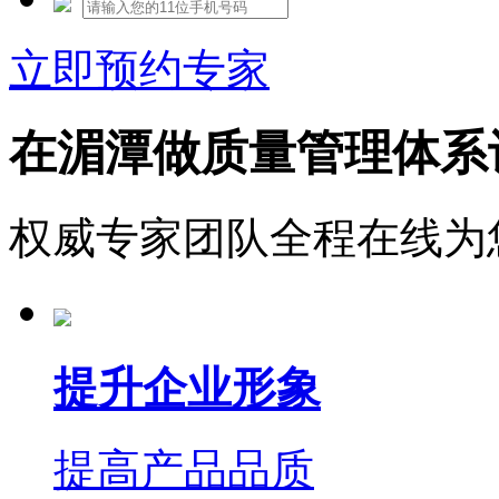
立即预约专家
在湄潭做质量管理体系
权威专家团队全程在线为
提升企业形象
提高产品品质