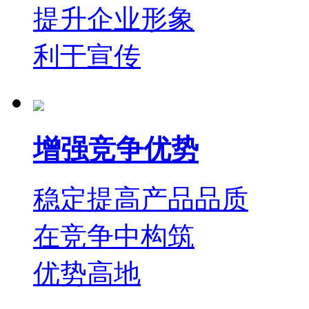
提升企业形象
利于宣传
增强竞争优势
稳定提高产品品质
在竞争中构筑
优势高地