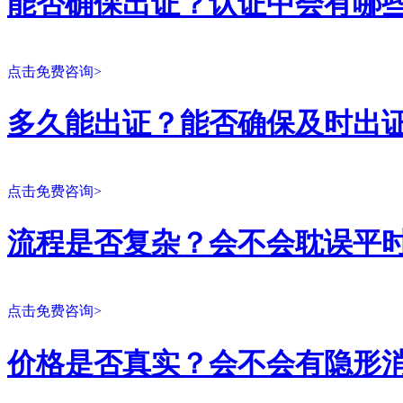
能否确保出证？认证中会有哪
点击免费咨询>
多久能出证？能否确保及时出
点击免费咨询>
流程是否复杂？会不会耽误平
点击免费咨询>
价格是否真实？会不会有隐形