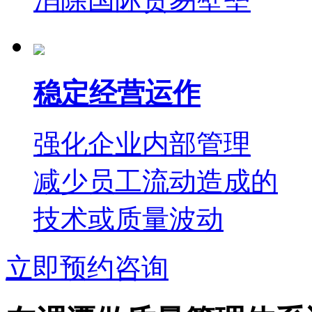
稳定经营运作
强化企业内部管理
减少员工流动造成的
技术或质量波动
立即预约咨询