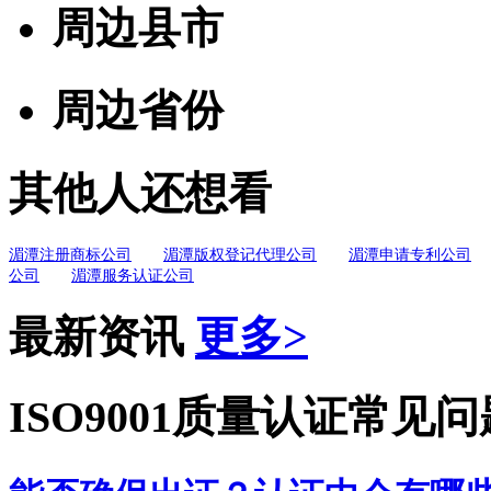
周边县市
周边省份
其他人还想看
湄潭注册商标公司
湄潭版权登记代理公司
湄潭申请专利公司
公司
湄潭服务认证公司
最新资讯
更多>
ISO9001质量认证常见