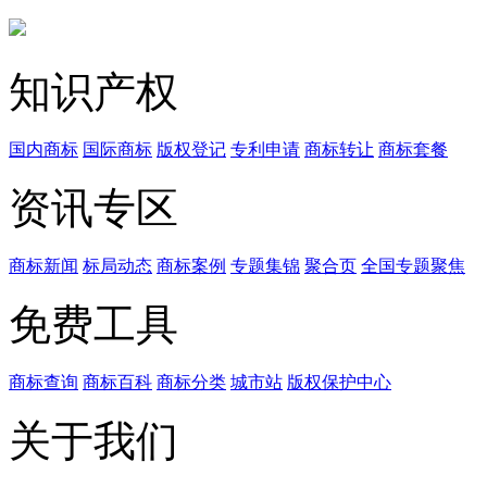
知识产权
国内商标
国际商标
版权登记
专利申请
商标转让
商标套餐
资讯专区
商标新闻
标局动态
商标案例
专题集锦
聚合页
全国专题聚焦
免费工具
商标查询
商标百科
商标分类
城市站
版权保护中心
关于我们