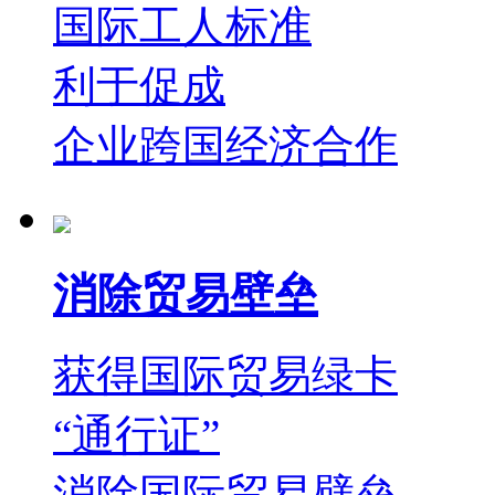
国际工人标准
利于促成
企业跨国经济合作
消除贸易壁垒
获得国际贸易绿卡
“通行证”
消除国际贸易壁垒