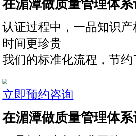
在湄潭做质量管理体系
认证过程中，一品知识产
时间更珍贵
我们的标准化流程，节约了
立即预约咨询
在湄潭做质量管理体系