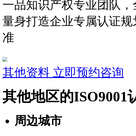
一品知识产权专业团队，
量身打造企业专属认证规
准
其他资料
立即预约咨询
其他地区的ISO900
周边城市