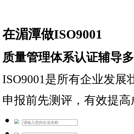
免费热线：1530609765
在湄潭做ISO9001
质量管理体系认证辅导多
ISO9001是所有企业发
申报前先测评，有效提高