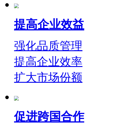
提高企业效益
强化品质管理
提高企业效率
扩大市场份额
促进跨国合作