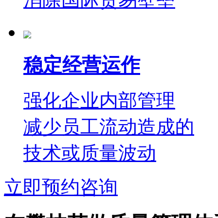
稳定经营运作
强化企业内部管理
减少员工流动造成的
技术或质量波动
立即预约咨询