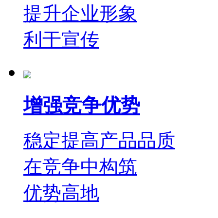
提升企业形象
利于宣传
增强竞争优势
稳定提高产品品质
在竞争中构筑
优势高地