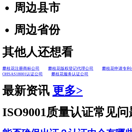
周边县市
周边省份
其他人还想看
攀枝花注册商标公司
攀枝花版权登记代理公司
攀枝花申请专利
OHSAS18001认证公司
攀枝花服务认证公司
最新资讯
更多>
ISO9001质量认证常见