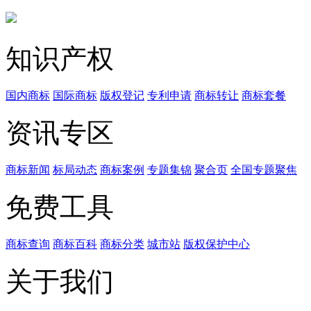
知识产权
国内商标
国际商标
版权登记
专利申请
商标转让
商标套餐
资讯专区
商标新闻
标局动态
商标案例
专题集锦
聚合页
全国专题聚焦
免费工具
商标查询
商标百科
商标分类
城市站
版权保护中心
关于我们