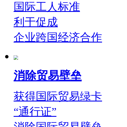
国际工人标准
利于促成
企业跨国经济合作
消除贸易壁垒
获得国际贸易绿卡
“通行证”
消除国际贸易壁垒