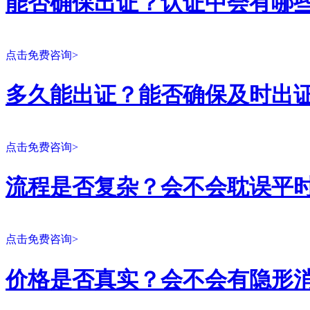
能否确保出证？认证中会有哪
点击免费咨询>
多久能出证？能否确保及时出
点击免费咨询>
流程是否复杂？会不会耽误平
点击免费咨询>
价格是否真实？会不会有隐形