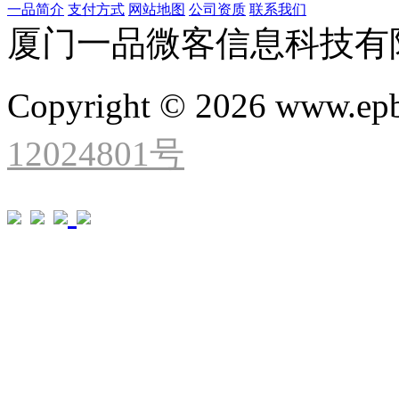
一品简介
支付方式
网站地图
公司资质
联系我们
厦门一品微客信息科技有
Copyright © 2026 www.ep
12024801号