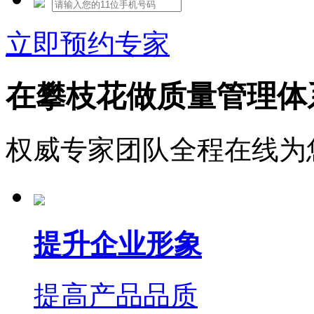
立即预约专家
在攀枝花做质量管理体
权威专家团队全程在线为
提升企业形象
提高产品品质