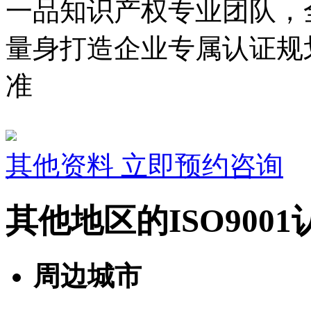
一品知识产权专业团队，
量身打造企业专属认证规
准
其他资料
立即预约咨询
其他地区的ISO900
周边城市