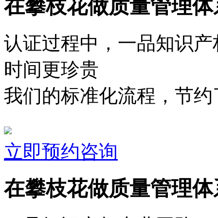
在攀枝花做质量管理体
认证过程中，一品知识产
时间更珍贵
我们的标准化流程，节约了
立即预约咨询
在攀枝花做质量管理体