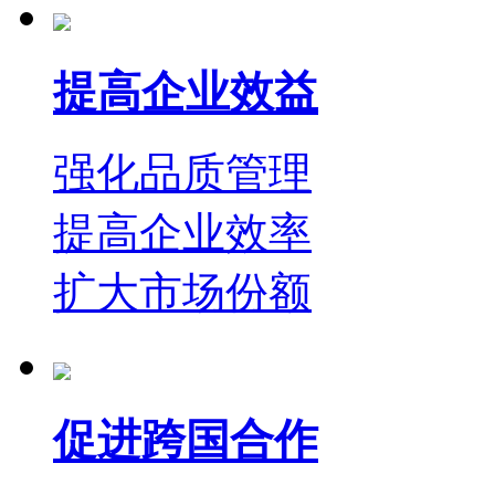
提高企业效益
强化品质管理
提高企业效率
扩大市场份额
促进跨国合作