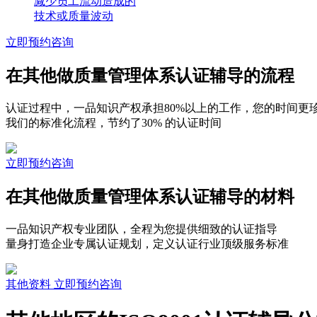
减少员工流动造成的
技术或质量波动
立即预约咨询
在其他做质量管理体系认证辅导的流程
认证过程中，一品知识产权承担80%以上的工作，您的时间更
我们的标准化流程，节约了30% 的认证时间
立即预约咨询
在其他做质量管理体系认证辅导的材料
一品知识产权专业团队，全程为您提供细致的认证指导
量身打造企业专属认证规划，定义认证行业顶级服务标准
其他资料
立即预约咨询