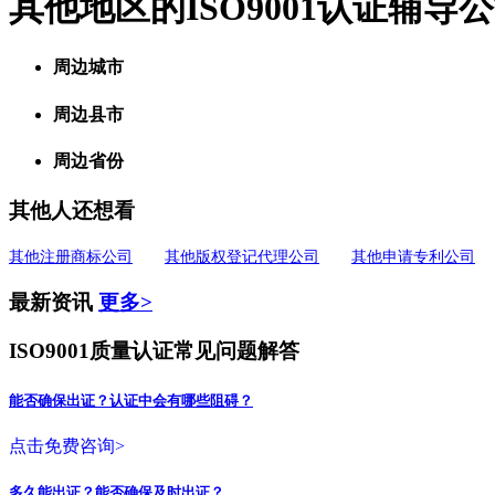
其他地区的ISO9001认证辅导
周边城市
周边县市
周边省份
其他人还想看
其他注册商标公司
其他版权登记代理公司
其他申请专利公司
最新资讯
更多>
ISO9001质量认证常见问题解答
能否确保出证？认证中会有哪些阻碍？
点击免费咨询>
多久能出证？能否确保及时出证？