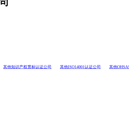
公司
其他知识产权贯标认证公司
其他ISO14001认证公司
其他OHSA