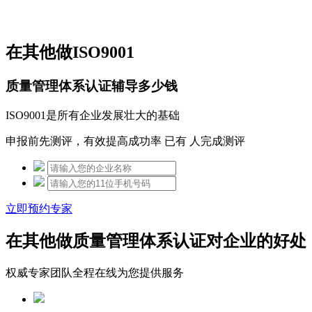
免费热线：15306097650
在其他做ISO9001
质量管理体系认证辅导多少钱
ISO9001是所有企业发展壮大的基础
申报前先测评，有效提高成功率 已有
人完成测评
立即预约专家
在其他做质量管理体系认证对企业的好处
权威专家团队全程在线为您提供服务