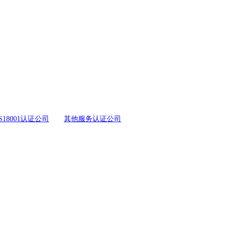
S18001认证公司
其他服务认证公司