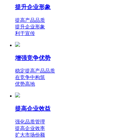
提升企业形象
提高产品品质
提升企业形象
利于宣传
增强竞争优势
稳定提高产品品质
在竞争中构筑
优势高地
提高企业效益
强化品质管理
提高企业效率
扩大市场份额