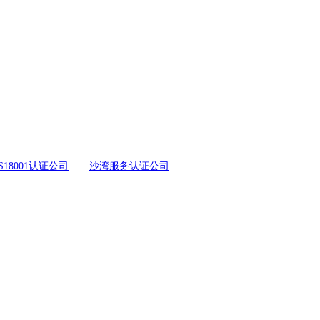
S18001认证公司
沙湾服务认证公司