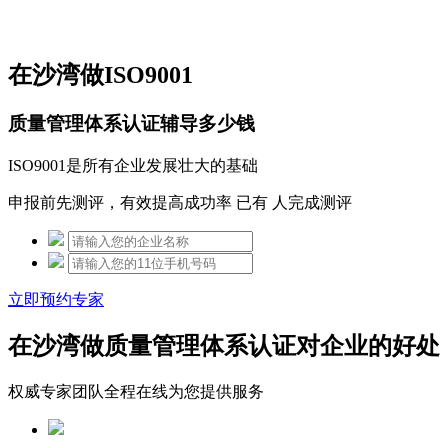
免费热线：15306097650
在沙湾做ISO9001
质量管理体系认证辅导多少钱
ISO9001是所有企业发展壮大的基础
申报前先测评，有效提高成功率 已有
人完成测评
立即预约专家
在沙湾做质量管理体系认证对企业的好处
权威专家团队全程在线为您提供服务