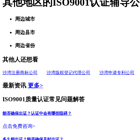
其他地区的ISO9001认证辅导
周边城市
周边县市
周边省份
其他人还想看
沙湾注册商标公司
沙湾版权登记代理公司
沙湾申请专利公司
最新资讯
更多>
ISO9001质量认证常见问题解答
能否确保出证？认证中会有哪些阻碍？
点击免费咨询>
多久能出证？能否确保及时出证？