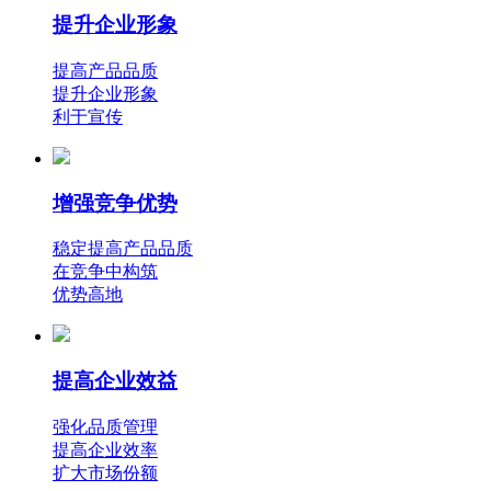
提升企业形象
提高产品品质
提升企业形象
利于宣传
增强竞争优势
稳定提高产品品质
在竞争中构筑
优势高地
提高企业效益
强化品质管理
提高企业效率
扩大市场份额