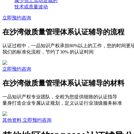
减少员工流动造成的
技术或质量波动
立即预约咨询
在沙湾做质量管理体系认证辅导的流程
认证过程中，一品知识产权承担80%以上的工作，您的时间更
我们的标准化流程，节约了30% 的认证时间
立即预约咨询
在沙湾做质量管理体系认证辅导的材料
一品知识产权专业团队，全程为您提供细致的认证指导
量身打造企业专属认证规划，定义认证行业顶级服务标准
其他资料
立即预约咨询