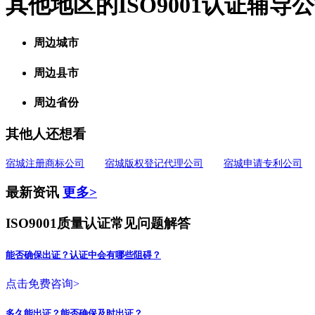
其他地区的ISO9001认证辅导
周边城市
周边县市
周边省份
其他人还想看
宿城注册商标公司
宿城版权登记代理公司
宿城申请专利公司
最新资讯
更多>
ISO9001质量认证常见问题解答
能否确保出证？认证中会有哪些阻碍？
点击免费咨询>
多久能出证？能否确保及时出证？