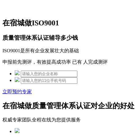
免费热线：15306097650
在宿城做ISO9001
质量管理体系认证辅导多少钱
ISO9001是所有企业发展壮大的基础
申报前先测评，有效提高成功率 已有
人完成测评
立即预约专家
在宿城做质量管理体系认证对企业的好处
权威专家团队全程在线为您提供服务