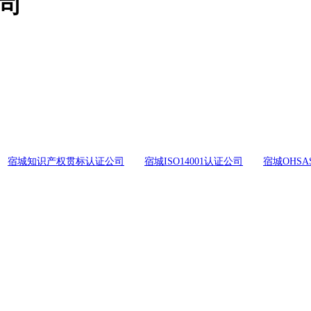
公司
宿城知识产权贯标认证公司
宿城ISO14001认证公司
宿城OHSA