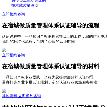
减少员工流动造成的
技术或质量波动
立即预约咨询
在宿城做质量管理体系认证辅导的流程
认证过程中，一品知识产权承担80%以上的工作，您的时间更
我们的标准化流程，节约了30% 的认证时间
立即预约咨询
在宿城做质量管理体系认证辅导的材料
一品知识产权专业团队，全程为您提供细致的认证指导
量身打造企业专属认证规划，定义认证行业顶级服务标准
其他资料
立即预约咨询