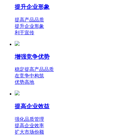
提升企业形象
提高产品品质
提升企业形象
利于宣传
增强竞争优势
稳定提高产品品质
在竞争中构筑
优势高地
提高企业效益
强化品质管理
提高企业效率
扩大市场份额