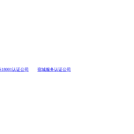
S18001认证公司
宿城服务认证公司