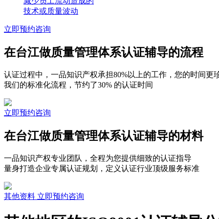
减少员工流动造成的
技术或质量波动
立即预约咨询
在台江做质量管理体系认证辅导的流程
认证过程中，一品知识产权承担80%以上的工作，您的时间更
我们的标准化流程，节约了30% 的认证时间
立即预约咨询
在台江做质量管理体系认证辅导的材料
一品知识产权专业团队，全程为您提供细致的认证指导
量身打造企业专属认证规划，定义认证行业顶级服务标准
其他资料
立即预约咨询