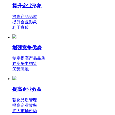
提升企业形象
提高产品品质
提升企业形象
利于宣传
增强竞争优势
稳定提高产品品质
在竞争中构筑
优势高地
提高企业效益
强化品质管理
提高企业效率
扩大市场份额