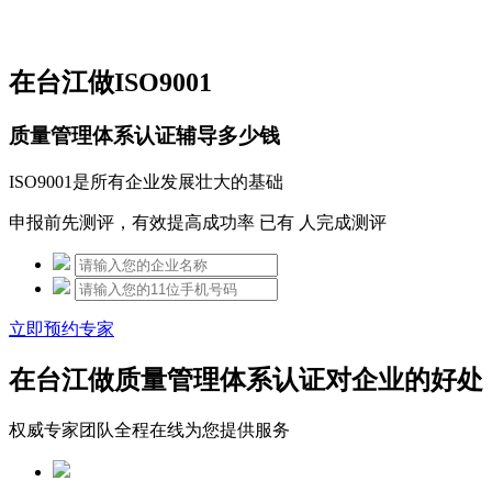
免费热线：15306097650
在台江做ISO9001
质量管理体系认证辅导多少钱
ISO9001是所有企业发展壮大的基础
申报前先测评，有效提高成功率 已有
人完成测评
立即预约专家
在台江做质量管理体系认证对企业的好处
权威专家团队全程在线为您提供服务