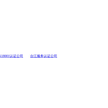
S18001认证公司
台江服务认证公司