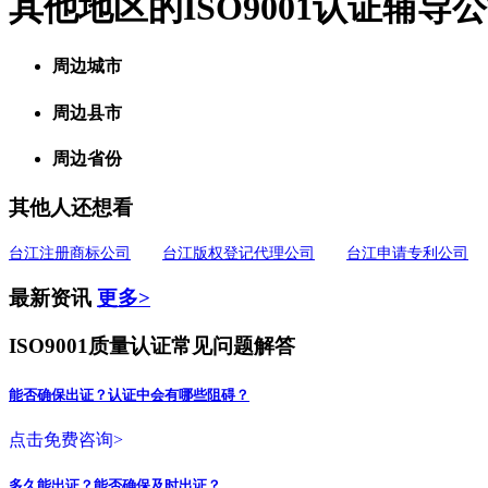
其他地区的ISO9001认证辅导
周边城市
周边县市
周边省份
其他人还想看
台江注册商标公司
台江版权登记代理公司
台江申请专利公司
最新资讯
更多>
ISO9001质量认证常见问题解答
能否确保出证？认证中会有哪些阻碍？
点击免费咨询>
多久能出证？能否确保及时出证？