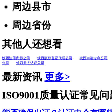
周边县市
周边省份
其他人还想看
铁西注册商标公司
铁西版权登记代理公司
铁西申请专利公司
公司
铁西服务认证公司
最新资讯
更多>
ISO9001质量认证常见