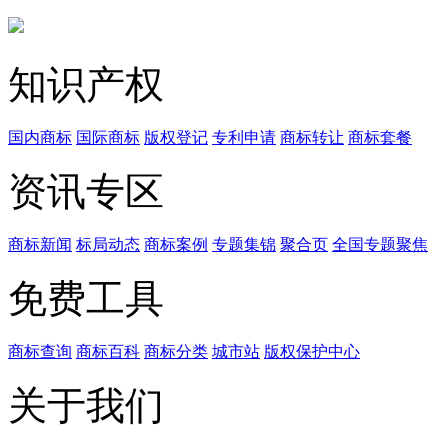
知识产权
国内商标
国际商标
版权登记
专利申请
商标转让
商标套餐
资讯专区
商标新闻
标局动态
商标案例
专题集锦
聚合页
全国专题聚焦
免费工具
商标查询
商标百科
商标分类
城市站
版权保护中心
关于我们