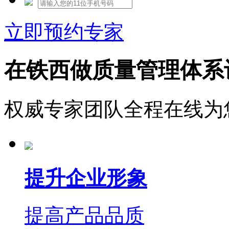
立即预约专家
在铁西做质量管理体系
权威专家团队全程在线为
提升企业形象
提高产品品质