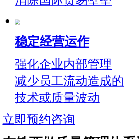
稳定经营运作
强化企业内部管理
减少员工流动造成的
技术或质量波动
立即预约咨询