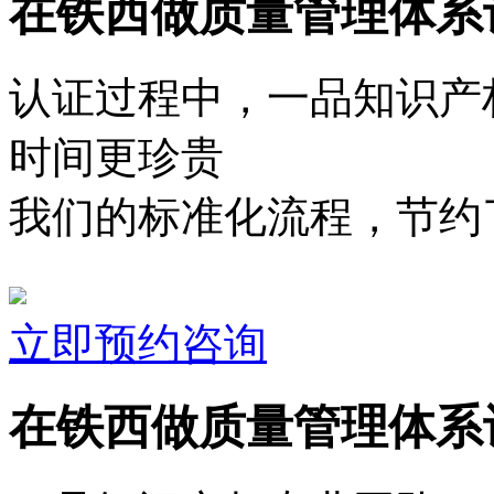
在铁西做质量管理体系
认证过程中，一品知识产
时间更珍贵
我们的标准化流程，节约了
立即预约咨询
在铁西做质量管理体系