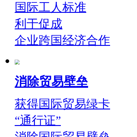
国际工人标准
利于促成
企业跨国经济合作
消除贸易壁垒
获得国际贸易绿卡
“通行证”
消除国际贸易壁垒