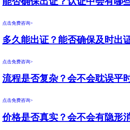
能否确保出证？认证中会有哪
点击免费咨询>
多久能出证？能否确保及时出
点击免费咨询>
流程是否复杂？会不会耽误平
点击免费咨询>
价格是否真实？会不会有隐形