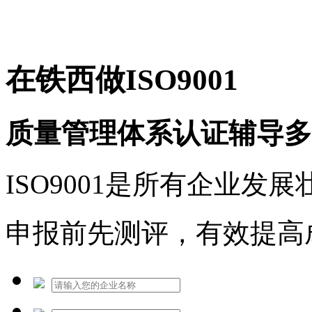
免费热线：1530609765
在铁西做ISO9001
质量管理体系认证辅导多
ISO9001是所有企业发
申报前先测评，有效提高