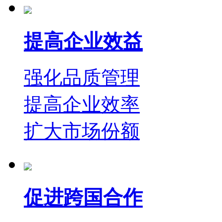
提高企业效益
强化品质管理
提高企业效率
扩大市场份额
促进跨国合作