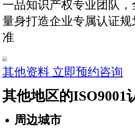
一品知识产权专业团队，
量身打造企业专属认证规
准
其他资料
立即预约咨询
其他地区的ISO900
周边城市