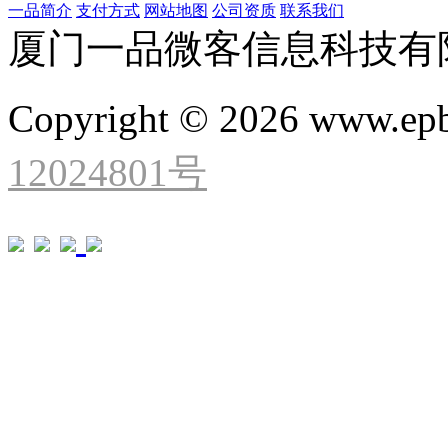
一品简介
支付方式
网站地图
公司资质
联系我们
厦门一品微客信息科技有
Copyright © 2026 www.ep
12024801号