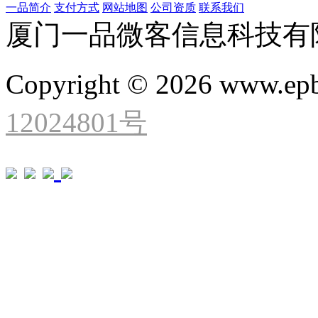
一品简介
支付方式
网站地图
公司资质
联系我们
厦门一品微客信息科技有
Copyright © 2026 www.ep
12024801号