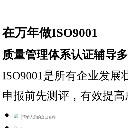
免费热线：1530609765
在万年做ISO9001
质量管理体系认证辅导多
ISO9001是所有企业发
申报前先测评，有效提高