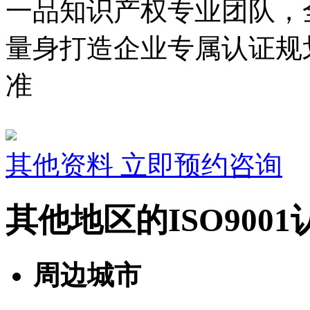
一品知识产权专业团队，
量身打造企业专属认证规
准
其他资料
立即预约咨询
其他地区的ISO900
周边城市