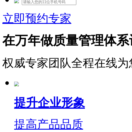
立即预约专家
在万年做质量管理体系
权威专家团队全程在线为
提升企业形象
提高产品品质