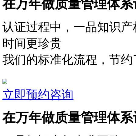
在万年做质量管理体系
认证过程中，一品知识产
时间更珍贵
我们的标准化流程，节约了
立即预约咨询
在万年做质量管理体系