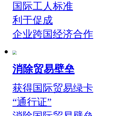
国际工人标准
利于促成
企业跨国经济合作
消除贸易壁垒
获得国际贸易绿卡
“通行证”
消除国际贸易壁垒