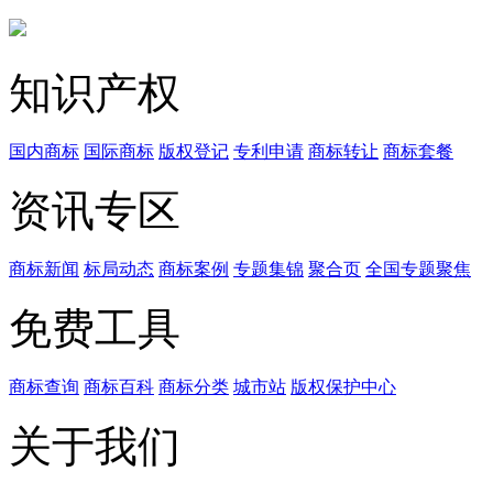
知识产权
国内商标
国际商标
版权登记
专利申请
商标转让
商标套餐
资讯专区
商标新闻
标局动态
商标案例
专题集锦
聚合页
全国专题聚焦
免费工具
商标查询
商标百科
商标分类
城市站
版权保护中心
关于我们