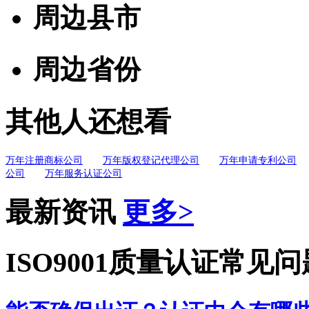
周边县市
周边省份
其他人还想看
万年注册商标公司
万年版权登记代理公司
万年申请专利公司
公司
万年服务认证公司
最新资讯
更多>
ISO9001质量认证常见