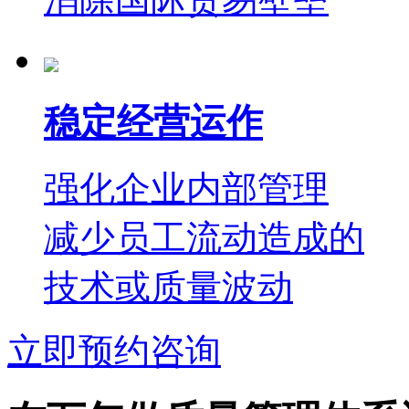
稳定经营运作
强化企业内部管理
减少员工流动造成的
技术或质量波动
立即预约咨询