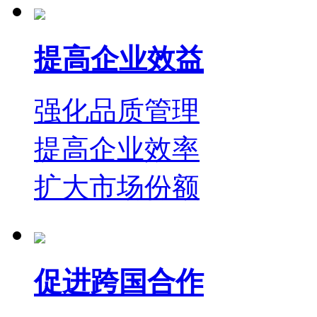
提高企业效益
强化品质管理
提高企业效率
扩大市场份额
促进跨国合作