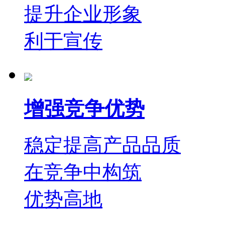
提升企业形象
利于宣传
增强竞争优势
稳定提高产品品质
在竞争中构筑
优势高地