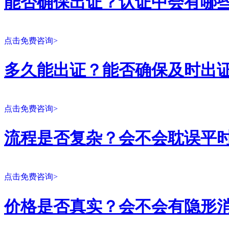
能否确保出证？认证中会有哪
点击免费咨询>
多久能出证？能否确保及时出
点击免费咨询>
流程是否复杂？会不会耽误平
点击免费咨询>
价格是否真实？会不会有隐形