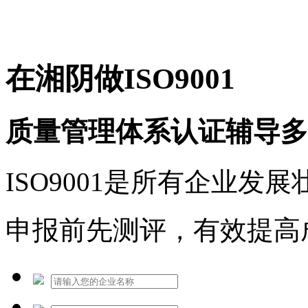
免费热线：1530609765
在湘阴做ISO9001
质量管理体系认证辅导多
ISO9001是所有企业发
申报前先测评，有效提高