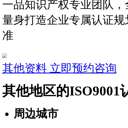
一品知识产权专业团队，
量身打造企业专属认证规
准
其他资料
立即预约咨询
其他地区的ISO900
周边城市