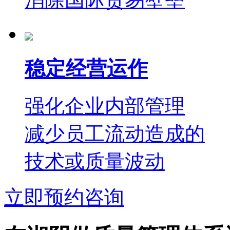
稳定经营运作
强化企业内部管理
减少员工流动造成的
技术或质量波动
立即预约咨询