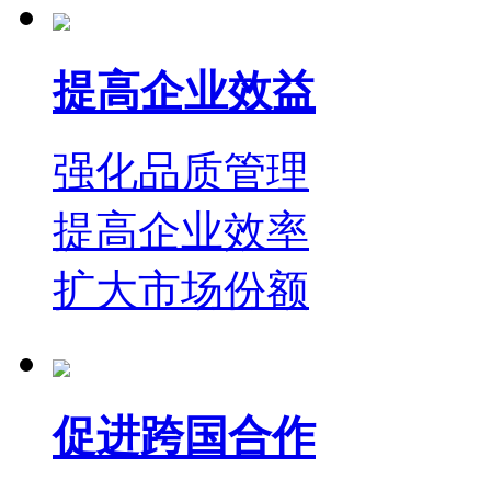
提高企业效益
强化品质管理
提高企业效率
扩大市场份额
促进跨国合作