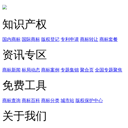
知识产权
国内商标
国际商标
版权登记
专利申请
商标转让
商标套餐
资讯专区
商标新闻
标局动态
商标案例
专题集锦
聚合页
全国专题聚焦
免费工具
商标查询
商标百科
商标分类
城市站
版权保护中心
关于我们