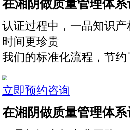
在湘阴做质量管理体系
认证过程中，一品知识产
时间更珍贵
我们的标准化流程，节约了
立即预约咨询
在湘阴做质量管理体系