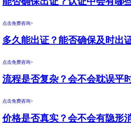
能否确保出证？认证中会有哪
点击免费咨询>
多久能出证？能否确保及时出
点击免费咨询>
流程是否复杂？会不会耽误平
点击免费咨询>
价格是否真实？会不会有隐形