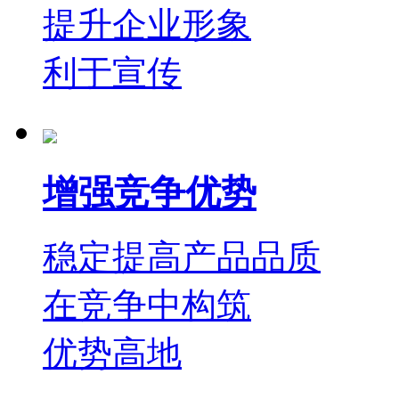
提升企业形象
利于宣传
增强竞争优势
稳定提高产品品质
在竞争中构筑
优势高地