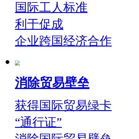
国际工人标准
利于促成
企业跨国经济合作
消除贸易壁垒
获得国际贸易绿卡
“通行证”
消除国际贸易壁垒