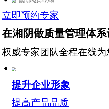
立即预约专家
在湘阴做质量管理体系
权威专家团队全程在线为
提升企业形象
提高产品品质