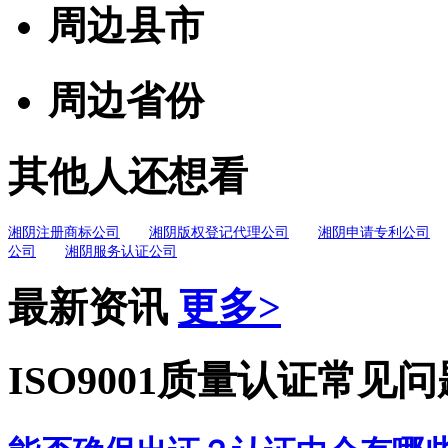
周边县市
周边省份
其他人还想看
湘阴注册商标公司
湘阴版权登记代理公司
湘阴申请专利公司
公司
湘阴服务认证公司
最新资讯
更多>
ISO9001质量认证常见