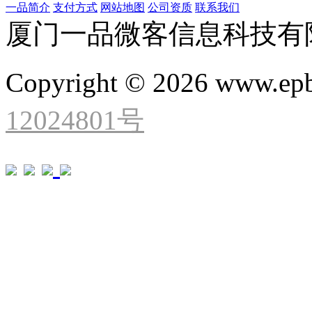
一品简介
支付方式
网站地图
公司资质
联系我们
厦门一品微客信息科技有
Copyright © 2026 www.ep
12024801号