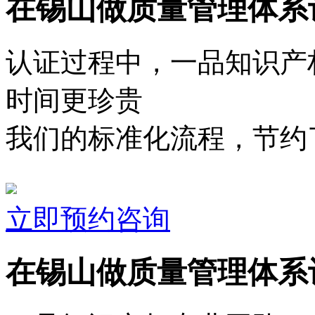
在锡山做质量管理体系
认证过程中，一品知识产
时间更珍贵
我们的标准化流程，节约了
立即预约咨询
在锡山做质量管理体系