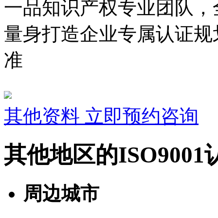
一品知识产权专业团队，
量身打造企业专属认证规
准
其他资料
立即预约咨询
其他地区的ISO900
周边城市