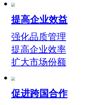
提高企业效益
强化品质管理
提高企业效率
扩大市场份额
促进跨国合作