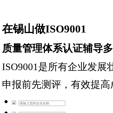
免费热线：1530609765
在锡山做ISO9001
质量管理体系认证辅导多
ISO9001是所有企业发
申报前先测评，有效提高