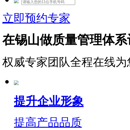
立即预约专家
在锡山做质量管理体系
权威专家团队全程在线为
提升企业形象
提高产品品质