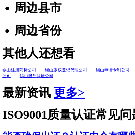
周边县市
周边省份
其他人还想看
锡山注册商标公司
锡山版权登记代理公司
锡山申请专利公司
公司
锡山服务认证公司
最新资讯
更多>
ISO9001质量认证常见