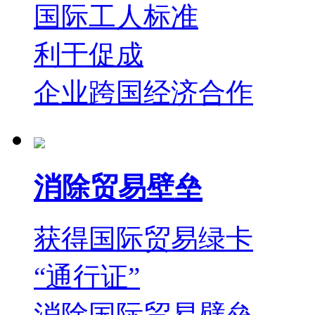
国际工人标准
利于促成
企业跨国经济合作
消除贸易壁垒
获得国际贸易绿卡
“通行证”
消除国际贸易壁垒