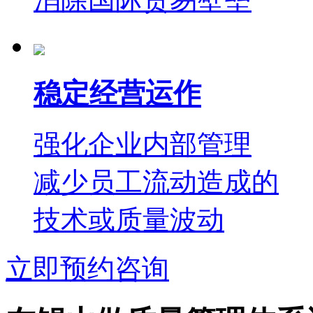
稳定经营运作
强化企业内部管理
减少员工流动造成的
技术或质量波动
立即预约咨询