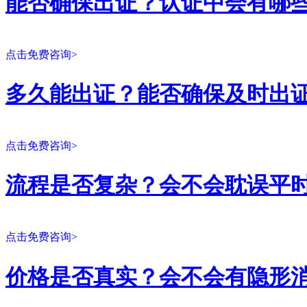
能否确保出证？认证中会有哪
点击免费咨询>
多久能出证？能否确保及时出
点击免费咨询>
流程是否复杂？会不会耽误平
点击免费咨询>
价格是否真实？会不会有隐形