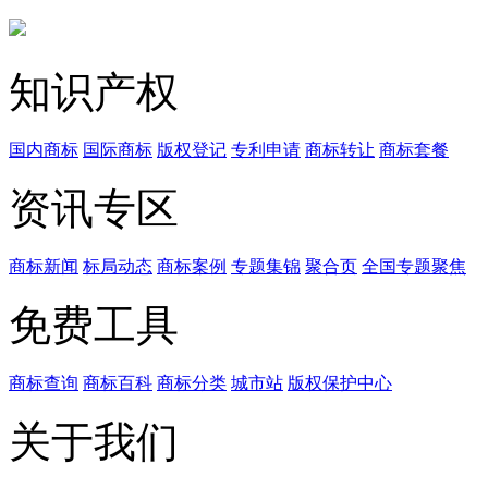
知识产权
国内商标
国际商标
版权登记
专利申请
商标转让
商标套餐
资讯专区
商标新闻
标局动态
商标案例
专题集锦
聚合页
全国专题聚焦
免费工具
商标查询
商标百科
商标分类
城市站
版权保护中心
关于我们