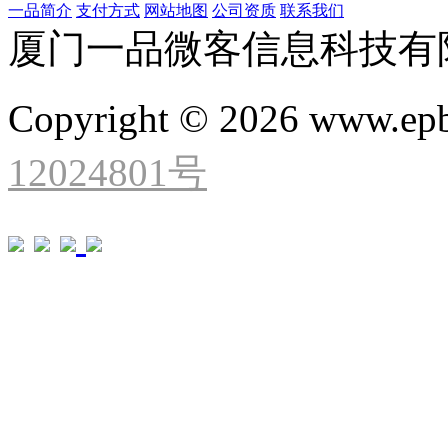
一品简介
支付方式
网站地图
公司资质
联系我们
厦门一品微客信息科技有
Copyright © 2026 www.ep
12024801号