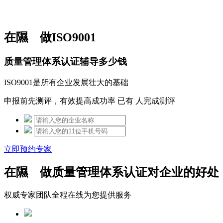
免费热线：15306097650
在隰 做ISO9001
质量管理体系认证辅导多少钱
ISO9001是所有企业发展壮大的基础
申报前先测评，有效提高成功率 已有
人完成测评
立即预约专家
在隰 做质量管理体系认证对企业的好处
权威专家团队全程在线为您提供服务