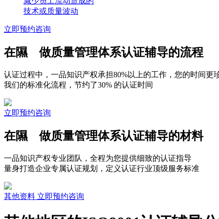
减少员工流动造成的
技术或质量波动
立即预约咨询
在隰 做质量管理体系认证辅导的流程
认证过程中，一品知识产权承担80%以上的工作，您的时间更
我们的标准化流程，节约了30% 的认证时间
立即预约咨询
在隰 做质量管理体系认证辅导的材料
一品知识产权专业团队，全程为您提供细致的认证指导
量身打造企业专属认证规划，定义认证行业顶级服务标准
其他资料
立即预约咨询