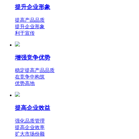
提升企业形象
提高产品品质
提升企业形象
利于宣传
增强竞争优势
稳定提高产品品质
在竞争中构筑
优势高地
提高企业效益
强化品质管理
提高企业效率
扩大市场份额