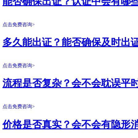
能否确保出证？认证中会有哪
点击免费咨询>
多久能出证？能否确保及时出
点击免费咨询>
流程是否复杂？会不会耽误平
点击免费咨询>
价格是否真实？会不会有隐形