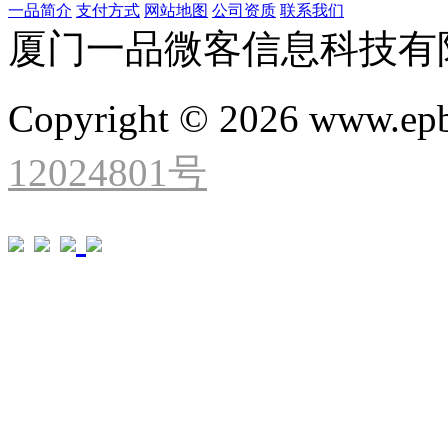
一品简介
支付方式
网站地图
公司资质
联系我们
厦门一品微客信息科技有
Copyright © 2026 www.ep
12024801号