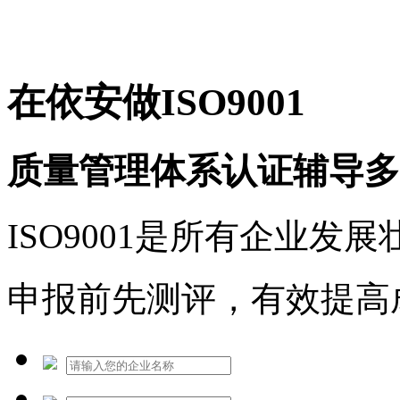
免费热线：1530609765
在依安做ISO9001
质量管理体系认证辅导多
ISO9001是所有企业发
申报前先测评，有效提高