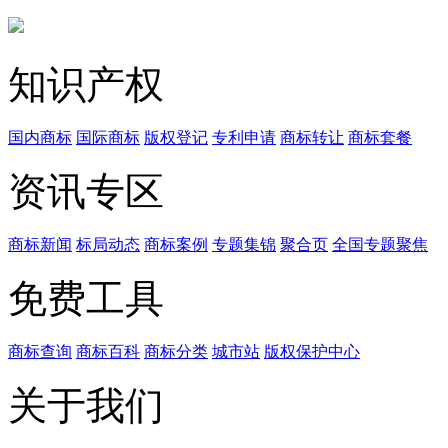
知识产权
国内商标
国际商标
版权登记
专利申请
商标转让
商标套餐
资讯专区
商标新闻
标局动态
商标案例
专题集锦
聚合页
全国专题聚焦
免费工具
商标查询
商标百科
商标分类
城市站
版权保护中心
关于我们