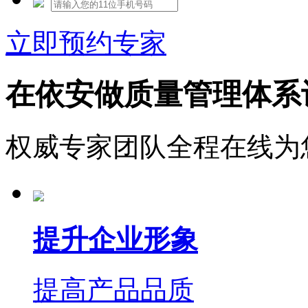
立即预约专家
在依安做质量管理体系
权威专家团队全程在线为
提升企业形象
提高产品品质