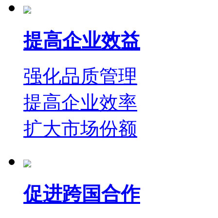
提高企业效益
强化品质管理
提高企业效率
扩大市场份额
促进跨国合作