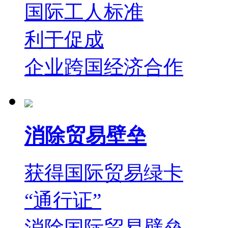
国际工人标准
利于促成
企业跨国经济合作
消除贸易壁垒
获得国际贸易绿卡
“通行证”
消除国际贸易壁垒