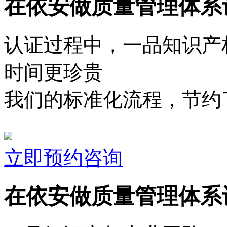
在依安做质量管理体系
认证过程中，一品知识产
时间更珍贵
我们的标准化流程，节约了
立即预约咨询
在依安做质量管理体系