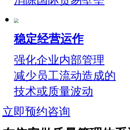
稳定经营运作
强化企业内部管理
减少员工流动造成的
技术或质量波动
立即预约咨询