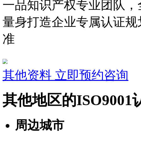
一品知识产权专业团队，
量身打造企业专属认证规
准
其他资料
立即预约咨询
其他地区的ISO900
周边城市