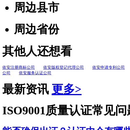
周边县市
周边省份
其他人还想看
依安注册商标公司
依安版权登记代理公司
依安申请专利公司
公司
依安服务认证公司
最新资讯
更多>
ISO9001质量认证常见