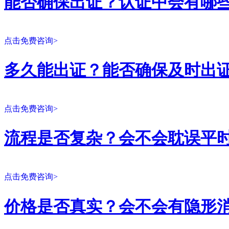
能否确保出证？认证中会有哪
点击免费咨询>
多久能出证？能否确保及时出
点击免费咨询>
流程是否复杂？会不会耽误平
点击免费咨询>
价格是否真实？会不会有隐形