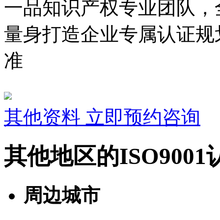
一品知识产权专业团队，
量身打造企业专属认证规
准
其他资料
立即预约咨询
其他地区的ISO900
周边城市