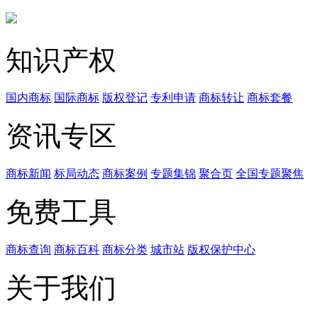
知识产权
国内商标
国际商标
版权登记
专利申请
商标转让
商标套餐
资讯专区
商标新闻
标局动态
商标案例
专题集锦
聚合页
全国专题聚焦
免费工具
商标查询
商标百科
商标分类
城市站
版权保护中心
关于我们