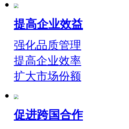
提高企业效益
强化品质管理
提高企业效率
扩大市场份额
促进跨国合作