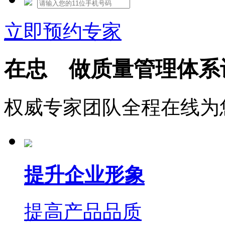
立即预约专家
在忠 做质量管理体系
权威专家团队全程在线为
提升企业形象
提高产品品质