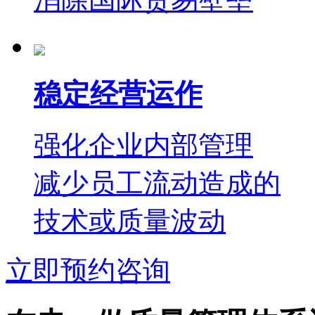
稳定经营运作
强化企业内部管理
减少员工流动造成的
技术或质量波动
立即预约咨询