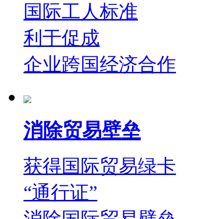
国际工人标准
利于促成
企业跨国经济合作
消除贸易壁垒
获得国际贸易绿卡
“通行证”
消除国际贸易壁垒