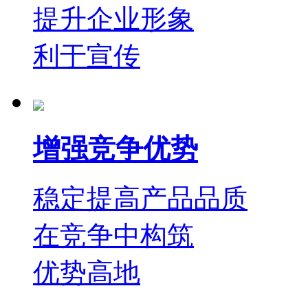
提升企业形象
利于宣传
增强竞争优势
稳定提高产品品质
在竞争中构筑
优势高地