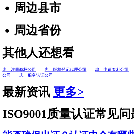
周边县市
周边省份
其他人还想看
忠 注册商标公司
忠 版权登记代理公司
忠 申请专利公司
公司
忠 服务认证公司
最新资讯
更多>
ISO9001质量认证常见