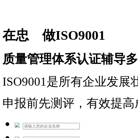
免费热线：1530609765
在忠 做ISO9001
质量管理体系认证辅导多
ISO9001是所有企业发
申报前先测评，有效提高