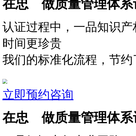
在忠 做质量管理体系
认证过程中，一品知识产
时间更珍贵
我们的标准化流程，节约了
立即预约咨询
在忠 做质量管理体系