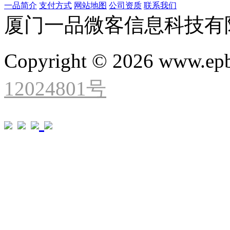
一品简介
支付方式
网站地图
公司资质
联系我们
厦门一品微客信息科技有
Copyright © 2026 www.ep
12024801号