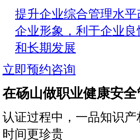
提升企业综合管理水平
企业形象，利于企业良
和长期发展
立即预约咨询
在砀山做职业健康安全
认证过程中，一品知识产
时间更珍贵