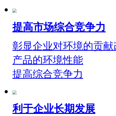
提高市场综合竞争力
彰显企业对环境的贡献
产品的环境性能
提高综合竞争力
利于企业长期发展