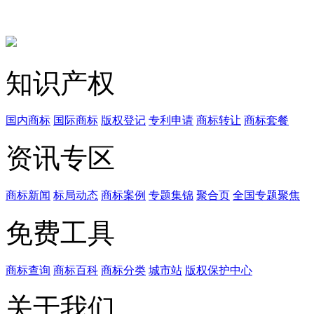
知识产权
国内商标
国际商标
版权登记
专利申请
商标转让
商标套餐
资讯专区
商标新闻
标局动态
商标案例
专题集锦
聚合页
全国专题聚焦
免费工具
商标查询
商标百科
商标分类
城市站
版权保护中心
关于我们