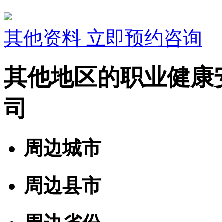
其他资料
立即预约咨询
其他地区的职业健康
司
周边城市
周边县市