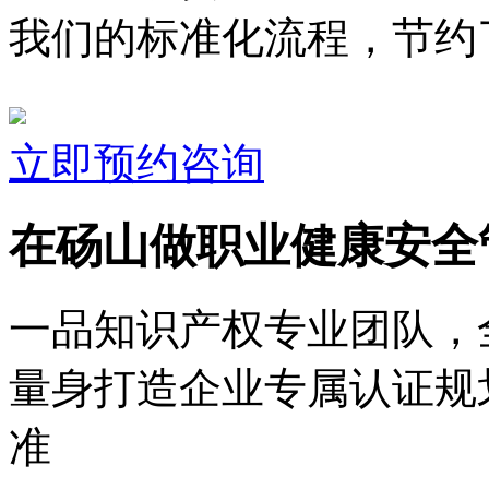
我们的标准化流程，节约了
立即预约咨询
在砀山做职业健康安全
一品知识产权专业团队，
量身打造企业专属认证规
准