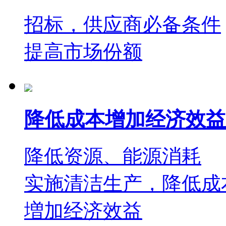
招标，供应商必备条件
提高市场份额
降低成本增加经济效益
降低资源、能源消耗
实施清洁生产，降低成
増加经济效益