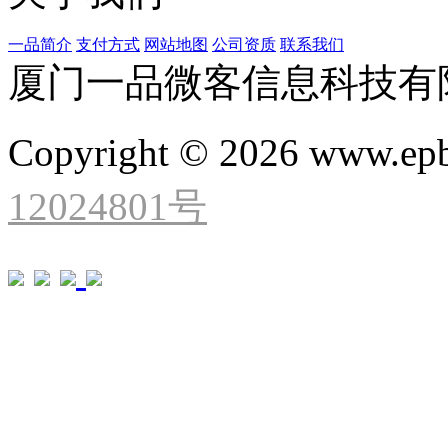
一品简介
支付方式
网站地图
公司资质
联系我们
厦门一品微客信息科技有
Copyright © 2026 www.ep
12024801号