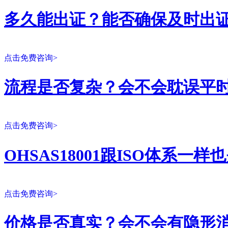
多久能出证？能否确保及时出
点击免费咨询>
流程是否复杂？会不会耽误平
点击免费咨询>
OHSAS18001跟ISO体系一
点击免费咨询>
价格是否真实？会不会有隐形