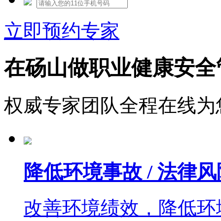
立即预约专家
在砀山做职业健康安全
权威专家团队全程在线为
降低环境事故 / 法律风
改善环境绩效，降低环