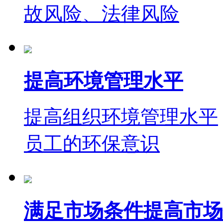
故风险、法律风险
提高环境管理水平
提高组织环境管理水平
员工的环保意识
满足市场条件提高市场