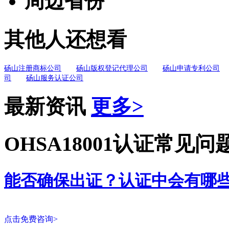
周边省份
其他人还想看
砀山注册商标公司
砀山版权登记代理公司
砀山申请专利公司
司
砀山服务认证公司
最新资讯
更多>
OHSA18001认证常见问
能否确保出证？认证中会有哪
点击免费咨询>